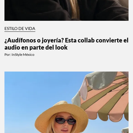
ESTILO DE VIDA
¿Audífonos o joyería? Esta collab convierte el
audio en parte del look
Por:
InStyle México