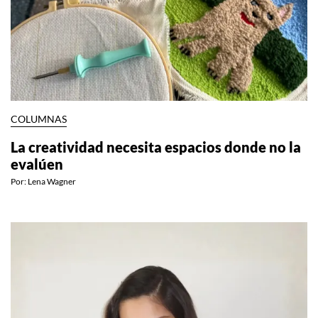
COLUMNAS
La creatividad necesita espacios donde no la
evalúen
Por:
Lena Wagner