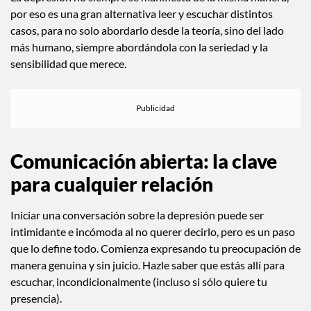
por eso es una gran alternativa leer y escuchar distintos
casos, para no solo abordarlo desde la teoría, sino del lado
más humano, siempre abordándola con la seriedad y la
sensibilidad que merece.
Comunicación abierta
: la clave
para cualquier relación
Iniciar una conversación sobre la depresión puede ser
intimidante e incómoda al no querer decirlo, pero es un paso
que lo define todo. Comienza expresando tu preocupación de
manera genuina y sin juicio. Hazle saber que estás allí para
escuchar, incondicionalmente (incluso si sólo quiere tu
presencia).