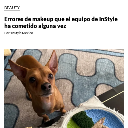
BEAUTY
Errores de makeup que el equipo de InStyle
ha cometido alguna vez
Por:
InStyle México