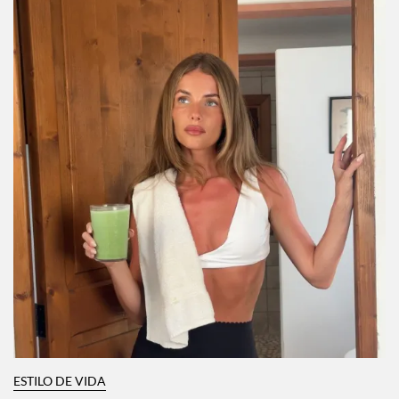
ESTILO DE VIDA