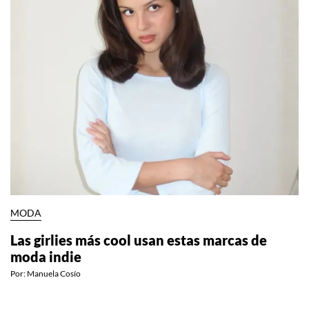
MODA
Las girlies más cool usan estas marcas de
moda indie
Por:
Manuela Cosío