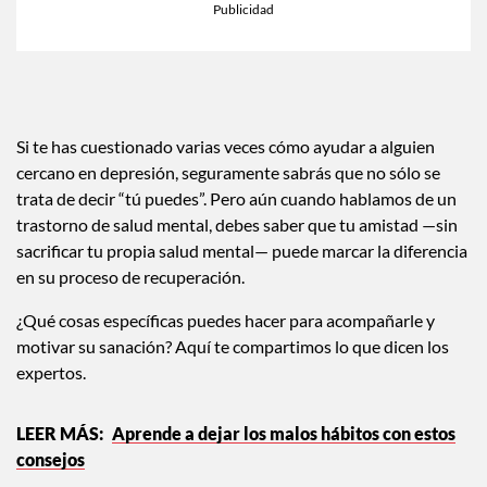
Si te has cuestionado varias veces cómo ayudar a alguien
cercano en depresión, seguramente sabrás que no sólo se
trata de decir “tú puedes”. Pero aún cuando hablamos de un
trastorno de salud mental, debes saber que tu amistad —sin
sacrificar tu propia salud mental— puede marcar la diferencia
en su proceso de recuperación.
¿Qué cosas específicas puedes hacer para acompañarle y
motivar su sanación? Aquí te compartimos lo que dicen los
expertos.
Aprende a dejar los malos hábitos con estos
consejos