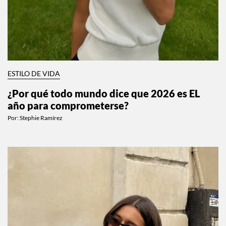
ESTILO DE VIDA
¿Por qué todo mundo dice que 2026 es EL
año para comprometerse?
Por:
Stephie Ramírez