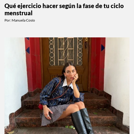
Qué ejercicio hacer según la fase de tu ciclo
menstrual
Por:
Manuela Cosío