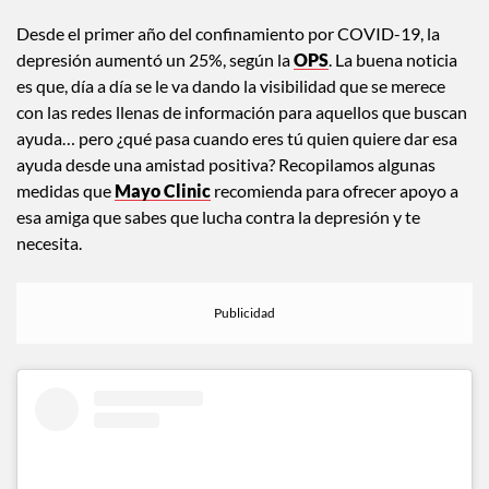
Desde el primer año del confinamiento por COVID-19, la
depresión aumentó un 25%, según la
OPS
. La buena noticia
es que, día a día se le va dando la visibilidad que se merece
con las redes llenas de información para aquellos que buscan
ayuda… pero ¿qué pasa cuando eres tú quien quiere dar esa
ayuda desde una amistad positiva? Recopilamos algunas
medidas que
Mayo Clinic
recomienda para ofrecer apoyo a
esa amiga que sabes que lucha contra la depresión y te
necesita.