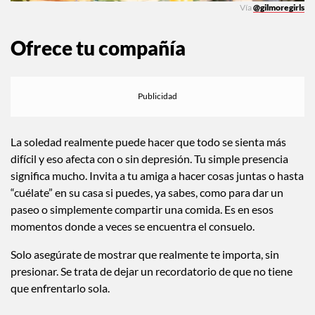
Vía
@gilmoregirls
Ofrece tu compañía
La soledad realmente puede hacer que todo se sienta más
difícil y eso afecta con o sin depresión. Tu simple presencia
significa mucho. Invita a tu amiga a hacer cosas juntas o hasta
“cuélate” en su casa si puedes, ya sabes, como para dar un
paseo o simplemente compartir una comida. Es en esos
momentos donde a veces se encuentra el consuelo.
Solo asegúrate de mostrar que realmente te importa, sin
presionar. Se trata de dejar un recordatorio de que no tiene
que enfrentarlo sola.