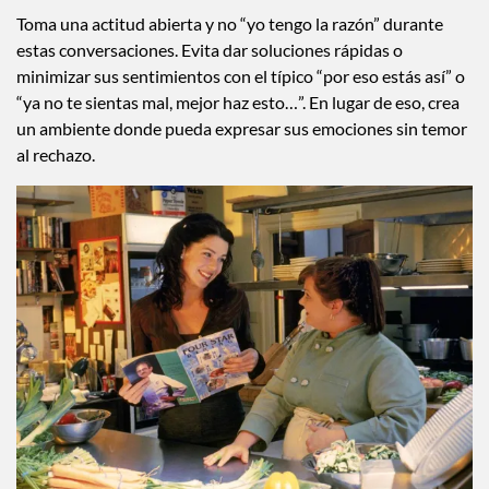
Toma una actitud abierta y no “yo tengo la razón” durante
estas conversaciones. Evita dar soluciones rápidas o
minimizar sus sentimientos con el típico “por eso estás así” o
“ya no te sientas mal, mejor haz esto…”. En lugar de eso, crea
un ambiente donde pueda expresar sus emociones sin temor
al rechazo.