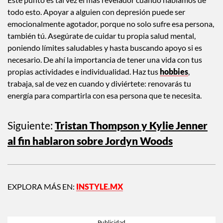
todo esto. Apoyar a alguien con depresión puede ser
emocionalmente agotador, porque no solo sufre esa persona,
también tú. Asegúrate de cuidar tu propia salud mental,
poniendo límites saludables y hasta buscando apoyo si es
necesario. De ahí la importancia de tener una vida con tus
propias actividades e individualidad. Haz tus
hobbies
,
trabaja, sal de vez en cuando y diviértete: renovarás tu
energía para compartirla con esa persona que te necesita.
Siguiente:
Tristan Thompson y Kylie Jenner
al fin hablaron sobre Jordyn Woods
EXPLORA MÁS EN:
INSTYLE.MX