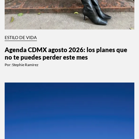
ESTILO DE VIDA
Agenda CDMX agosto 2026: los planes que
no te puedes perder este mes
Por:
Stephie Ramírez