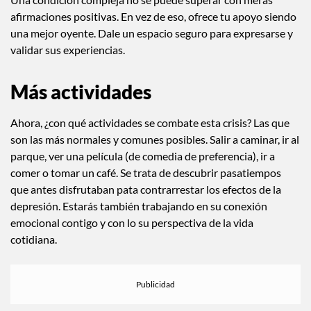
afirmaciones positivas. En vez de eso, ofrece tu apoyo siendo
una mejor oyente. Dale un espacio seguro para expresarse y
validar sus experiencias.
Más actividades
Ahora, ¿con qué actividades se combate esta crisis? Las que
son las más normales y comunes posibles. Salir a caminar, ir al
parque, ver una película (de comedia de preferencia), ir a
comer o tomar un café. Se trata de descubrir pasatiempos
que antes disfrutaban pata contrarrestar los efectos de la
depresión. Estarás también trabajando en su conexión
emocional contigo y con lo su perspectiva de la vida
cotidiana.