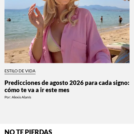
ESTILO DE VIDA
Predicciones de agosto 2026 para cada signo:
cómo te va a ir este mes
Por:
Alexis Alanís
NO TE PIERDAS