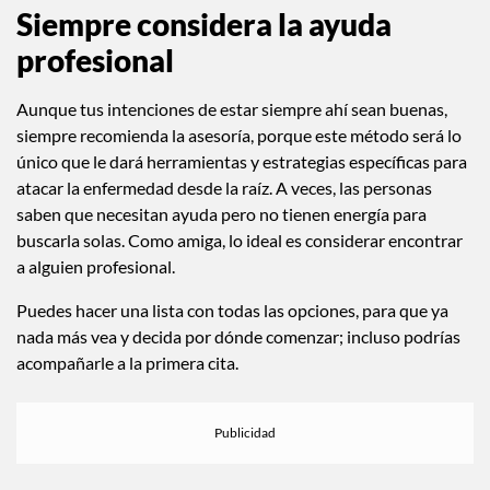
Siempre considera la ayuda
profesional
Aunque tus intenciones de estar siempre ahí sean buenas,
siempre recomienda la asesoría, porque este método será lo
único que le dará herramientas y estrategias específicas para
atacar la enfermedad desde la raíz. A veces, las personas
saben que necesitan ayuda pero no tienen energía para
buscarla solas. Como amiga, lo ideal es considerar encontrar
a alguien profesional.
Puedes hacer una lista con todas las opciones, para que ya
nada más vea y decida por dónde comenzar; incluso podrías
acompañarle a la primera cita.