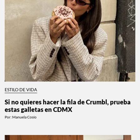
ESTILO DE VIDA
Si no quieres hacer la fila de Crumbl, prueba
estas galletas en CDMX
Por:
Manuela Cosío