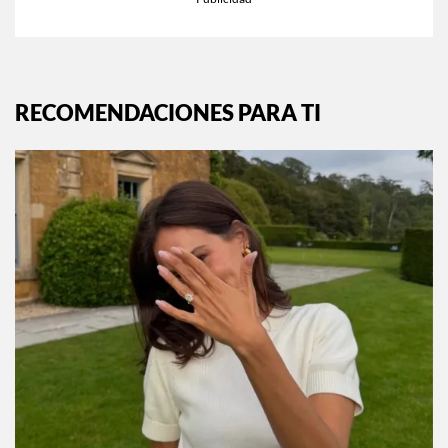
RECOMENDACIONES PARA TI