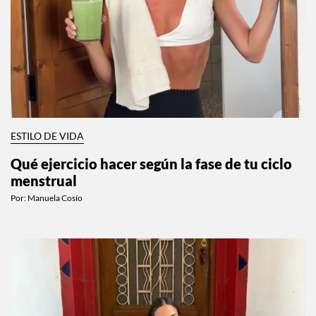
ESTILO DE VIDA
Qué ejercicio hacer según la fase de tu ciclo
menstrual
Por:
Manuela Cosío