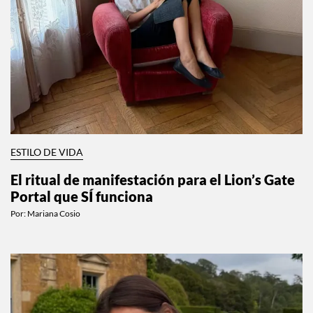
ESTILO DE VIDA
El ritual de manifestación para el Lion’s Gate
Portal que SÍ funciona
Por:
Mariana Cosio