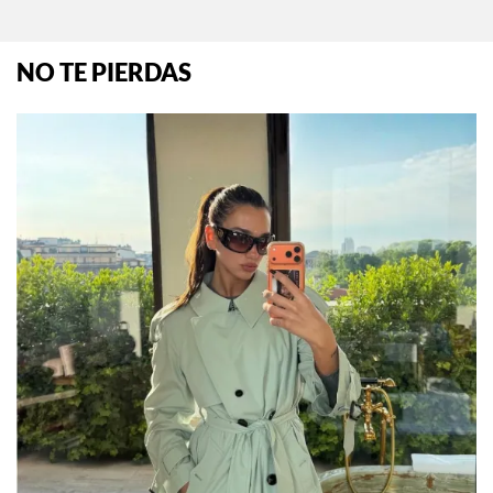
NO TE PIERDAS