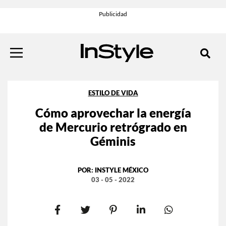
ESTILO DE VIDA
Cómo aprovechar la energía
de Mercurio retrógrado en
Géminis
POR:
INSTYLE MÉXICO
03 - 05 - 2022