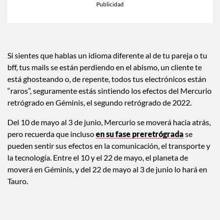
Si sientes que hablas un idioma diferente al de tu pareja o tu
bff, tus mails se están perdiendo en el abismo, un cliente te
está ghosteando o, de repente, todos tus electrónicos están
“raros”, seguramente estás sintiendo los efectos del Mercurio
retrógrado en Géminis, el segundo retrógrado de 2022.
Del 10 de mayo al 3 de junio, Mercurio se moverá hacia atrás,
pero recuerda que incluso
en su fase preretrógrada
se
pueden sentir sus efectos en la comunicación, el transporte y
la tecnología. Entre el 10 y el 22 de mayo, el planeta de
moverá en Géminis, y del 22 de mayo al 3 de junio lo hará en
Tauro.