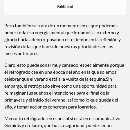
Pero también se trata de un momento en el que podemos
poner toda esa energía mental que le damos a lo externo y
girarla hacia adentro, pasando este tiempo en la reflexión y
revisión de las que han sido nuestras prioridades en los
meses anteriores.
Claro, esto puede sonar muy cansado, especialmente porque
el retrógrado cae en una época del año en la que solemos
celebrar que el verano está a la vuelta de la esquina.Sin
embargo, el retrógrado sirve como una oportunidad para
reimaginar tus sueños e intenciones para el final de la
primavera y el inicio del verano, así como lo que queda del
año, y tomar acciones concretas para lograrlos.
Mercurio retrógrado, en especial si está en el comunicativo