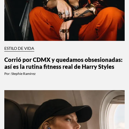
ESTILO DE VIDA
Corrió por CDMX y quedamos obsesionadas:
así es la rutina fitness real de Harry Styles
Por:
Stephie Ramírez