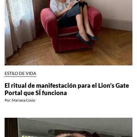
ESTILO DE VIDA
El ritual de manifestación para el Lion’s Gate
Portal que SÍ funciona
Por:
Mariana Cosio