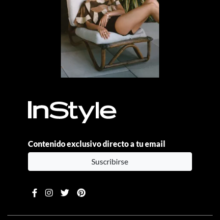
Contenido exclusivo directo a tu email
Suscribirse