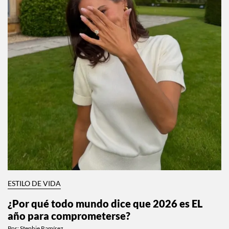
ESTILO DE VIDA
¿Por qué todo mundo dice que 2026 es EL
año para comprometerse?