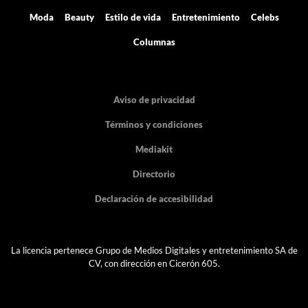
Moda
Beauty
Estilo de vida
Entretenimiento
Celebs
Columnas
Aviso de privacidad
Términos y condiciones
Mediakit
Directorio
Declaración de accesibilidad
La licencia pertenece Grupo de Medios Digitales y entretenimiento SA de
CV, con dirección en Cicerón 605.