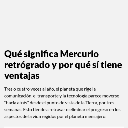
Qué significa Mercurio
retrógrado y por qué sí tiene
ventajas
Tres o cuatro veces al año, el planeta que rige la
comunicación, el transporte y la tecnología parece moverse
“hacia atrás” desde el punto de vista de la Tierra, por tres
semanas. Esto tiende a retrasar o eliminar el progreso en los
aspectos de la vida regidos por el planeta mensajero.