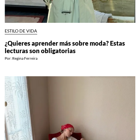
ESTILO DE VIDA
¿Quieres aprender más sobre moda? Estas
lecturas son obligatorias
Por:
Regina Ferreira