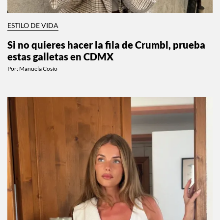
ESTILO DE VIDA
Si no quieres hacer la fila de Crumbl, prueba
estas galletas en CDMX
Por:
Manuela Cosío