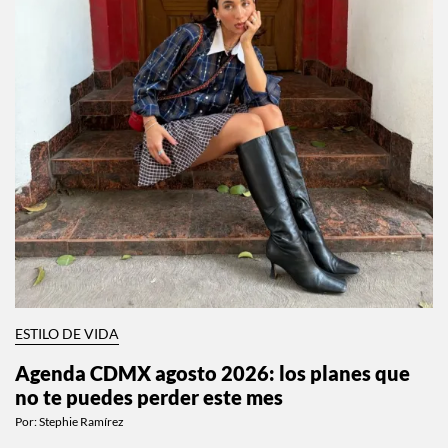
ESTILO DE VIDA
Agenda CDMX agosto 2026: los planes que
no te puedes perder este mes
Por:
Stephie Ramírez