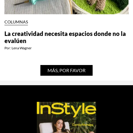
COLUMNAS
La creatividad necesita espacios donde no la
evalúen
Por:
Lena Wagner
MÁS, POR FAVOR