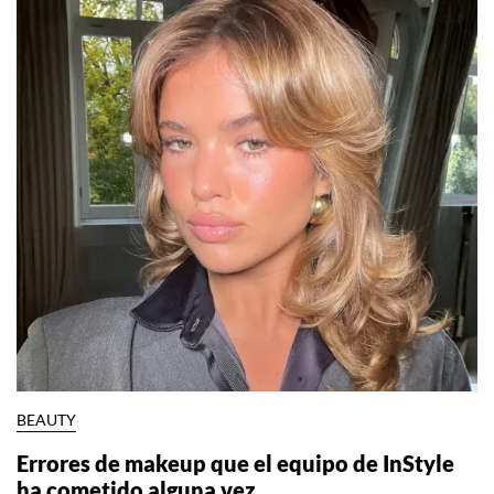
BEAUTY
Errores de makeup que el equipo de InStyle