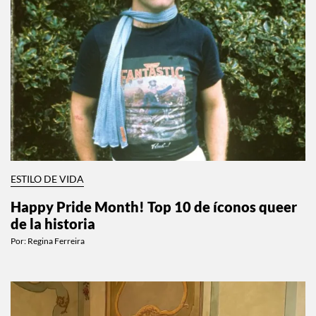
ESTILO DE VIDA
Happy Pride Month! Top 10 de íconos queer
de la historia
Por:
Regina Ferreira