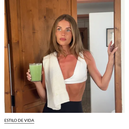
ESTILO DE VIDA