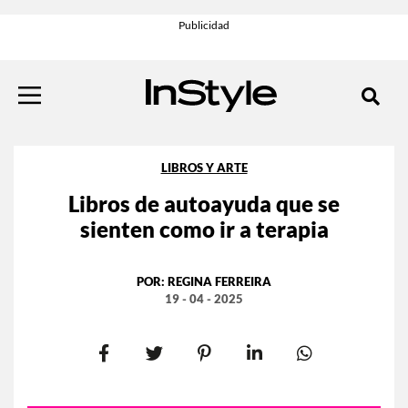
LIBROS Y ARTE
Libros de autoayuda que se
sienten como ir a terapia
POR:
REGINA FERREIRA
19 - 04 - 2025