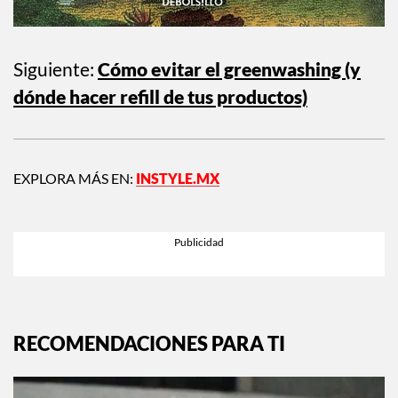
Siguiente:
Cómo evitar el greenwashing (y
dónde hacer refill de tus productos)
EXPLORA MÁS EN:
INSTYLE.MX
RECOMENDACIONES PARA TI