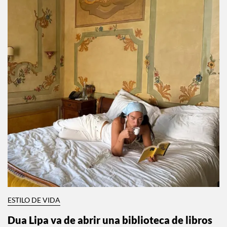
ESTILO DE VIDA
Dua Lipa va de abrir una biblioteca de libros