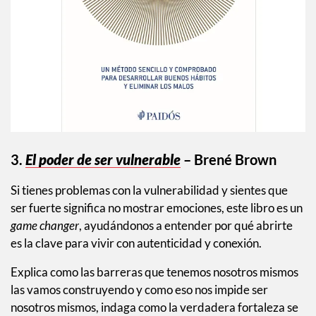
3.
El poder de ser vulnerable
– Brené Brown
Si tienes problemas con la vulnerabilidad y sientes que
ser fuerte significa no mostrar emociones, este libro es un
game changer
, ayudándonos a entender por qué abrirte
es la clave para vivir con autenticidad y conexión.
Explica como las barreras que tenemos nosotros mismos
las vamos construyendo y como eso nos impide ser
nosotros mismos, indaga como la verdadera fortaleza se