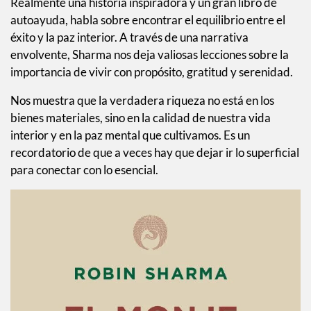
Realmente una historia inspiradora y un gran libro de
autoayuda, habla sobre encontrar el equilibrio entre el
éxito y la paz interior. A través de una narrativa
envolvente, Sharma nos deja valiosas lecciones sobre la
importancia de vivir con propósito, gratitud y serenidad.
Nos muestra que la verdadera riqueza no está en los
bienes materiales, sino en la calidad de nuestra vida
interior y en la paz mental que cultivamos. Es un
recordatorio de que a veces hay que dejar ir lo superficial
para conectar con lo esencial.