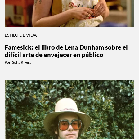
ESTILO DE VIDA
Famesick: el libro de Lena Dunham sobre el
difícil arte de envejecer en público
Por:
Sofía Rivera