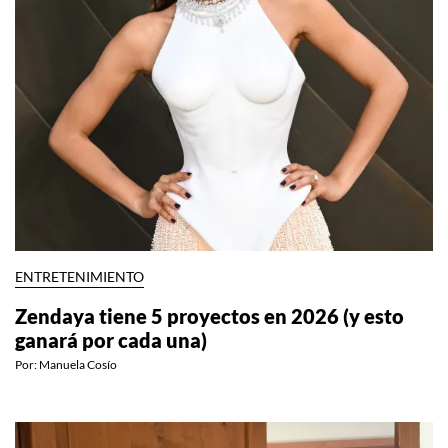
ENTRETENIMIENTO
Zendaya tiene 5 proyectos en 2026 (y esto
ganará por cada una)
Por:
Manuela Cosío