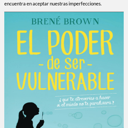
encuentra en aceptar nuestras imperfecciones.