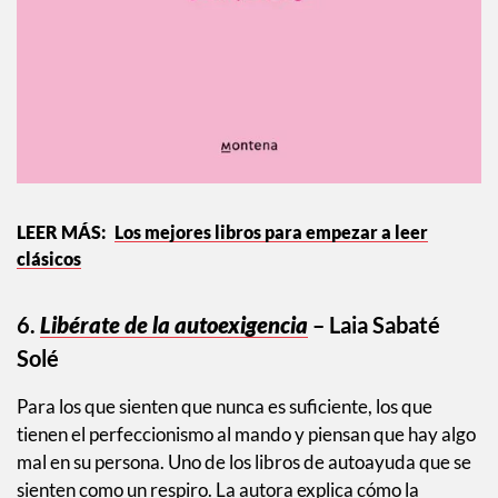
Los mejores libros para empezar a leer
clásicos
6.
Libérate de la autoexigencia
– Laia Sabaté
Solé
Para los que sienten que nunca es suficiente, los que
tienen el perfeccionismo al mando y piensan que hay algo
mal en su persona. Uno de los libros de autoayuda que se
sienten como un respiro. La autora explica cómo la