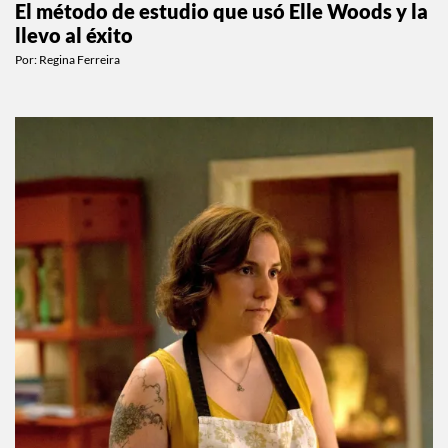
El método de estudio que usó Elle Woods y la
llevo al éxito
Por:
Regina Ferreira