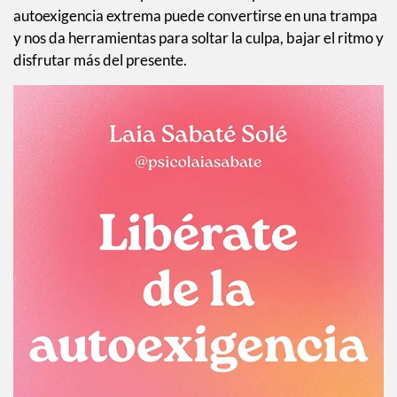
autoexigencia extrema puede convertirse en una trampa
y nos da herramientas para soltar la culpa, bajar el ritmo y
disfrutar más del presente.