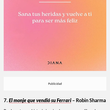
7.
El monje que vendió su Ferrari
– Robin Sharma