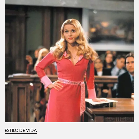
ESTILO DE VIDA