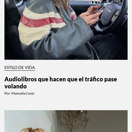
ESTILO DE VIDA
Audiolibros que hacen que el tráfico pase
volando
Por:
Manuela Cosío