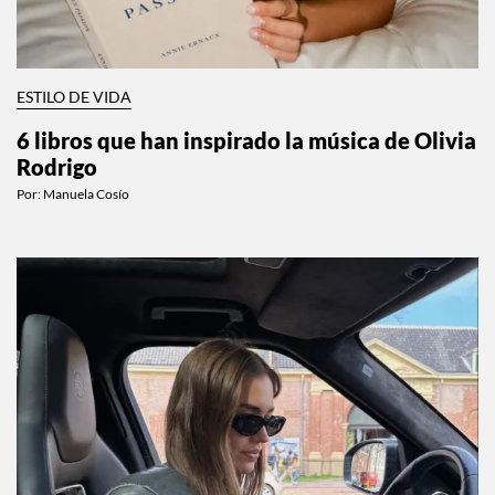
ESTILO DE VIDA
6 libros que han inspirado la música de Olivia
Rodrigo
Por:
Manuela Cosío