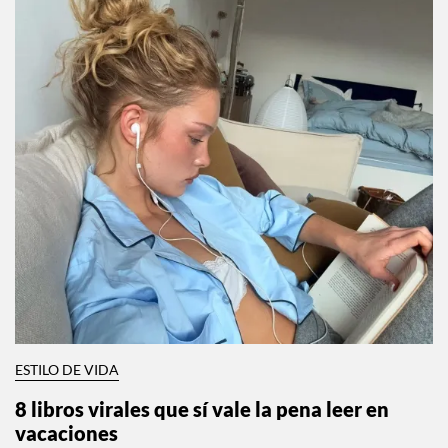
ESTILO DE VIDA
8 libros virales que sí vale la pena leer en
vacaciones