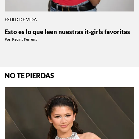
ESTILO DE VIDA
Esto es lo que leen nuestras it-girls favoritas
Por:
Regina Ferreira
NO TE PIERDAS