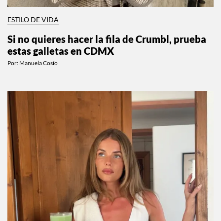
ESTILO DE VIDA
Si no quieres hacer la fila de Crumbl, prueba
estas galletas en CDMX
Por:
Manuela Cosío