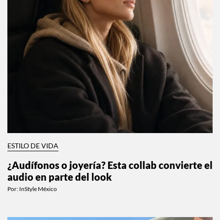
ESTILO DE VIDA
¿Audífonos o joyería? Esta collab convierte el
audio en parte del look
Por:
InStyle México