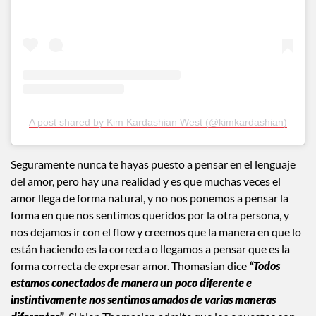
A post shared by Kim Kardashian West (@kimkardashian)
Seguramente nunca te hayas puesto a pensar en el lenguaje
del amor, pero hay una realidad y es que muchas veces el
amor llega de forma natural, y no nos ponemos a pensar la
forma en que nos sentimos queridos por la otra persona, y
nos dejamos ir con el flow y creemos que la manera en que lo
están haciendo es la correcta o llegamos a pensar que es la
forma correcta de expresar amor. Thomasian dice
“Todos
estamos conectados de manera un poco diferente e
instintivamente nos sentimos amados de varias maneras