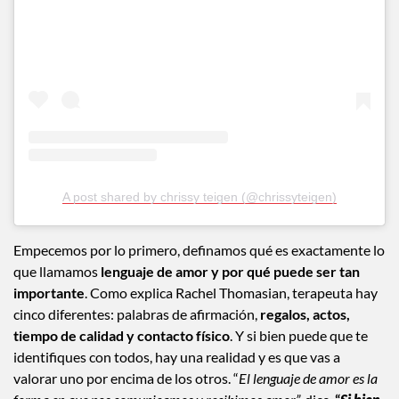
View this post on Instagram
A post shared by chrissy teigen (@chrissyteigen)
Empecemos por lo primero, definamos qué es exactamente lo
que llamamos
lenguaje de amor y por qué puede ser tan
importante
. Como explica Rachel Thomasian, terapeuta hay
cinco diferentes: palabras de afirmación,
regalos, actos,
tiempo de calidad y contacto físico
. Y si bien puede que te
identifiques con todos, hay una realidad y es que vas a
valorar uno por encima de los otros. “
El lenguaje de amor es la