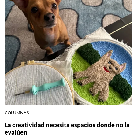
COLUMNAS
La creatividad necesita espacios donde no la