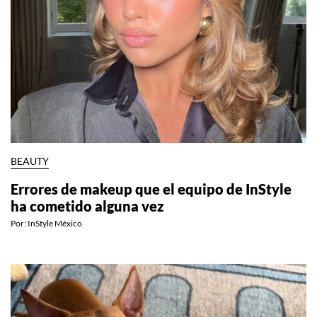
BEAUTY
Errores de makeup que el equipo de InStyle
ha cometido alguna vez
Por:
InStyle México