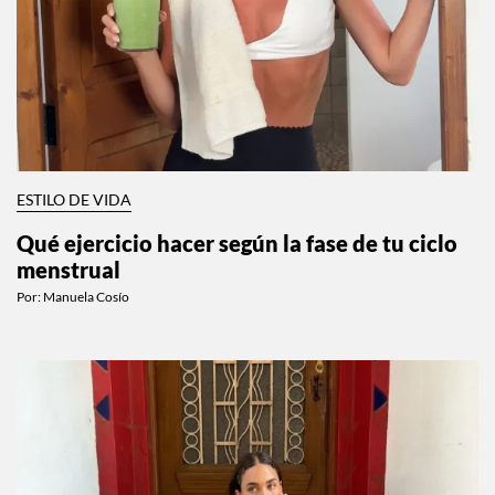
ESTILO DE VIDA
Qué ejercicio hacer según la fase de tu ciclo
menstrual
Por:
Manuela Cosío