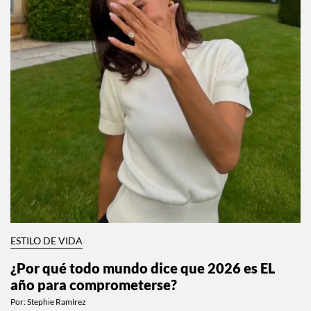
ESTILO DE VIDA
¿Por qué todo mundo dice que 2026 es EL
año para comprometerse?