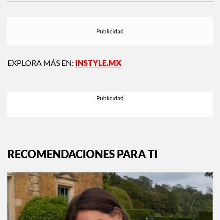
EXPLORA MÁS EN:
INSTYLE.MX
RECOMENDACIONES PARA TI