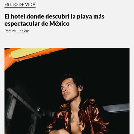
ESTILO DE VIDA
El hotel donde descubrí la playa más
espectacular de México
Por:
Paulina Zas