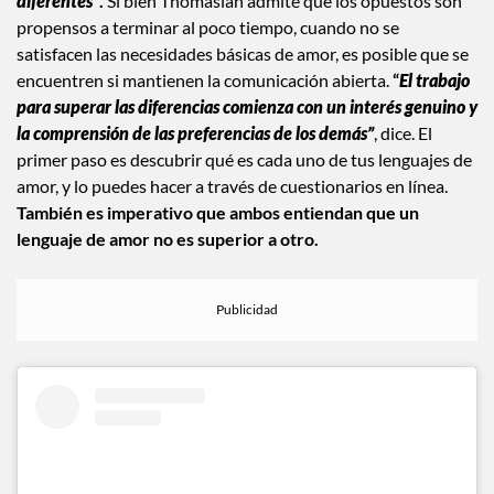
diferentes”
.
Si bien Thomasian admite que los opuestos son
propensos a terminar al poco tiempo, cuando no se
satisfacen las necesidades básicas de amor, es posible que se
encuentren si mantienen la comunicación abierta.
“
El trabajo
para superar las diferencias comienza con un interés genuino y
la comprensión de las preferencias de los demás”
, dice. El
primer paso es descubrir qué es cada uno de tus lenguajes de
amor, y lo puedes hacer a través de cuestionarios en línea.
También es imperativo que ambos entiendan que un
lenguaje de amor no es superior a otro.