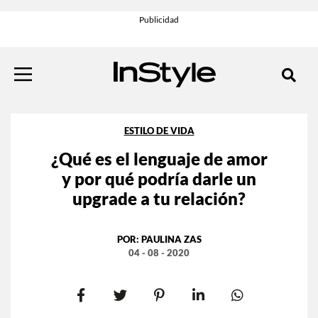
ESTILO DE VIDA
¿Qué es el lenguaje de amor
y por qué podría darle un
upgrade a tu relación?
POR:
PAULINA ZAS
04 - 08 - 2020