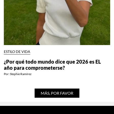
ESTILO DE VIDA
¿Por qué todo mundo dice que 2026 es EL
año para comprometerse?
Por:
Stephie Ramírez
MÁS, POR FAVOR