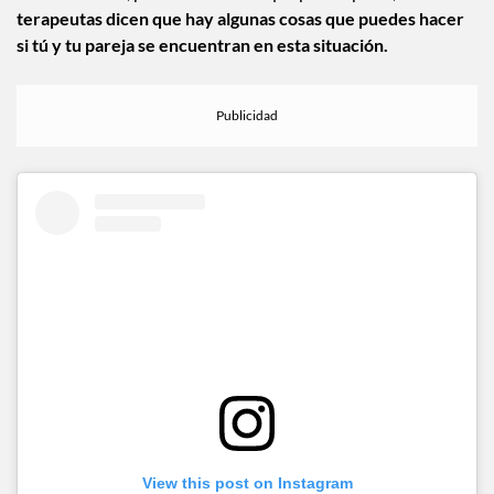
factor decisivo, pero no tienes de qué preocuparte,
los
terapeutas dicen que hay algunas cosas que puedes hacer
si tú y tu pareja se encuentran en esta situación.