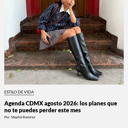
ESTILO DE VIDA
Agenda CDMX agosto 2026: los planes que
no te puedes perder este mes
Por:
Stephie Ramírez