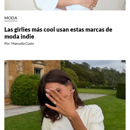
MODA
Las girlies más cool usan estas marcas de
moda indie
Por:
Manuela Cosío