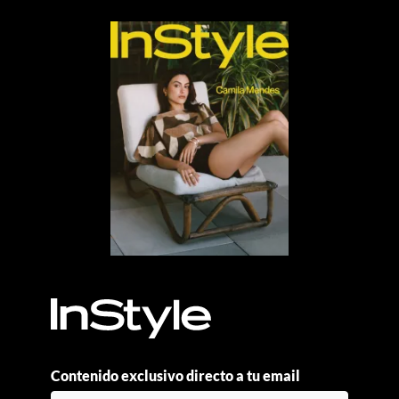
Contenido exclusivo directo a tu email