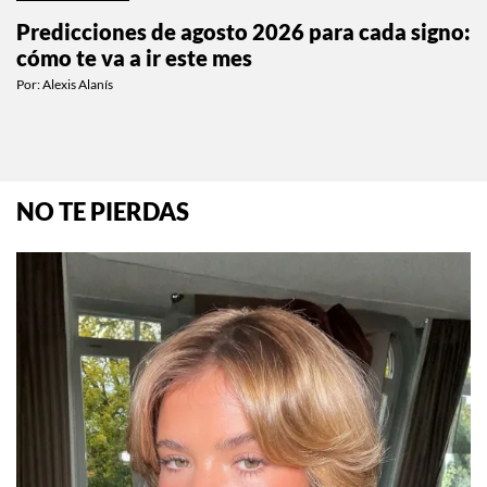
ESTILO DE VIDA
Predicciones de agosto 2026 para cada signo:
cómo te va a ir este mes
Por:
Alexis Alanís
NO TE PIERDAS