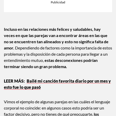
Incluso en las relaciones más felices y saludables, hay
veces en que las parejas van a encontrar áreas en las que
no se encuentren tan alineados y esto no significa falta de
amor.
Dependiendo de factores como la importancia de estos
problemas y la disposición de cada persona para llegar a un
entendimiento mutuo,
estas desconexiones podrían
terminar siendo un gran problema.
Bailé mi canción favorita diario por un mes y
esto fue lo que pasó
Vimos el ejemplo de algunas parejas en las cuáles el lenguaje
corporal no coincide: en algunos casos esto podría ser un