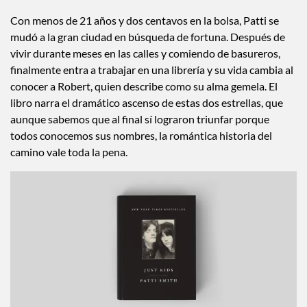
Con menos de 21 años y dos centavos en la bolsa, Patti se
mudó a la gran ciudad en búsqueda de fortuna. Después de
vivir durante meses en las calles y comiendo de basureros,
finalmente entra a trabajar en una librería y su vida cambia al
conocer a Robert, quien describe como su alma gemela. El
libro narra el dramático ascenso de estas dos estrellas, que
aunque sabemos que al final sí lograron triunfar porque
todos conocemos sus nombres, la romántica historia del
camino vale toda la pena.