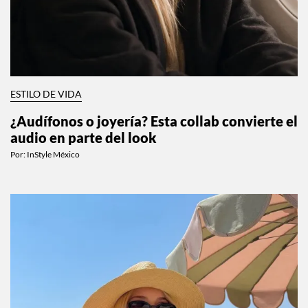
ESTILO DE VIDA
¿Audífonos o joyería? Esta collab convierte el
audio en parte del look
Por:
InStyle México