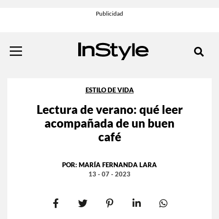
ESTILO DE VIDA
Lectura de verano: qué leer
acompañada de un buen
café
POR:
MARÍA FERNANDA LARA
13 - 07 - 2023