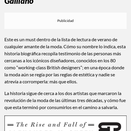
Galliano
Este es un must dentro de la lista de lectura de verano de
cualquier amante de la moda. Cómo su nombre lo indica, esta
historia biográfica recopila testimonio de las personas más
cercanas a los icónicos diseñadores, conocidos en los 80
como “working-class British designers”; en una época donde
la moda aún se regía por las reglas de estética y nadie se
atrevía a corromperla: más que ellos.
La historia sigue de cerca a los dos artistas que marcaron la
revolución de la moda de las últimas tres décadas, y cómo fue
que esta terminó por consumirlos en el camino a salvarla.