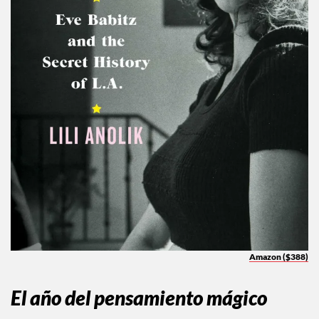
Amazon ($388)
El año del pensamiento mágico