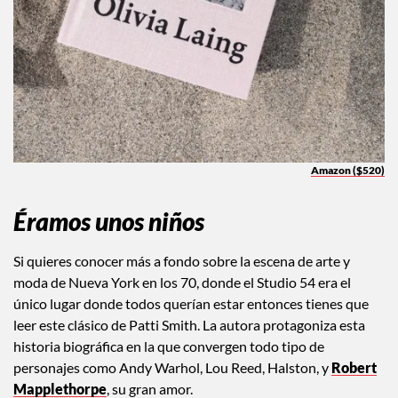
Amazon ($520)
Éramos unos niños
Si quieres conocer más a fondo sobre la escena de arte y
moda de Nueva York en los 70, donde el Studio 54 era el
único lugar donde todos querían estar entonces tienes que
leer este clásico de Patti Smith. La autora protagoniza esta
historia biográfica en la que convergen todo tipo de
personajes como Andy Warhol, Lou Reed, Halston, y
Robert
Mapplethorpe
, su gran amor.