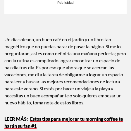
Un día soleada, un buen café en el jardín y un libro tan
magnético que no puedas parar de pasar la página. Si me lo
preguntaran, así es como definiría una mañana perfecta; pero
con la rutina es complicado lograr encontrar un espacio de
paz día tras día. Es por eso que ahora que se acercan las
vacaciones, me di a la tarea de obligarme a lograr un espacio
para leer y buscar las mejores recomendaciones de lectura
para este verano. Si estás por hacer un viaje a la playa y
necesitas un buen acompañante o solo quieres empezar un
nuevo hábito, toma nota de estos libros.
Estos tips para mejorar tu morning coffee te
harán su fan #1