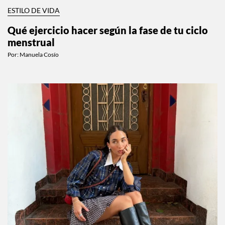
ESTILO DE VIDA
Qué ejercicio hacer según la fase de tu ciclo
menstrual
Por:
Manuela Cosío