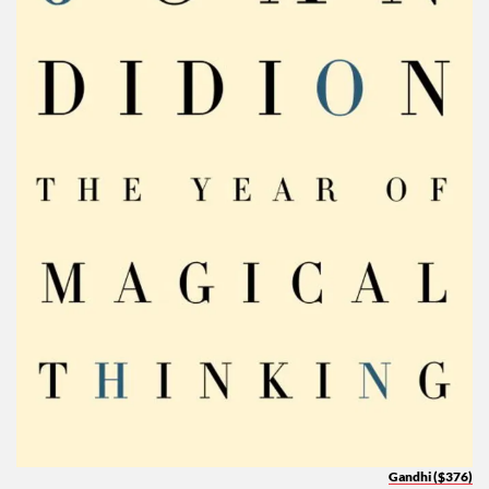
Gandhi ($376)