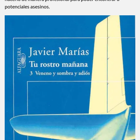
potenciales asesinos.