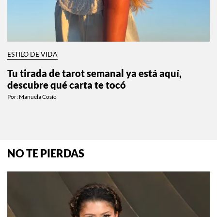
ESTILO DE VIDA
Tu tirada de tarot semanal ya está aquí,
descubre qué carta te tocó
Por:
Manuela Cosío
NO TE PIERDAS