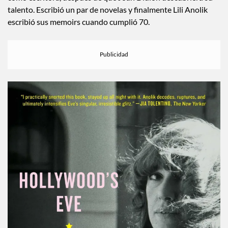
talento. Escribió un par de novelas y finalmente Lili Anolik
escribió sus memoirs cuando cumplió 70.