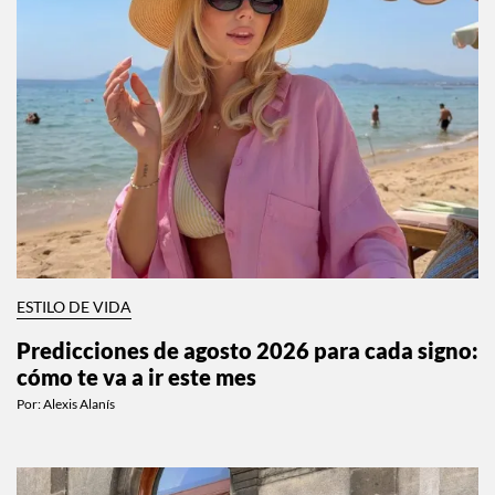
ESTILO DE VIDA
Predicciones de agosto 2026 para cada signo:
cómo te va a ir este mes
Por:
Alexis Alanís