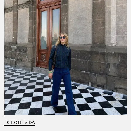
ESTILO DE VIDA