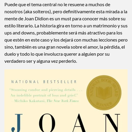
Puede que el tema central no le resuene a muchos de
nosotros (aka solteros), pero definitivamente esta mirada a la
mente de Joan Didion es un must para conocer más sobre su
estilo literario. La historia gira en torno a un matrimonio y sus
ups and downs, probablemente será más atractivo para los
que estén en este caso y los dejará con muchas lecciones pero
sino, también es una gran novela sobre el amor, la pérdida, el
duelo y todo lo que involucra querer a alguien por su
verdadero ser y alguna vez perderlo.