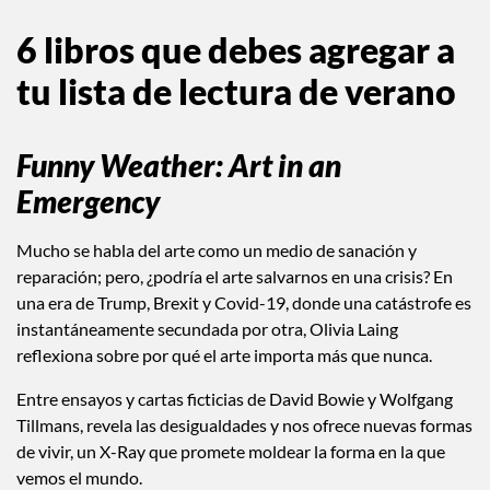
6 libros que debes agregar a
tu lista de lectura de verano
Funny Weather: Art in an
Emergency
Mucho se habla del arte como un medio de sanación y
reparación; pero, ¿podría el arte salvarnos en una crisis? En
una era de Trump, Brexit y Covid-19, donde una catástrofe es
instantáneamente secundada por otra, Olivia Laing
reflexiona sobre por qué el arte importa más que nunca.
Entre ensayos y cartas ficticias de David Bowie y Wolfgang
Tillmans, revela las desigualdades y nos ofrece nuevas formas
de vivir, un X-Ray que promete moldear la forma en la que
vemos el mundo.