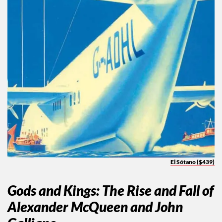
El Sótano ($439)
Gods and Kings: The Rise and Fall of
Alexander McQueen and John