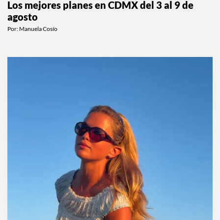
Los mejores planes en CDMX del 3 al 9 de
agosto
Por:
Manuela Cosío