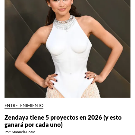
ENTRETENIMIENTO
Zendaya tiene 5 proyectos en 2026 (y esto
ganará por cada uno)
Por:
Manuela Cosío