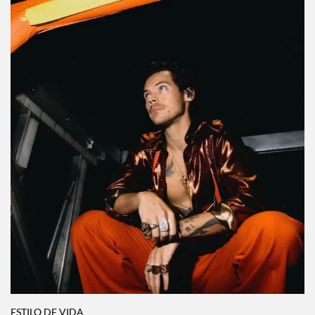
ESTILO DE VIDA