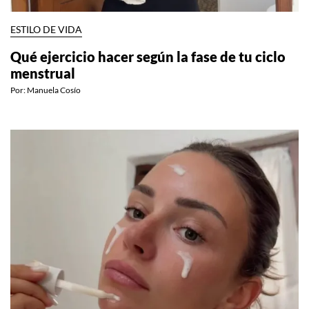
ESTILO DE VIDA
Qué ejercicio hacer según la fase de tu ciclo
menstrual
Por:
Manuela Cosío