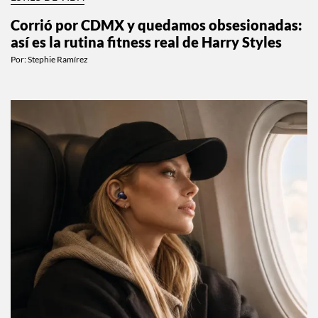
Corrió por CDMX y quedamos obsesionadas:
así es la rutina fitness real de Harry Styles
Por:
Stephie Ramírez