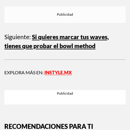
Siguiente:
Si quieres marcar tus waves,
tienes que probar el bowl method
EXPLORA MÁS EN:
INSTYLE.MX
RECOMENDACIONES PARA TI