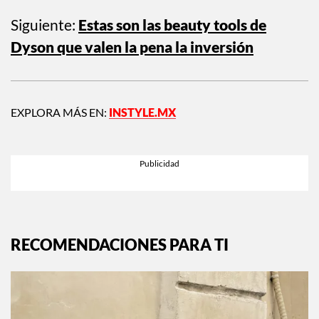
Siguiente:
Estas son las beauty tools de
Dyson que valen la pena la inversión
EXPLORA MÁS EN:
INSTYLE.MX
RECOMENDACIONES PARA TI