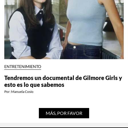
ENTRETENIMIENTO
Tendremos un documental de Gilmore Girls y
esto es lo que sabemos
Por:
Manuela Cosío
MÁS, POR FAVOR