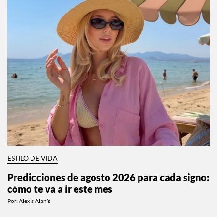
ESTILO DE VIDA
Predicciones de agosto 2026 para cada signo:
cómo te va a ir este mes
Por:
Alexis Alanís