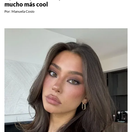
mucho más cool
Por:
Manuela Cosío