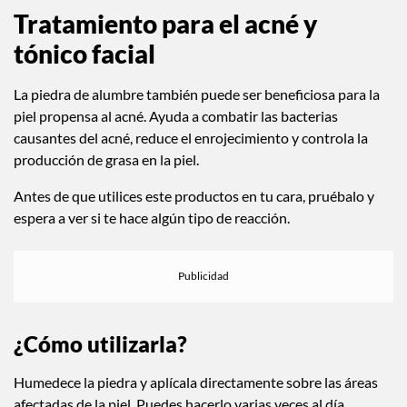
Tratamiento para el acné y
tónico facial
La piedra de alumbre también puede ser beneficiosa para la
piel propensa al acné. Ayuda a combatir las bacterias
causantes del acné, reduce el enrojecimiento y controla la
producción de grasa en la piel.
Antes de que utilices este productos en tu cara, pruébalo y
espera a ver si te hace algún tipo de reacción.
¿Cómo utilizarla?
Humedece la piedra y aplícala directamente sobre las áreas
afectadas de la piel. Puedes hacerlo varias veces al día.