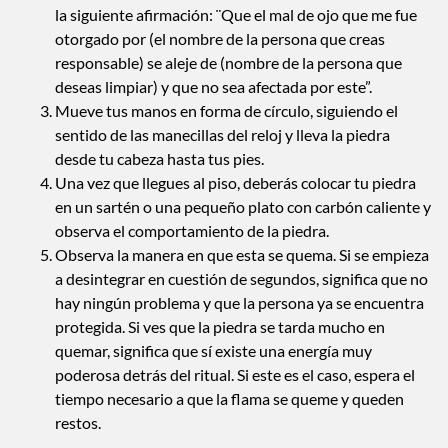
la siguiente afirmación: ¨Que el mal de ojo que me fue
otorgado por (el nombre de la persona que creas
responsable) se aleje de (nombre de la persona que
deseas limpiar) y que no sea afectada por este”.
Mueve tus manos en forma de círculo, siguiendo el
sentido de las manecillas del reloj y lleva la piedra
desde tu cabeza hasta tus pies.
Una vez que llegues al piso, deberás colocar tu piedra
en un sartén o una pequeño plato con carbón caliente y
observa el comportamiento de la piedra.
Observa la manera en que esta se quema. Si se empieza
a desintegrar en cuestión de segundos, significa que no
hay ningún problema y que la persona ya se encuentra
protegida. Si ves que la piedra se tarda mucho en
quemar, significa que sí existe una energía muy
poderosa detrás del ritual. Si este es el caso, espera el
tiempo necesario a que la flama se queme y queden
restos.