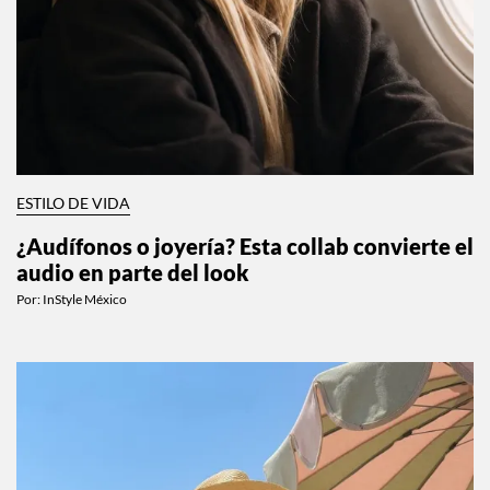
ESTILO DE VIDA
¿Audífonos o joyería? Esta collab convierte el
audio en parte del look
Por:
InStyle México