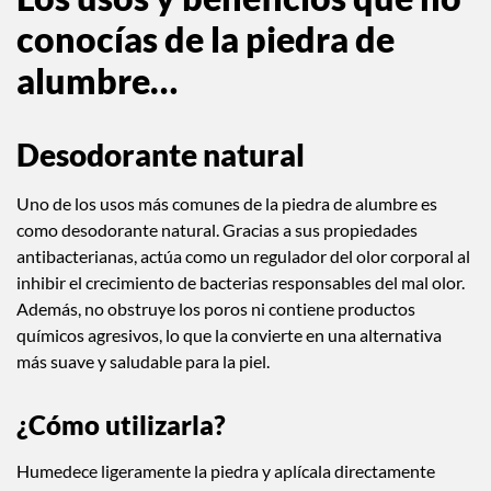
conocías de la piedra de
alumbre…
Desodorante natural
Uno de los usos más comunes de la piedra de alumbre es
como desodorante natural. Gracias a sus propiedades
antibacterianas, actúa como un regulador del olor corporal al
inhibir el crecimiento de bacterias responsables del mal olor.
Además, no obstruye los poros ni contiene productos
químicos agresivos, lo que la convierte en una alternativa
más suave y saludable para la piel.
¿Cómo utilizarla?
Humedece ligeramente la piedra y aplícala directamente