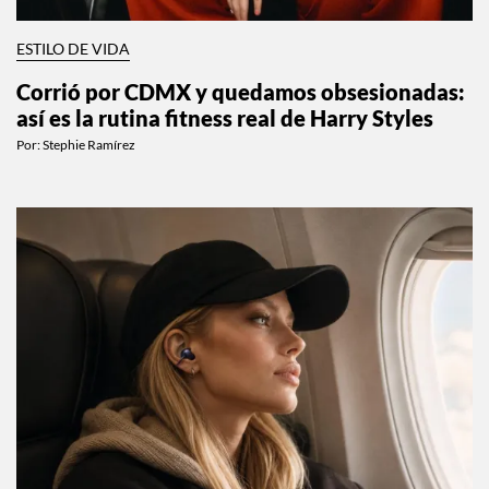
ESTILO DE VIDA
Corrió por CDMX y quedamos obsesionadas:
así es la rutina fitness real de Harry Styles
Por:
Stephie Ramírez