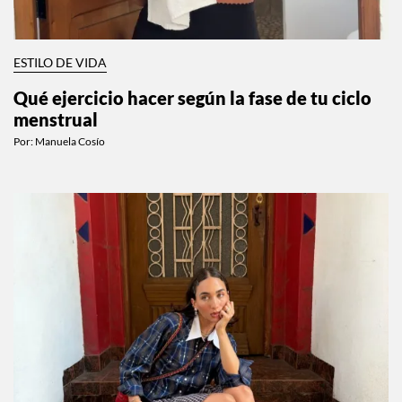
ESTILO DE VIDA
Qué ejercicio hacer según la fase de tu ciclo
menstrual
Por:
Manuela Cosío