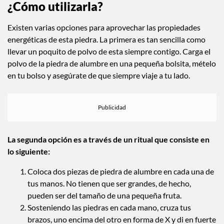
¿Cómo utilizarla?
Existen varias opciones para aprovechar las propiedades
energéticas de esta piedra. La primera es tan sencilla como
llevar un poquito de polvo de esta siempre contigo. Carga el
polvo de la piedra de alumbre en una pequeña bolsita, mételo
en tu bolso y asegúrate de que siempre viaje a tu lado.
La segunda opción es a través de un ritual que consiste en
lo siguiente:
Coloca dos piezas de piedra de alumbre en cada una de
tus manos. No tienen que ser grandes, de hecho,
pueden ser del tamaño de una pequeña fruta.
Sosteniendo las piedras en cada mano, cruza tus
brazos, uno encima del otro en forma de X y di en fuerte