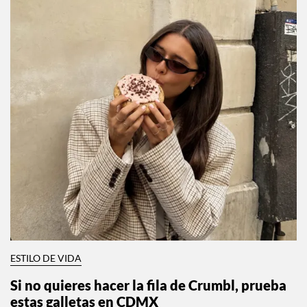
ESTILO DE VIDA
Si no quieres hacer la fila de Crumbl, prueba
estas galletas en CDMX