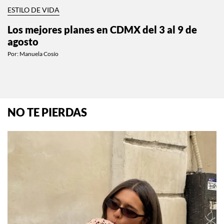
ESTILO DE VIDA
Los mejores planes en CDMX del 3 al 9 de
agosto
Por:
Manuela Cosío
NO TE PIERDAS