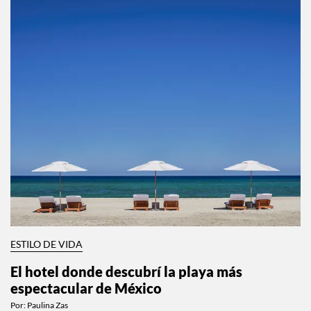
ESTILO DE VIDA
El hotel donde descubrí la playa más
espectacular de México
Por:
Paulina Zas