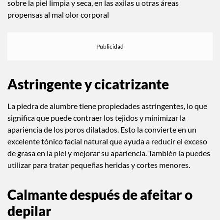
sobre la piel limpia y seca, en las axilas u otras áreas
propensas al mal olor corporal
Astringente y cicatrizante
La piedra de alumbre tiene propiedades astringentes, lo que
significa que puede contraer los tejidos y minimizar la
apariencia de los poros dilatados. Esto la convierte en un
excelente tónico facial natural que ayuda a reducir el exceso
de grasa en la piel y mejorar su apariencia. También la puedes
utilizar para tratar pequeñas heridas y cortes menores.
Calmante después de afeitar o
depilar