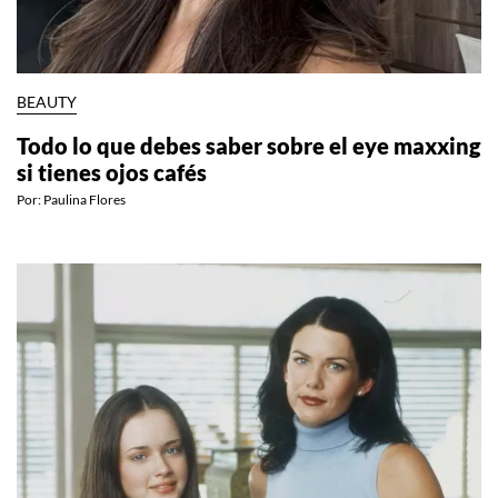
BEAUTY
Todo lo que debes saber sobre el eye maxxing
si tienes ojos cafés
Por:
Paulina Flores