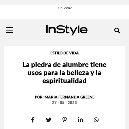
ESTILO DE VIDA
La piedra de alumbre tiene
usos para la belleza y la
espiritualidad
POR:
MARIA FERNANDA GREENE
27 - 05 - 2023