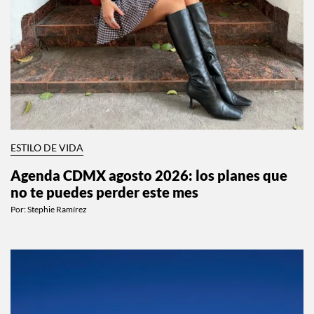
ESTILO DE VIDA
Agenda CDMX agosto 2026: los planes que
no te puedes perder este mes
Por:
Stephie Ramírez