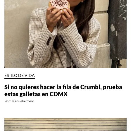
ESTILO DE VIDA
Si no quieres hacer la fila de Crumbl, prueba
estas galletas en CDMX
Por:
Manuela Cosío