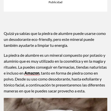
Quizá ya sabías que la piedra de alumbre puede usarse como
un desodorante eco-friendly, pero este mineral puede
también ayudarte a limpiar tu energía.
La piedra de alumbre es un mineral compuesto por potasio y
aluminio que es muy utilizado en la cosmética y en la magia y
rituales. La puedes conseguir en farmacias, tiendas naturistas
e incluso en
Amazon
, tanto en forma de piedra como en
polvo. Desde su uso como desodorante, hasta exfoliante y
tónico facial, a continuación te presentaremos las diferentes
maneras en que le puedes sacar provecho a esta.