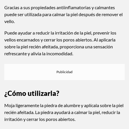
Gracias a sus propiedades antiinflamatorias y calmantes
puede ser utilizada para calmar la piel después de remover el
vello.
Puede ayudar a reducir la irritación de la piel, prevenir los
vellos encarnados y cerrar los poros abiertos. Al aplicarla
sobre la piel recién afeitada, proporciona una sensación
refrescante y alivia la incomodidad.
¿Cómo utilizarla?
Moja ligeramente la piedra de alumbre y aplícala sobre la piel
recién afeitada. La piedra ayudará a calmar la piel, reducir la
irritación y cerrar los poros abiertos.