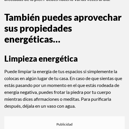
También puedes aprovechar
sus propiedades
energéticas…
Limpieza energética
Puede limpiar la energía de tus espacios si simplemente la
colocas en algún lugar de tu casa. En caso de que sientas que
estás pasando por un momento en el que estás rodeada de
energía negativa, puedes frotar la piedra por tu cuerpo
mientras dices afirmaciones o meditas. Para purificarla
después, déjala en un vaso con agua.