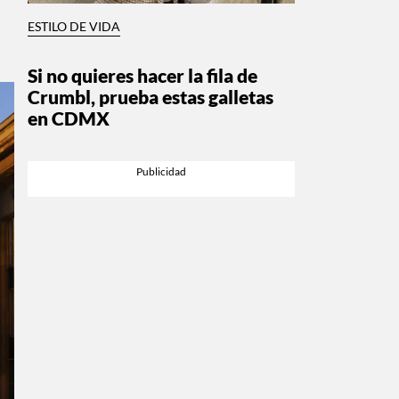
ESTILO DE VIDA
Si no quieres hacer la fila de
Crumbl, prueba estas galletas
en CDMX