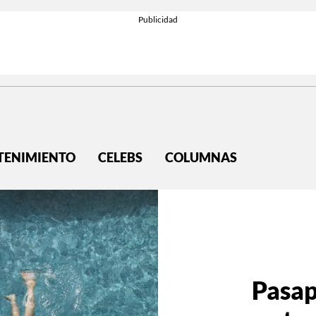
TENIMIENTO
CELEBS
COLUMNAS
Pasap