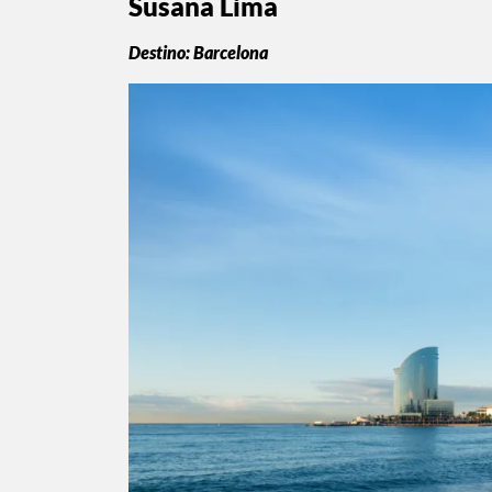
Susana Lima
Destino: Barcelona