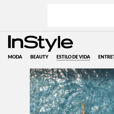
MODA
BEAUTY
ESTILO DE VIDA
ENTRE