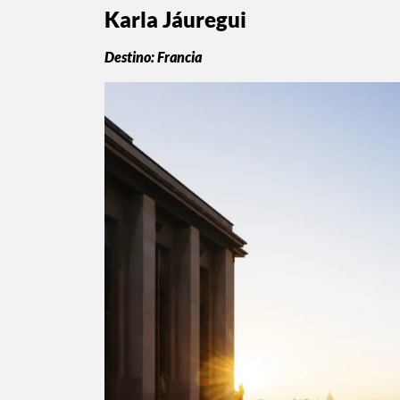
Karla Jáuregui
Destino: Francia