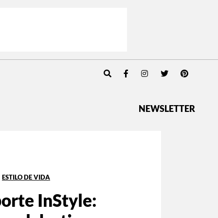
NEWSLETTER
ESTILO DE VIDA
orte InStyle: