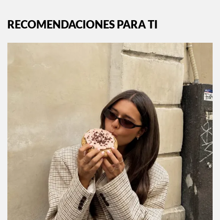
RECOMENDACIONES PARA TI