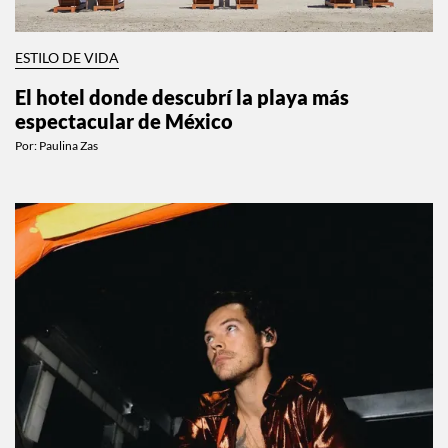
ESTILO DE VIDA
El hotel donde descubrí la playa más
espectacular de México
Por:
Paulina Zas