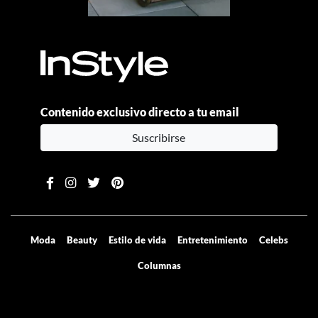
Contenido exclusivo directo a tu email
Suscribirse
Moda
Beauty
Estilo de vida
Entretenimiento
Celebs
Columnas