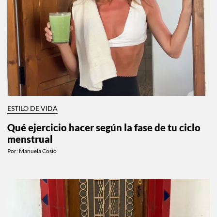
ESTILO DE VIDA
Qué ejercicio hacer según la fase de tu ciclo
menstrual
Por:
Manuela Cosío