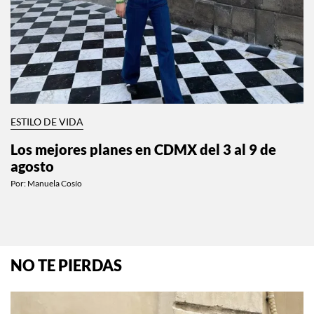
ESTILO DE VIDA
Los mejores planes en CDMX del 3 al 9 de
agosto
Por:
Manuela Cosío
NO TE PIERDAS