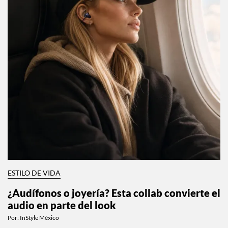
ESTILO DE VIDA
¿Audífonos o joyería? Esta collab convierte el
audio en parte del look