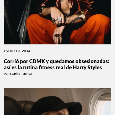
ESTILO DE VIDA
Corrió por CDMX y quedamos obsesionadas:
así es la rutina fitness real de Harry Styles
Por:
Stephie Ramírez