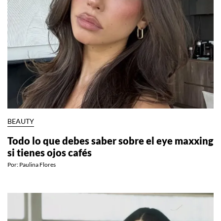
BEAUTY
Todo lo que debes saber sobre el eye maxxing
si tienes ojos cafés
Por:
Paulina Flores