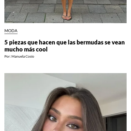
MODA
5 piezas que hacen que las bermudas se vean
mucho más cool
Por:
Manuela Cosío