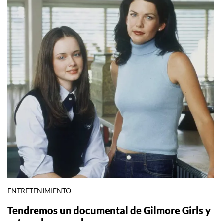
ENTRETENIMIENTO