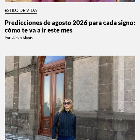
ESTILO DE VIDA
Predicciones de agosto 2026 para cada signo:
cómo te va a ir este mes
Por:
Alexis Alanís