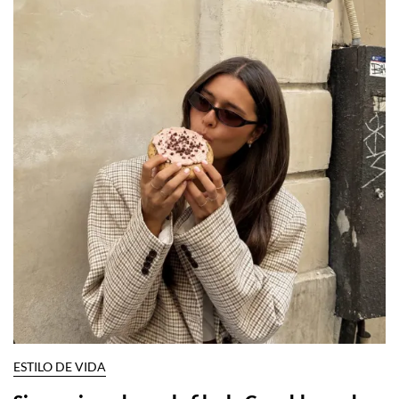
ESTILO DE VIDA