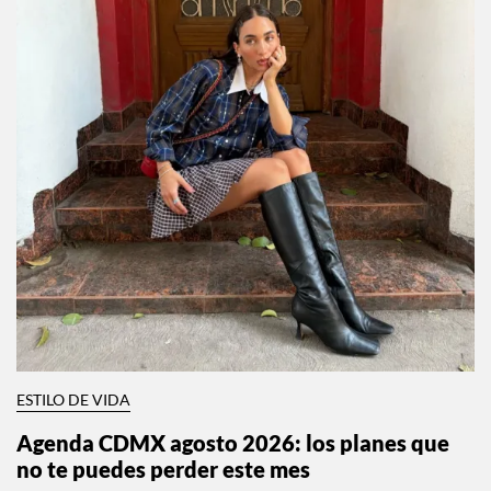
ESTILO DE VIDA
Agenda CDMX agosto 2026: los planes que