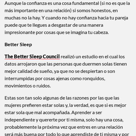
Aunque la confianza es una cosa fundamental (si no es que la
más importante en una relación) si somos honestos, en
muchas no la hay. Y cuando no hay confianza hacia tu pareja
puede que te llegues a desgastar de una manera
impresionante por cosas que se imagina tu cabeza.
Better Sleep
The Better Sleep Council
realizó un estudio en el cual los
datos arrojaron que las personas que duermen solas tienen
mejor calidad de sueño, ya que no se despiertan o son
interrumpidas por cosas ajenas como ronquidos,
movimientos o ruidos.
Estas son tan solo algunas de las razones por las que las
mujeres prefieren estar solas y, la verdad, es que si es mejor
estar sola que mal acompañada. Aprender a ser
independiente y quererte por ti misma, solo hay una cosa,
probablemente la próxima vez que entres en una relación