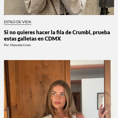
ESTILO DE VIDA
Si no quieres hacer la fila de Crumbl, prueba
estas galletas en CDMX
Por:
Manuela Cosío