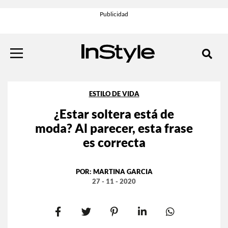
ESTILO DE VIDA
¿Estar soltera está de
moda? Al parecer, esta frase
es correcta
POR:
MARTINA GARCIA
27 - 11 - 2020