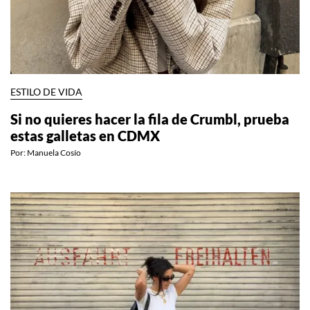
ESTILO DE VIDA
Si no quieres hacer la fila de Crumbl, prueba
estas galletas en CDMX
Por:
Manuela Cosío