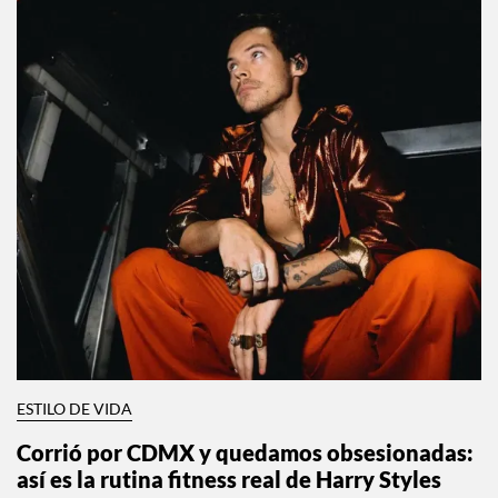
ESTILO DE VIDA
Corrió por CDMX y quedamos obsesionadas: