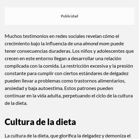
Experiencias personales
Muchos testimonios en redes sociales revelan cómo el
crecimiento bajo la influencia de una
almond mom
puede
tener consecuencias duraderas. Los niños y adolescentes que
crecen en este entorno llegan a desarrollar una relación
complicada con la comida. La restricción excesiva y la presión
constante para cumplir con ciertos estándares de delgadez
pueden llevar a problemas como trastornos alimentarios,
ansiedad y baja autoestima. Estos patrones pueden
continuar en la vida adulta, perpetuando el ciclo de la cultura
de la dieta.
Cultura de la dieta