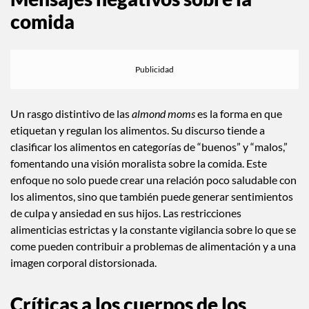
Mensajes negativos sobre la
comida
Un rasgo distintivo de las
almond moms
es la forma en que
etiquetan y regulan los alimentos. Su discurso tiende a
clasificar los alimentos en categorías de “buenos” y “malos,”
fomentando una visión moralista sobre la comida. Este
enfoque no solo puede crear una relación poco saludable con
los alimentos, sino que también puede generar sentimientos
de culpa y ansiedad en sus hijos. Las restricciones
alimenticias estrictas y la constante vigilancia sobre lo que se
come pueden contribuir a problemas de alimentación y a una
imagen corporal distorsionada.