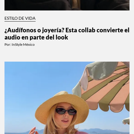
ESTILO DE VIDA
¿Audífonos o joyería? Esta collab convierte el
audio en parte del look
Por:
InStyle México