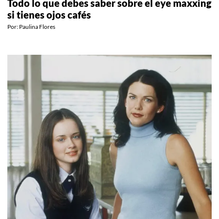
Todo lo que debes saber sobre el eye maxxing
si tienes ojos cafés
Por:
Paulina Flores