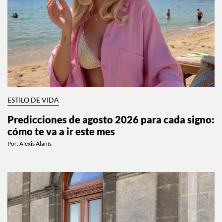
ESTILO DE VIDA
Predicciones de agosto 2026 para cada signo:
cómo te va a ir este mes
Por:
Alexis Alanís