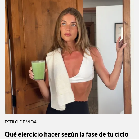
ESTILO DE VIDA