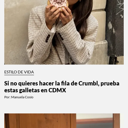
ESTILO DE VIDA
Si no quieres hacer la fila de Crumbl, prueba
estas galletas en CDMX
Por:
Manuela Cosío