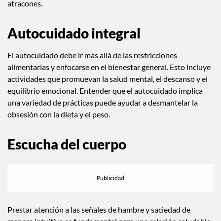
alimentos prohibidos y puede llevar a comportamientos de
atracones.
Autocuidado integral
El autocuidado debe ir más allá de las restricciones
alimentarias y enfocarse en el bienestar general. Esto incluye
actividades que promuevan la salud mental, el descanso y el
equilibrio emocional. Entender que el autocuidado implica
una variedad de prácticas puede ayudar a desmantelar la
obsesión con la dieta y el peso.
Escucha del cuerpo
Prestar atención a las señales de hambre y saciedad de