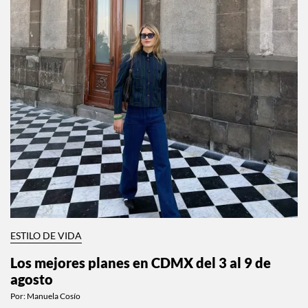
ESTILO DE VIDA
Los mejores planes en CDMX del 3 al 9 de
agosto