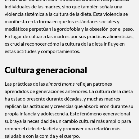
El término “almond mom” no solo se enfoca en las prácticas
individuales de las madres, sino que también señala una
violencia sistémica a la cultura de la dieta. Esta violencia se
manifiesta en la forma en que los estándares sociales y
mediáticos perpetúan la gordofobia y la obsesión por el peso.
En lugar de culpar a las madres por sus prácticas alimenticias,
es crucial reconocer cómo la cultura de la dieta influye en
estas actitudes y comportamientos.
Cultura generacional
Las prácticas de las
almond moms
reflejan patrones
aprendidos de generaciones anteriores. La cultura de la dieta
ha estado presente durante décadas, y muchas madres
replican las actitudes y creencias que absorbieron durante su
propia infancia y adolescencia. Este fenómeno generacional
subraya la necesidad de un cambio cultural más amplio para
romper el ciclo de la dieta y promover una relación más