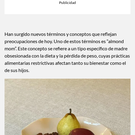
Han surgido nuevos términos y conceptos que reflejan
preocupaciones de hoy. Uno de estos términos es “almond
mom”. Este concepto se refiere a un tipo específico de madre
obsesionada con la dieta y la pérdida de peso, cuyas prácticas
alimentarias restrictivas afectan tanto su bienestar como el
de sus hijos.