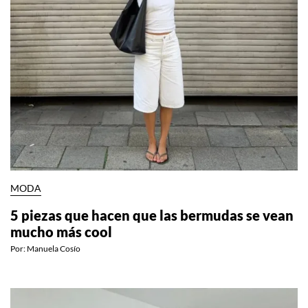
MODA
5 piezas que hacen que las bermudas se vean
mucho más cool
Por:
Manuela Cosío