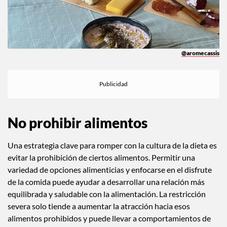
@aromecassis
No prohibir alimentos
Una estrategia clave para romper con la cultura de la dieta es
evitar la prohibición de ciertos alimentos. Permitir una
variedad de opciones alimenticias y enfocarse en el disfrute
de la comida puede ayudar a desarrollar una relación más
equilibrada y saludable con la alimentación. La restricción
severa solo tiende a aumentar la atracción hacia esos