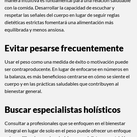
manera intuitiva es fundamental para una relación saludable
con la comida. Desarrollar la capacidad de escuchar y
respetar las señales del cuerpo en lugar de seguir reglas
dietéticas estrictas fomentará una alimentación más
equilibrada y menos ansiosa.
Evitar pesarse frecuentemente
Usar el peso como una medida de éxito o motivación puede
ser contraproducente. En lugar de enfocarse en números en
la balanza, es más beneficioso centrarse en cómo se siente el
cuerpo y en las prácticas saludables que contribuyen al
bienestar general.
Buscar especialistas holísticos
Consultar a profesionales que se enfoquen en el bienestar