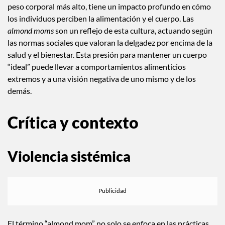
La cultura de la dieta, que glorifica la delgadez y demoniza el
peso corporal más alto, tiene un impacto profundo en cómo
los individuos perciben la alimentación y el cuerpo. Las
almond moms
son un reflejo de esta cultura, actuando según
las normas sociales que valoran la delgadez por encima de la
salud y el bienestar. Esta presión para mantener un cuerpo
“ideal” puede llevar a comportamientos alimenticios
extremos y a una visión negativa de uno mismo y de los
demás.
Crítica y contexto
Violencia sistémica