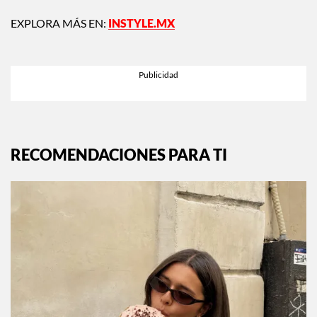
EXPLORA MÁS EN:
INSTYLE.MX
RECOMENDACIONES PARA TI