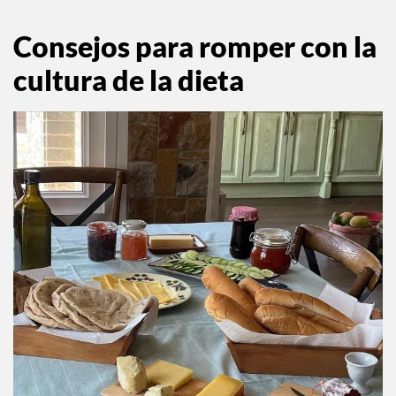
saludable con la comida y el cuerpo.
Consejos para romper con la
cultura de la dieta