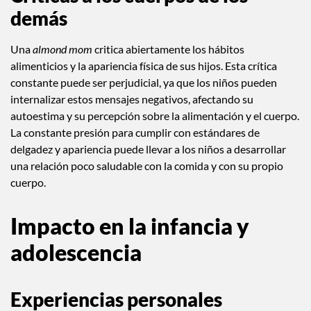
Críticas a los cuerpos de los
demás
Una
almond mom
critica abiertamente los hábitos
alimenticios y la apariencia física de sus hijos. Esta crítica
constante puede ser perjudicial, ya que los niños pueden
internalizar estos mensajes negativos, afectando su
autoestima y su percepción sobre la alimentación y el cuerpo.
La constante presión para cumplir con estándares de
delgadez y apariencia puede llevar a los niños a desarrollar
una relación poco saludable con la comida y con su propio
cuerpo.
Impacto en la infancia y
adolescencia