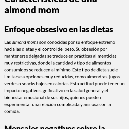
Características de una
almond mom
Enfoque obsesivo en las dietas
Las
almond moms
son conocidas por su enfoque extremo
hacia las dietas y el control del peso. Su obsesión por
mantenerse delgadas se traduce en prácticas alimenticias
muy restrictivas, donde la cantidad y tipo de alimentos
consumidos se reducen al mínimo. Este tipo de dieta suele
limitarse a opciones muy reducidas, como almendras, jugos
verdes o snacks bajos en calorías. Esta actitud puede tener un
impacto negativo significativo en la salud general y el
bienestar emocional de sus hijos, quienes pueden
experimentar una relación complicada y ansiosa con la
comida.