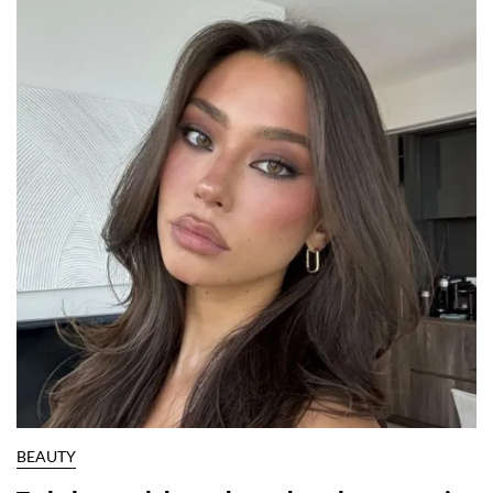
BEAUTY