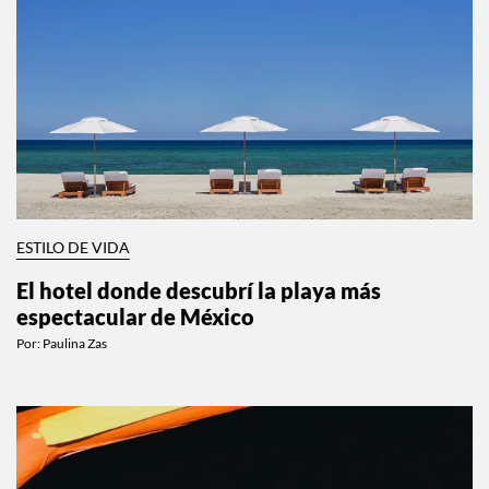
ESTILO DE VIDA
El hotel donde descubrí la playa más
espectacular de México
Por:
Paulina Zas