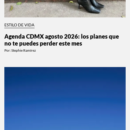
ESTILO DE VIDA
Agenda CDMX agosto 2026: los planes que
no te puedes perder este mes
Por:
Stephie Ramírez