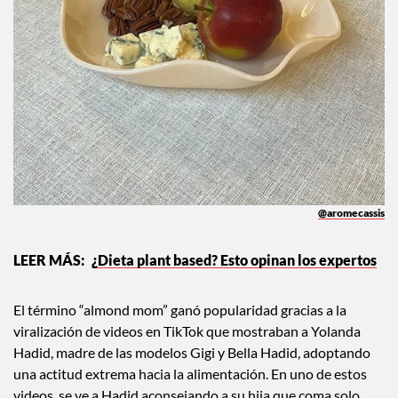
@aromecassis
¿Dieta plant based? Esto opinan los expertos
El término “almond mom” ganó popularidad gracias a la
viralización de videos en TikTok que mostraban a Yolanda
Hadid, madre de las modelos Gigi y Bella Hadid, adoptando
una actitud extrema hacia la alimentación. En uno de estos