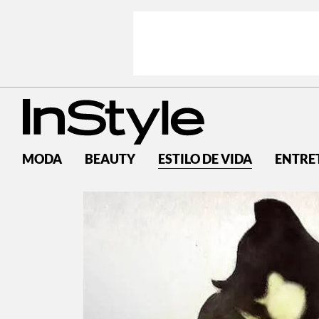
MODA
BEAUTY
ESTILO DE VIDA
ENTRE