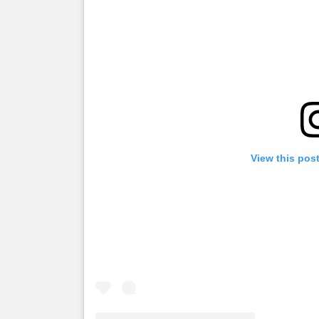
View this pos