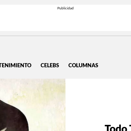
TENIMIENTO
CELEBS
COLUMNAS
Todo 