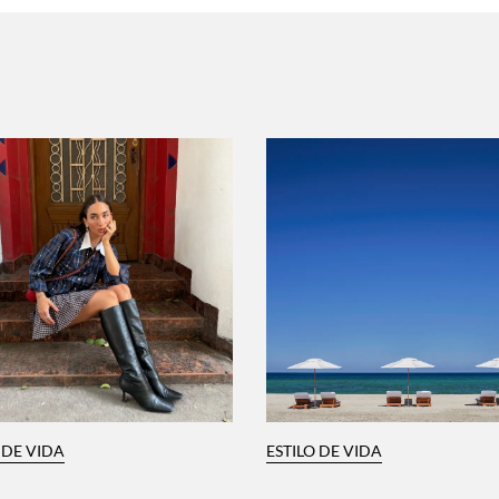
 DE VIDA
ESTILO DE VIDA