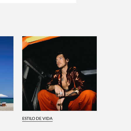
ESTILO DE VIDA