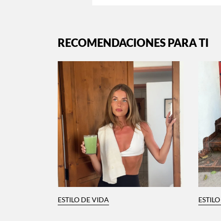
RECOMENDACIONES PARA TI
ESTILO DE VIDA
ESTILO