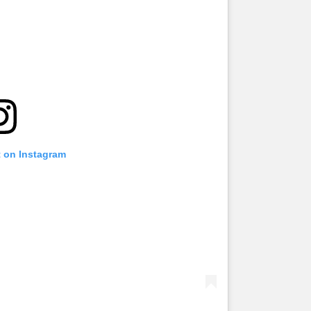
t on Instagram