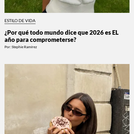
ESTILO DE VIDA
¿Por qué todo mundo dice que 2026 es EL
año para comprometerse?
Por:
Stephie Ramírez