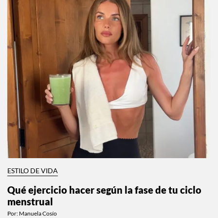
ESTILO DE VIDA
Qué ejercicio hacer según la fase de tu ciclo
menstrual
Por:
Manuela Cosío