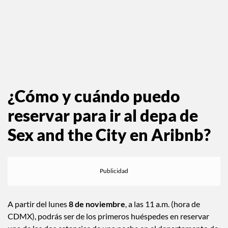
Photo by Kate Glicksberg
¿Cómo y cuándo puedo
reservar para ir al depa de
Sex and the City en Aribnb?
A partir del lunes
8 de noviembre
, a las 11 a.m. (hora de
CDMX), podrás ser de los primeros huéspedes en reservar