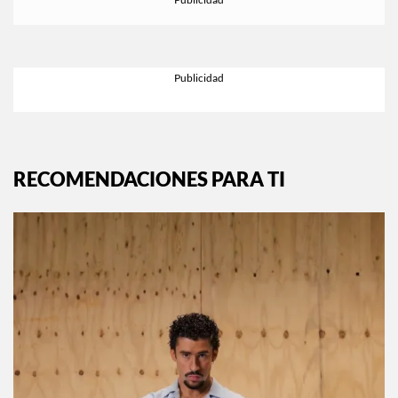
RECOMENDACIONES PARA TI