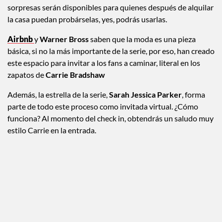
sorpresas serán disponibles para quienes después de alquilar
la casa puedan probárselas, yes, podrás usarlas.
Airbnb
y
Warner Bross
saben que la moda es una pieza
básica, si no la más importante de la serie, por eso, han creado
este espacio para invitar a los fans a caminar, literal en los
zapatos de
Carrie Bradshaw
Además, la estrella de la serie,
Sarah Jessica Parker
, forma
parte de todo este proceso como invitada virtual. ¿Cómo
funciona? Al momento del check in, obtendrás un saludo muy
estilo Carrie en la entrada.