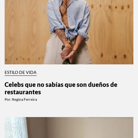
ESTILO DE VIDA
Celebs que no sabías que son dueños de
restaurantes
Por:
Regina Ferreira