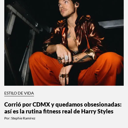
ESTILO DE VIDA
Corrió por CDMX y quedamos obsesionadas:
así es la rutina fitness real de Harry Styles
Por:
Stephie Ramírez