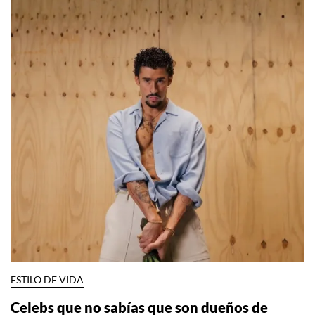
ESTILO DE VIDA
Celebs que no sabías que son dueños de