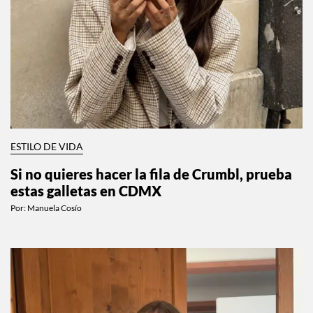
ESTILO DE VIDA
Si no quieres hacer la fila de Crumbl, prueba
estas galletas en CDMX
Por:
Manuela Cosío