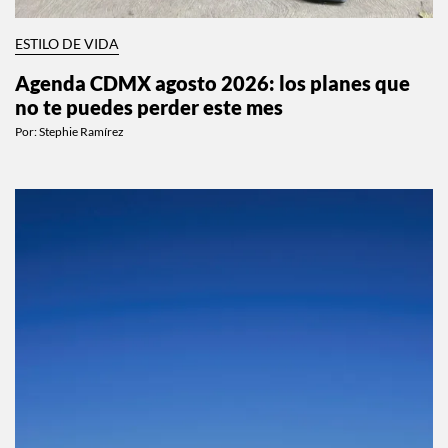
ESTILO DE VIDA
Agenda CDMX agosto 2026: los planes que
no te puedes perder este mes
Por:
Stephie Ramírez