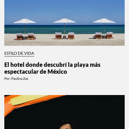
ESTILO DE VIDA
El hotel donde descubrí la playa más
espectacular de México
Por:
Paulina Zas