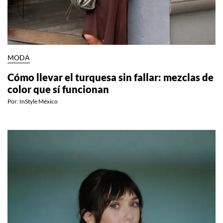
MODA
Cómo llevar el turquesa sin fallar: mezclas de
color que sí funcionan
Por:
InStyle México