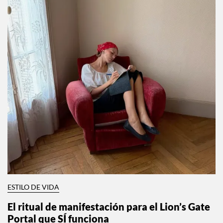
ESTILO DE VIDA
El ritual de manifestación para el Lion’s Gate
Portal que SÍ funciona