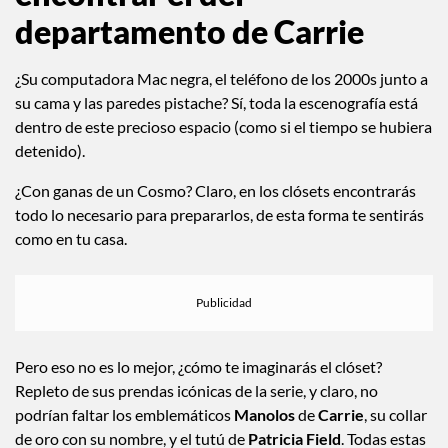
departamento de Carrie
¿Su computadora Mac negra, el teléfono de los 2000s junto a
su cama y las paredes pistache? Sí, toda la escenografía está
dentro de este precioso espacio (como si el tiempo se hubiera
detenido).
¿Con ganas de un Cosmo? Claro, en los clósets encontrarás
todo lo necesario para prepararlos, de esta forma te sentirás
como en tu casa.
Pero eso no es lo mejor, ¿cómo te imaginarás el clóset?
Repleto de sus prendas icónicas de la serie, y claro, no
podrían faltar los emblemáticos
Manolos
de
Carrie
, su collar
de oro con su nombre, y el tutú de
Patricia Field
. Todas estas