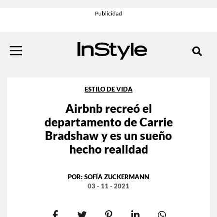
ESTILO DE VIDA
Airbnb recreó el
departamento de Carrie
Bradshaw y es un sueño
hecho realidad
POR:
SOFÍA ZUCKERMANN
03 - 11 - 2021