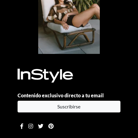
Contenido exclusivo directo a tu email
Suscribirse