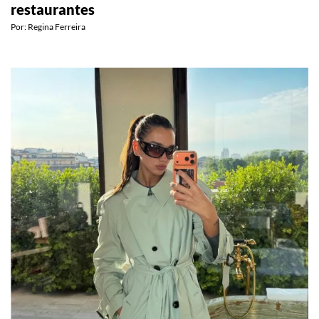
restaurantes
Por:
Regina Ferreira