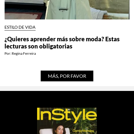
ESTILO DE VIDA
¿Quieres aprender más sobre moda? Estas
lecturas son obligatorias
Por:
Regina Ferreira
MÁS, POR FAVOR