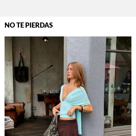
NO TE PIERDAS