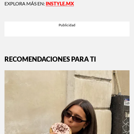
EXPLORA MÁS EN:
INSTYLE.MX
RECOMENDACIONES PARA TI