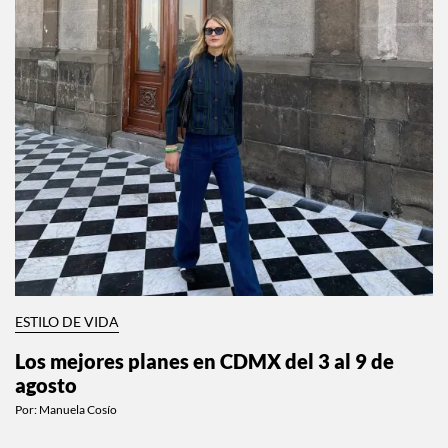
ESTILO DE VIDA
Los mejores planes en CDMX del 3 al 9 de
agosto
Por:
Manuela Cosío