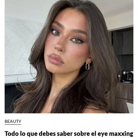
BEAUTY
Todo lo que debes saber sobre el eye maxxing