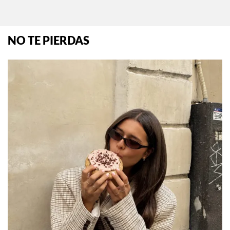
NO TE PIERDAS