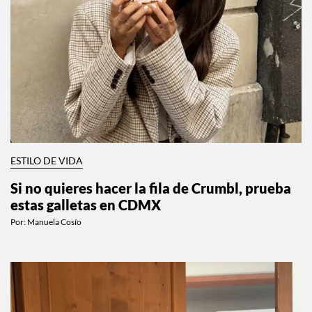
ESTILO DE VIDA
Si no quieres hacer la fila de Crumbl, prueba
estas galletas en CDMX
Por:
Manuela Cosío