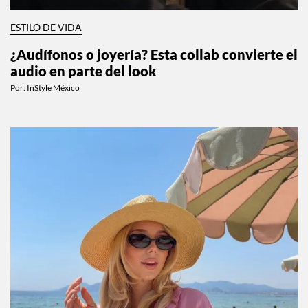
ESTILO DE VIDA
¿Audífonos o joyería? Esta collab convierte el
audio en parte del look
Por:
InStyle México