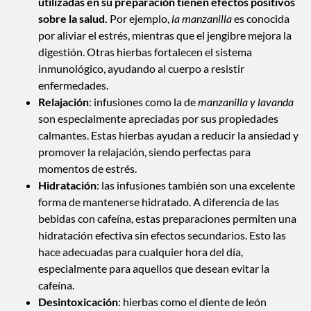
utilizadas en su preparación tienen efectos positivos
sobre la salud.
Por ejemplo,
la manzanilla
es conocida
por aliviar el estrés, mientras que el jengibre mejora la
digestión. Otras hierbas fortalecen el sistema
inmunológico, ayudando al cuerpo a resistir
enfermedades.
Relajación
: infusiones como la de
manzanilla y lavanda
son especialmente apreciadas por sus propiedades
calmantes. Estas hierbas ayudan a reducir la ansiedad y
promover la relajación, siendo perfectas para
momentos de estrés.
Hidratación
: las infusiones también son una excelente
forma de mantenerse hidratado. A diferencia de las
bebidas con cafeína, estas preparaciones permiten una
hidratación efectiva sin efectos secundarios. Esto las
hace adecuadas para cualquier hora del día,
especialmente para aquellos que desean evitar la
cafeína.
Desintoxicación
: hierbas como el diente de león