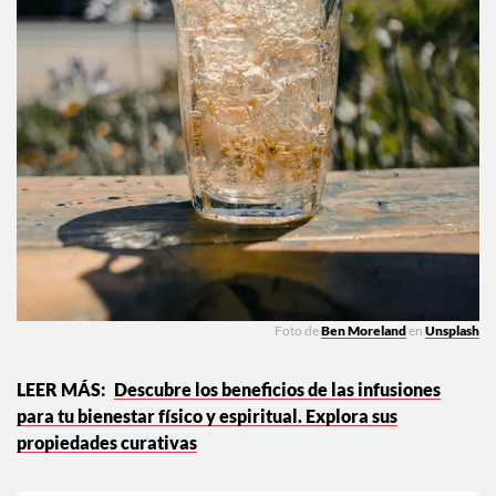
Foto de
Ben Moreland
en
Unsplash
Descubre los beneficios de las infusiones
para tu bienestar físico y espiritual. Explora sus
propiedades curativas