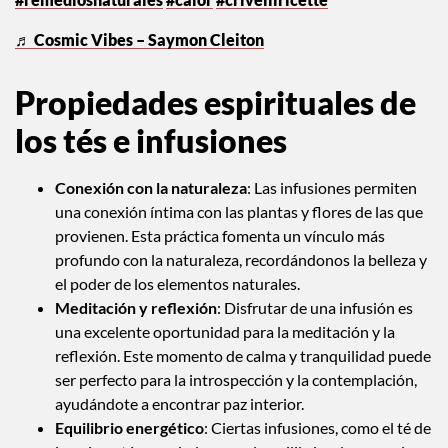
♬ Cosmic Vibes – Saymon Cleiton
Propiedades espirituales de
los tés e infusiones
Conexión con la naturaleza
: Las infusiones permiten
una conexión íntima con las plantas y flores de las que
provienen. Esta práctica fomenta un vínculo más
profundo con la naturaleza, recordándonos la belleza y
el poder de los elementos naturales.
Meditación y reflexión
: Disfrutar de una infusión es
una excelente oportunidad para la meditación y la
reflexión. Este momento de calma y tranquilidad puede
ser perfecto para la introspección y la contemplación,
ayudándote a encontrar paz interior.
Equilibrio energético
: Ciertas infusiones, como el té de