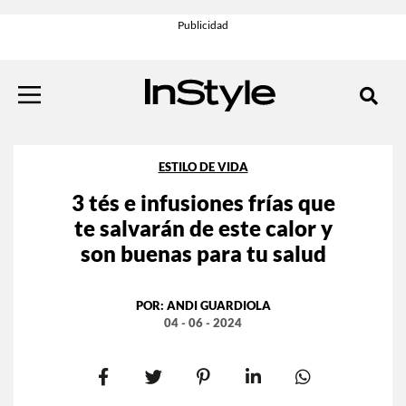
ESTILO DE VIDA
3 tés e infusiones frías que
te salvarán de este calor y
son buenas para tu salud
POR:
ANDI GUARDIOLA
04 - 06 - 2024