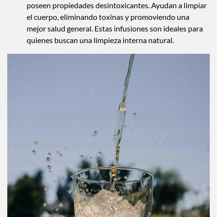
poseen propiedades desintoxicantes. Ayudan a limpiar
el cuerpo, eliminando toxinas y promoviendo una
mejor salud general. Estas infusiones son ideales para
quienes buscan una limpieza interna natural.