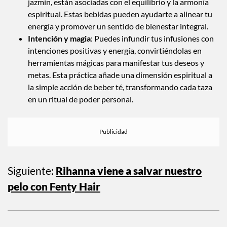
jazmín, están asociadas con el equilibrio y la armonía
espiritual. Estas bebidas pueden ayudarte a alinear tu
energía y promover un sentido de bienestar integral.
Intención y magia
: Puedes infundir tus infusiones con
intenciones positivas y energía, convirtiéndolas en
herramientas mágicas para manifestar tus deseos y
metas. Esta práctica añade una dimensión espiritual a
la simple acción de beber té, transformando cada taza
en un ritual de poder personal.
Siguiente:
Rihanna viene a salvar nuestro
pelo con Fenty Hair