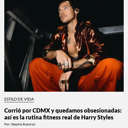
ESTILO DE VIDA
Corrió por CDMX y quedamos obsesionadas:
así es la rutina fitness real de Harry Styles
Por:
Stephie Ramírez