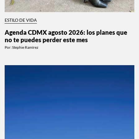
ESTILO DE VIDA
Agenda CDMX agosto 2026: los planes que
no te puedes perder este mes
Por:
Stephie Ramírez