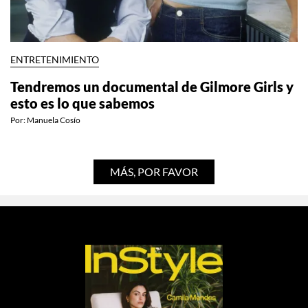
ENTRETENIMIENTO
Tendremos un documental de Gilmore Girls y
esto es lo que sabemos
Por:
Manuela Cosío
MÁS, POR FAVOR