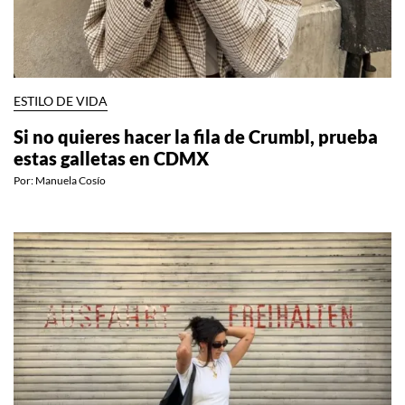
ESTILO DE VIDA
Si no quieres hacer la fila de Crumbl, prueba
estas galletas en CDMX
Por:
Manuela Cosío