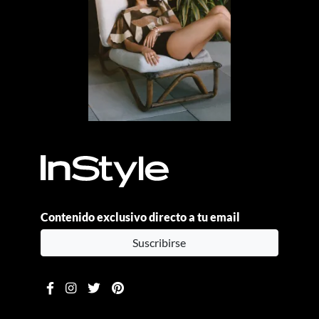
Contenido exclusivo directo a tu email
Suscribirse