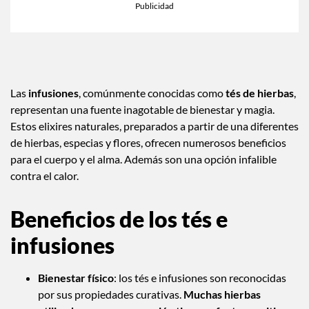
Las
infusiones
, comúnmente conocidas como
tés de hierbas
,
representan una fuente inagotable de bienestar y magia.
Estos elixires naturales, preparados a partir de una diferentes
de hierbas, especias y flores, ofrecen numerosos beneficios
para el cuerpo y el alma. Además son una opción infalible
contra el calor.
Beneficios de los tés e
infusiones
Bienestar físico
: los tés e infusiones son reconocidas
por sus propiedades curativas.
Muchas hierbas