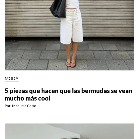
MODA
5 piezas que hacen que las bermudas se vean
mucho más cool
Por:
Manuela Cosío