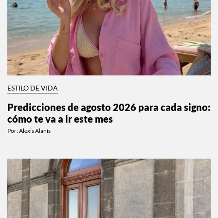
ESTILO DE VIDA
Predicciones de agosto 2026 para cada signo:
cómo te va a ir este mes
Por:
Alexis Alanís