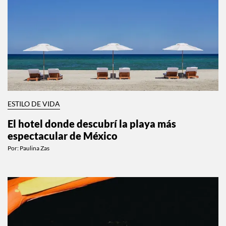
ESTILO DE VIDA
El hotel donde descubrí la playa más
espectacular de México
Por:
Paulina Zas