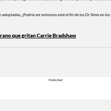
adoptadas, ¿Podría ser entonces este el fin de los Dr Simis en los
verano que gritan Carrie Bradshaw