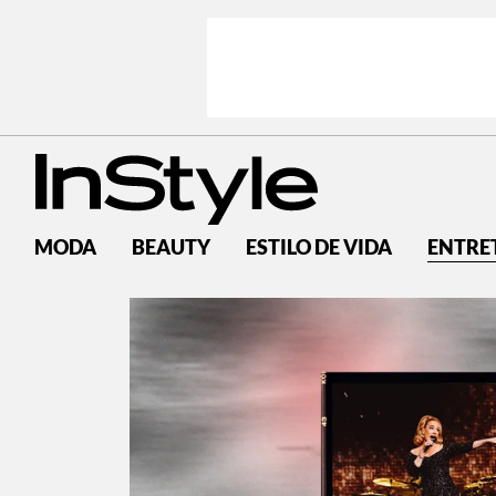
MODA
BEAUTY
ESTILO DE VIDA
ENTRE