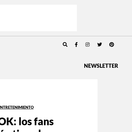
NEWSLETTER
ENTRETENIMIENTO
OK: los fans