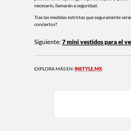
necesario, llamarán a seguridad.
Tras las medidas estrictas que seguramente serán 
conciertos?
Siguiente:
7 mini vestidos para el 
EXPLORA MÁS EN:
INSTYLE.MX