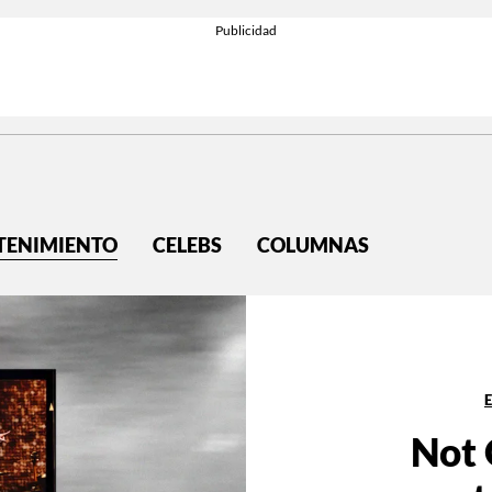
TENIMIENTO
CELEBS
COLUMNAS
Not 