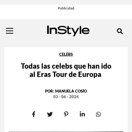
CELEBS
Todas las celebs que han ido
al Eras Tour de Europa
POR:
MANUELA COSÍO
03 - 06 - 2024