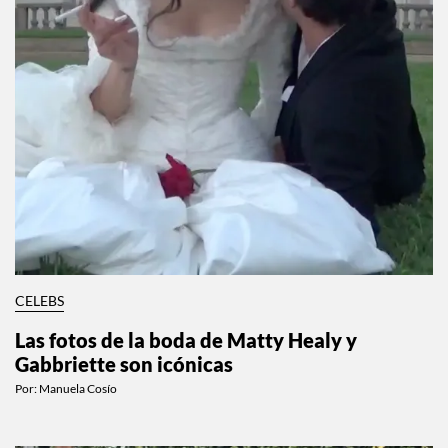
CELEBS
Las fotos de la boda de Matty Healy y