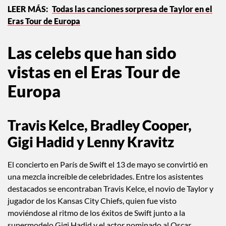
@taylorswiftbr
Todas las canciones sorpresa de Taylor en el
Eras Tour de Europa
Las celebs que han sido
vistas en el Eras Tour de
Europa
Travis Kelce, Bradley Cooper,
Gigi Hadid y Lenny Kravitz
El concierto en París de Swift el 13 de mayo se convirtió en
una mezcla increíble de celebridades. Entre los asistentes