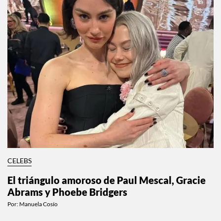
CELEBS