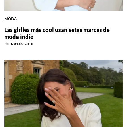
MODA
Las girlies más cool usan estas marcas de
moda indie
Por:
Manuela Cosío