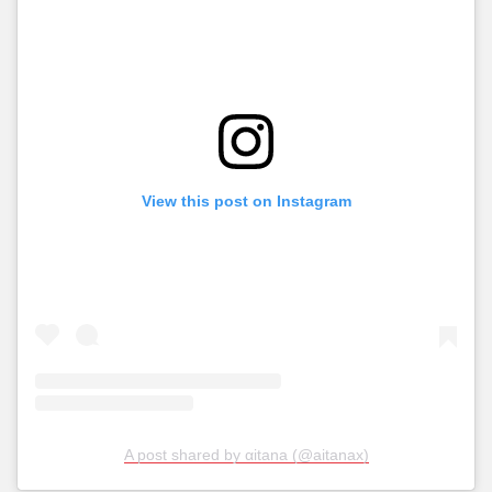
View this post on Instagram