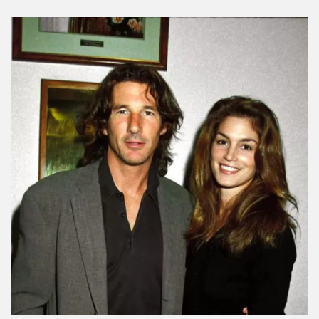
RECOMENDACIONES PARA TI