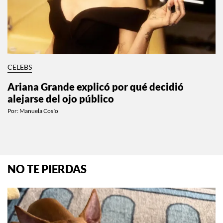
CELEBS
Ariana Grande explicó por qué decidió
alejarse del ojo público
Por:
Manuela Cosío
NO TE PIERDAS