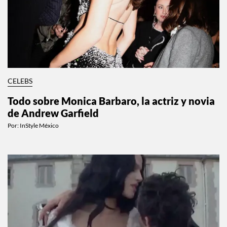
CELEBS
Todo sobre Monica Barbaro, la actriz y novia
de Andrew Garfield
Por:
InStyle México