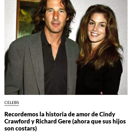
CELEBS