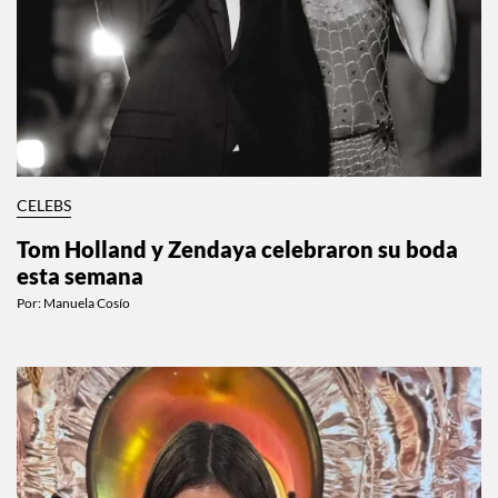
CELEBS
Tom Holland y Zendaya celebraron su boda
esta semana
Por:
Manuela Cosío