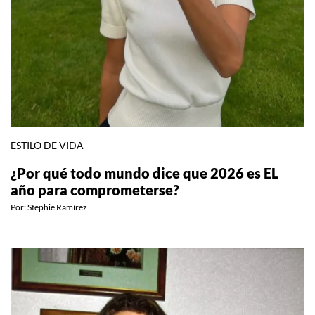
ESTILO DE VIDA
¿Por qué todo mundo dice que 2026 es EL
año para comprometerse?
Por:
Stephie Ramírez