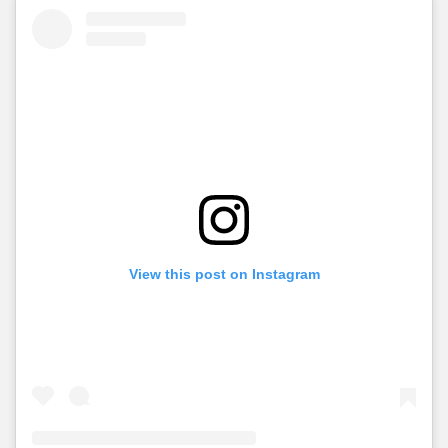
View this post on Instagram