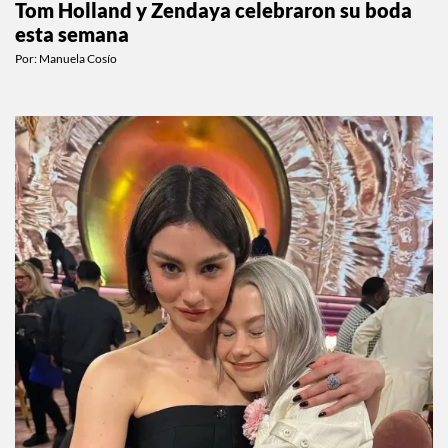
Tom Holland y Zendaya celebraron su boda
esta semana
Por:
Manuela Cosío