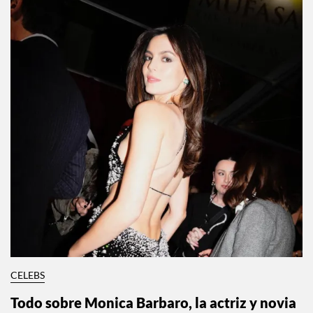
CELEBS