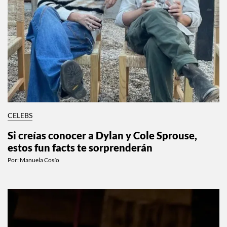
CELEBS
Si creías conocer a Dylan y Cole Sprouse,
estos fun facts te sorprenderán
Por:
Manuela Cosío