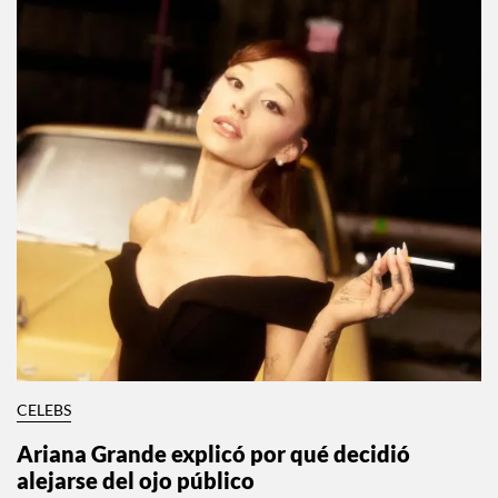
CELEBS
Ariana Grande explicó por qué decidió