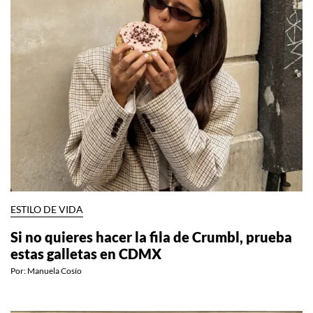
ESTILO DE VIDA
Si no quieres hacer la fila de Crumbl, prueba
estas galletas en CDMX
Por:
Manuela Cosío