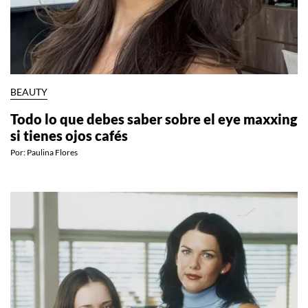
BEAUTY
Todo lo que debes saber sobre el eye maxxing
si tienes ojos cafés
Por:
Paulina Flores