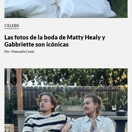
CELEBS
Las fotos de la boda de Matty Healy y
Gabbriette son icónicas
Por:
Manuela Cosío