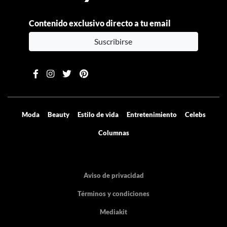
Contenido exclusivo directo a tu email
Suscribirse
Moda
Beauty
Estilo de vida
Entretenimiento
Celebs
Columnas
Aviso de privacidad
Términos y condiciones
Mediakit