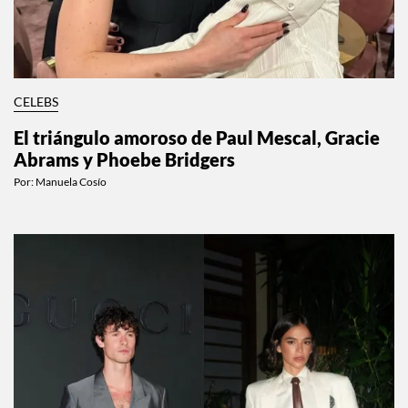
CELEBS
El triángulo amoroso de Paul Mescal, Gracie
Abrams y Phoebe Bridgers
Por:
Manuela Cosío