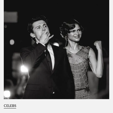
CELEBS