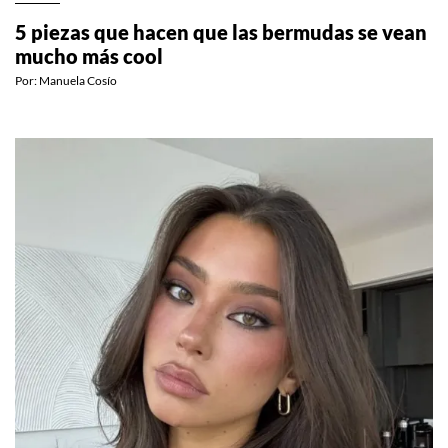
MODA
5 piezas que hacen que las bermudas se vean
mucho más cool
Por:
Manuela Cosío