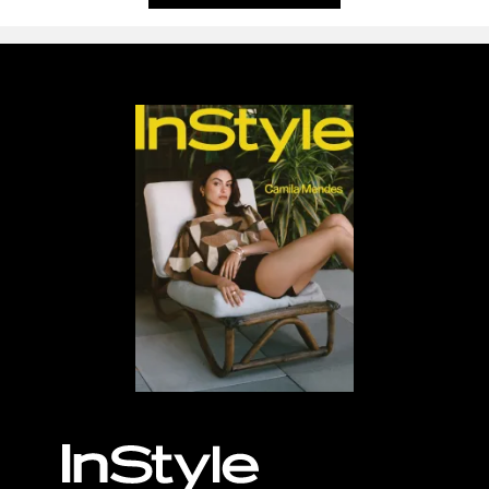
MÁS, POR FAVOR