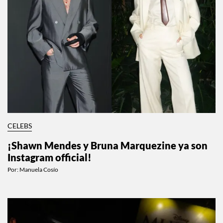
CELEBS
¡Shawn Mendes y Bruna Marquezine ya son
Instagram official!
Por:
Manuela Cosío