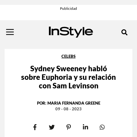
CELEBS
Sydney Sweeney habló
sobre Euphoria y su relación
con Sam Levinson
POR:
MARIA FERNANDA GREENE
09 - 08 - 2023