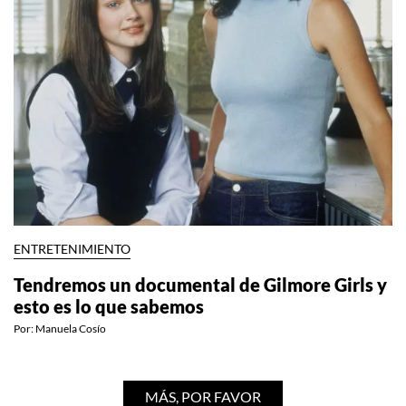
ENTRETENIMIENTO
Tendremos un documental de Gilmore Girls y
esto es lo que sabemos
Por:
Manuela Cosío