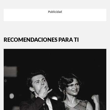
RECOMENDACIONES PARA TI