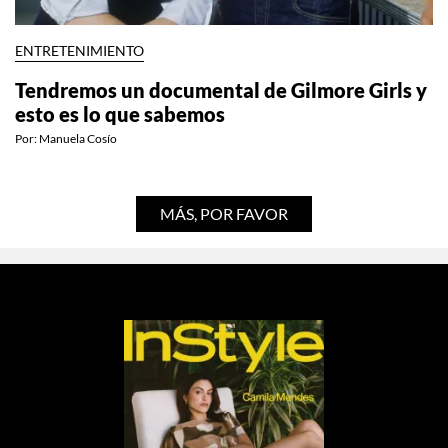
ENTRETENIMIENTO
Tendremos un documental de Gilmore Girls y
esto es lo que sabemos
Por:
Manuela Cosío
MÁS, POR FAVOR