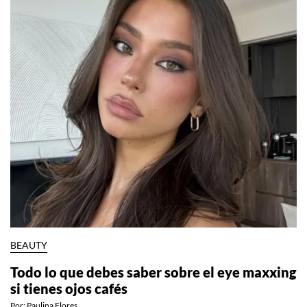
BEAUTY
Todo lo que debes saber sobre el eye maxxing
si tienes ojos cafés
Por:
Paulina Flores