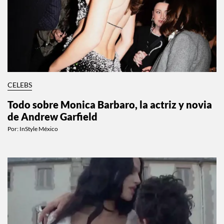
CELEBS
Todo sobre Monica Barbaro, la actriz y novia
de Andrew Garfield
Por:
InStyle México