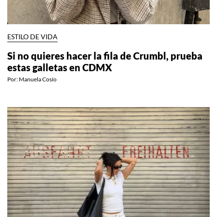
ESTILO DE VIDA
Si no quieres hacer la fila de Crumbl, prueba
estas galletas en CDMX
Por:
Manuela Cosío