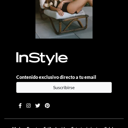
Contenido exclusivo directo a tu email
Suscribirse