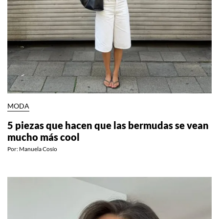
MODA
5 piezas que hacen que las bermudas se vean
mucho más cool
Por:
Manuela Cosío