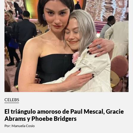
CELEBS
El triángulo amoroso de Paul Mescal, Gracie
Abrams y Phoebe Bridgers
Por:
Manuela Cosío