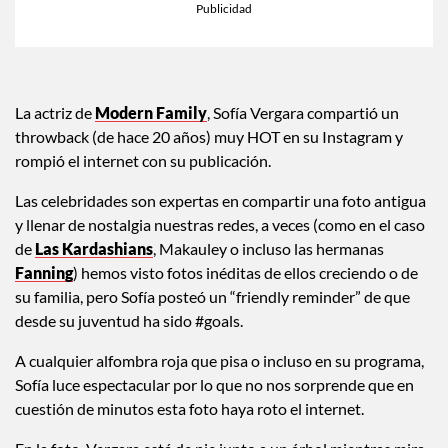
La actriz de
Modern Family
, Sofía Vergara compartió un
throwback (de hace 20 años) muy HOT en su Instagram y
rompió el internet con su publicación.
Las celebridades son expertas en compartir una foto antigua
y llenar de nostalgia nuestras redes, a veces (como en el caso
de
Las Kardashians
, Makauley o incluso las hermanas
Fanning
) hemos visto fotos inéditas de ellos creciendo o de
su familia, pero Sofía posteó un “friendly reminder” de que
desde su juventud ha sido #goals.
A cualquier alfombra roja que pisa o incluso en su programa,
Sofía luce espectacular por lo que no nos sorprende que en
cuestión de minutos esta foto haya roto el internet.