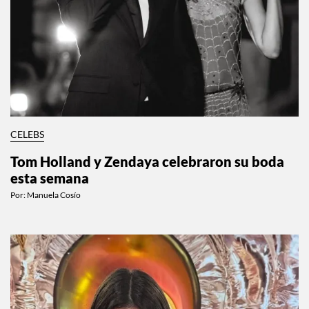
CELEBS
Tom Holland y Zendaya celebraron su boda
esta semana
Por:
Manuela Cosío