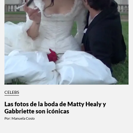
CELEBS
Las fotos de la boda de Matty Healy y
Gabbriette son icónicas
Por:
Manuela Cosío