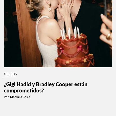
CELEBS
¿Gigi Hadid y Bradley Cooper están
comprometidos?
Por:
Manuela Cosío