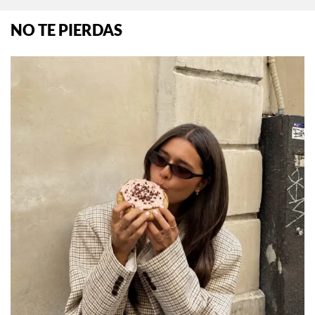
NO TE PIERDAS