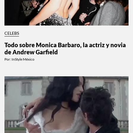
CELEBS
Todo sobre Monica Barbaro, la actriz y novia
de Andrew Garfield
Por:
InStyle México