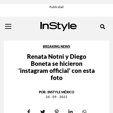
BREAKING NEWS
Renata Notni y Diego
Boneta se hicieron
‘instagram official’ con esta
foto
POR:
INSTYLE MÉXICO
24 - 09 - 2021