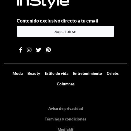
Contenido exclusivo directo a tu email
Suscribirse
Moda
Beauty
Estilo de vida
Entretenimiento
Celebs
Columnas
Aviso de privacidad
Términos y condiciones