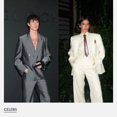
CELEBS