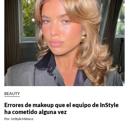
BEAUTY
Errores de makeup que el equipo de InStyle
ha cometido alguna vez
Por:
InStyle México