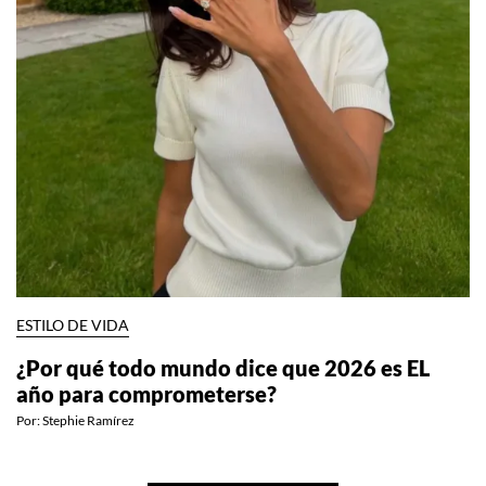
ESTILO DE VIDA
¿Por qué todo mundo dice que 2026 es EL
año para comprometerse?
Por:
Stephie Ramírez