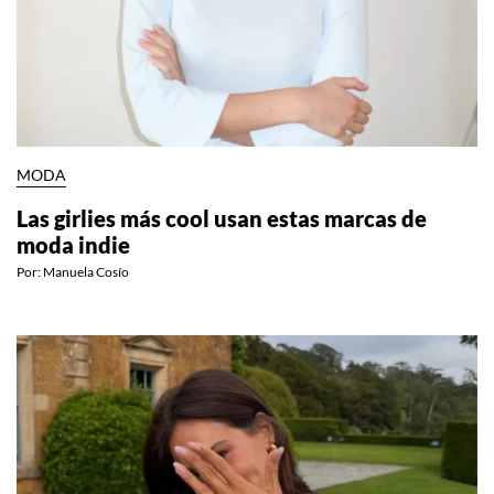
MODA
Las girlies más cool usan estas marcas de
moda indie
Por:
Manuela Cosío