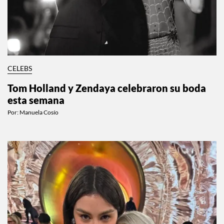
CELEBS
Tom Holland y Zendaya celebraron su boda
esta semana
Por:
Manuela Cosío