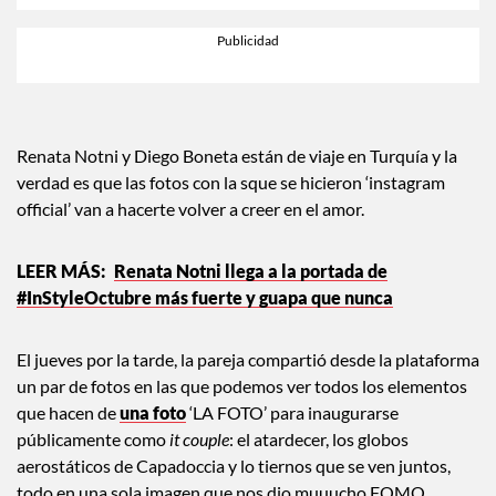
Renata Notni y Diego Boneta están de viaje en Turquía y la
verdad es que las fotos con la sque se hicieron ‘instagram
official’ van a hacerte volver a creer en el amor.
Renata Notni llega a la portada de
#InStyleOctubre más fuerte y guapa que nunca
El jueves por la tarde, la pareja compartió desde la plataforma
un par de fotos en las que podemos ver todos los elementos
que hacen de
una foto
‘LA FOTO’ para inaugurarse
públicamente como
it couple
: el atardecer, los globos
aerostáticos de Capadoccia y lo tiernos que se ven juntos,