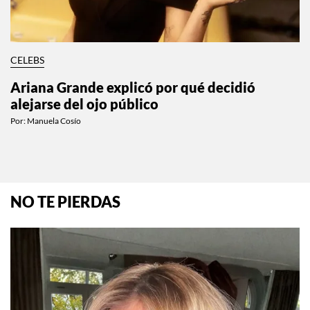
CELEBS
Ariana Grande explicó por qué decidió
alejarse del ojo público
Por:
Manuela Cosío
NO TE PIERDAS