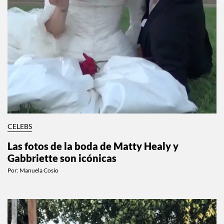
CELEBS
Las fotos de la boda de Matty Healy y
Gabbriette son icónicas
Por:
Manuela Cosío