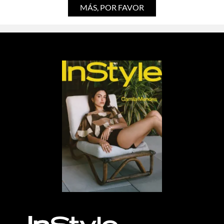
MÁS, POR FAVOR