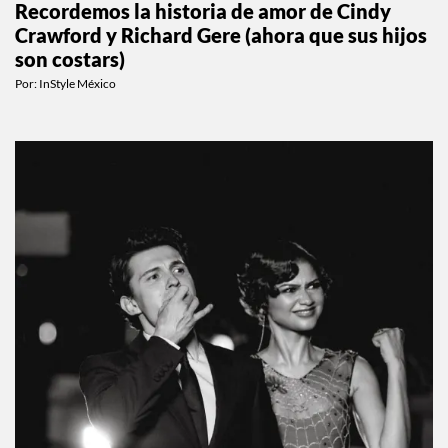
Recordemos la historia de amor de Cindy
Crawford y Richard Gere (ahora que sus hijos
son costars)
Por:
InStyle México