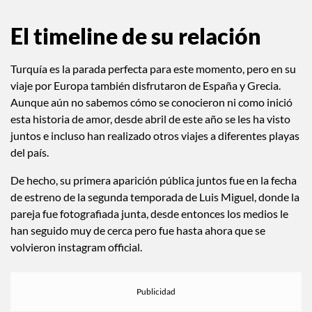
flawless
El timeline de su relación
Turquía es la parada perfecta para este momento, pero en su
viaje por Europa también disfrutaron de España y Grecia.
Aunque aún no sabemos cómo se conocieron ni como inició
esta historia de amor, desde abril de este año se les ha visto
juntos e incluso han realizado otros viajes a diferentes playas
del país.
De hecho, su primera aparición pública juntos fue en la fecha
de estreno de la segunda temporada de Luis Miguel, donde la
pareja fue fotografiada junta, desde entonces los medios le
han seguido muy de cerca pero fue hasta ahora que se
volvieron instagram official.