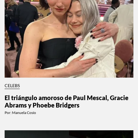
CELEBS
El triángulo amoroso de Paul Mescal, Gracie
Abrams y Phoebe Bridgers
Por:
Manuela Cosío