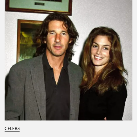
CELEBS