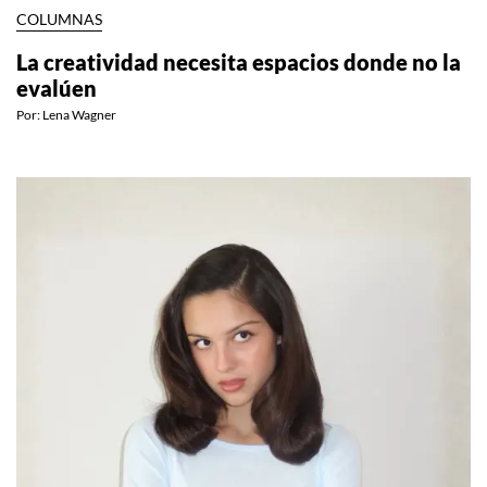
COLUMNAS
La creatividad necesita espacios donde no la
evalúen
Por:
Lena Wagner