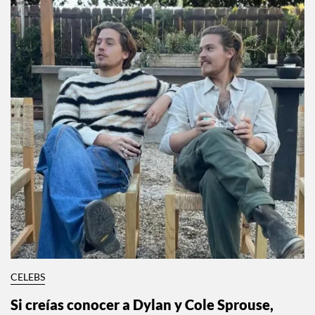
CELEBS