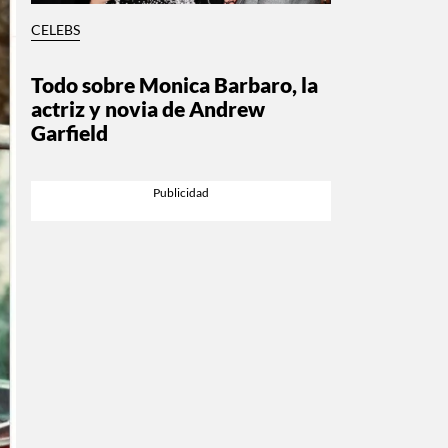
CELEBS
Todo sobre Monica Barbaro, la
actriz y novia de Andrew
Garfield