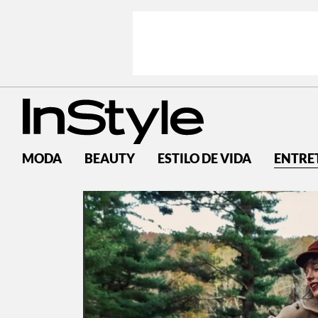
MODA
BEAUTY
ESTILO DE VIDA
ENTRE