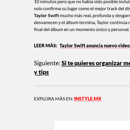
10 minutos pero que no había sido posible incluir
solo confirma su lugar como el mejor track del d
Taylor Swift
mucho más real, profunda y desgarra
desvanecen y el álbum termina, Taylor continúa
final del álbum en un momento único y personal.
Taylor Swift anuncia nuevo video 
Siguiente:
Si te quieres organizar 
y tips
EXPLORA MÁS EN:
INSTYLE.MX