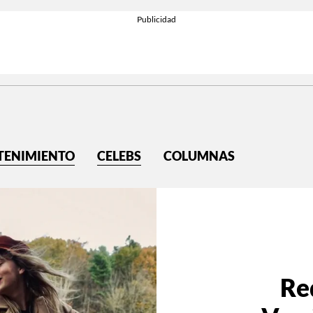
TENIMIENTO
CELEBS
COLUMNAS
Red