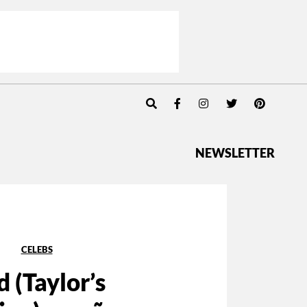
NEWSLETTER
CELEBS
 (Taylor’s