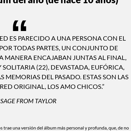
RED ES PARECIDO A UNA PERSONA CON EL
POR TODAS PARTES, UN CONJUNTO DE
 MANERA ENCAJABAN JUNTAS AL FINAL,
 SOLITARIA (22), DEVASTADA, EUFÓRICA,
S MEMORIAS DEL PASADO. ESTAS SON LAS
RED ORIGINAL, LOS AMO CHICOS.”
SSAGE FROM TAYLOR
s trae una versión del álbum más personal y profunda, que, de no