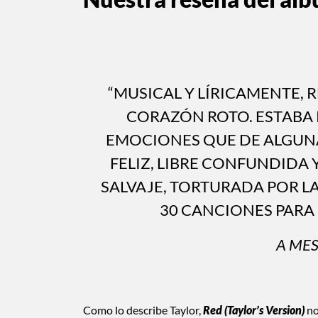
“MUSICAL Y LÍRICAMENTE, 
CORAZÓN ROTO. ESTABA 
EMOCIONES QUE DE ALGUNA
FELIZ, LIBRE CONFUNDIDA Y
SALVAJE, TORTURADA POR LA
30 CANCIONES PARA 
A ME
Como lo describe Taylor,
Red (Taylor’s Version)
no