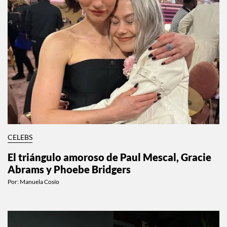
CELEBS
El triángulo amoroso de Paul Mescal, Gracie
Abrams y Phoebe Bridgers
Por:
Manuela Cosío