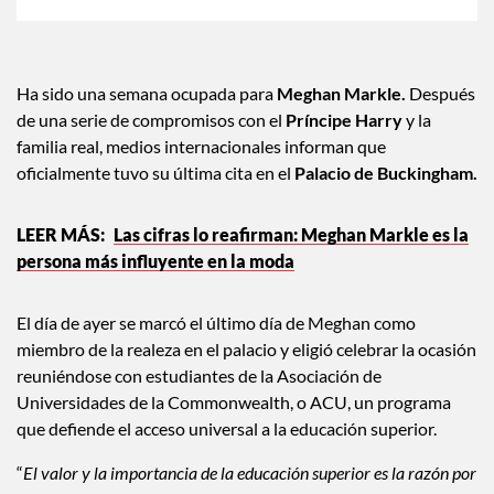
Ha sido una semana ocupada para
Meghan Markle.
Después
de una serie de compromisos con el
Príncipe Harry
y la
familia real, medios internacionales informan que
oficialmente tuvo su última cita en el
Palacio de Buckingham.
Las cifras lo reafirman: Meghan Markle es la
persona más influyente en la moda
El día de ayer se marcó el último día de Meghan como
miembro de la realeza en el palacio y eligió celebrar la ocasión
reuniéndose con estudiantes de la Asociación de
Universidades de la Commonwealth, o ACU, un programa
que defiende el acceso universal a la educación superior.