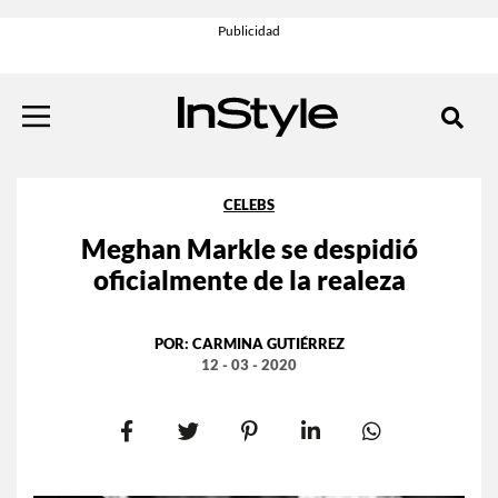
CELEBS
Meghan Markle se despidió
oficialmente de la realeza
POR:
CARMINA GUTIÉRREZ
12 - 03 - 2020