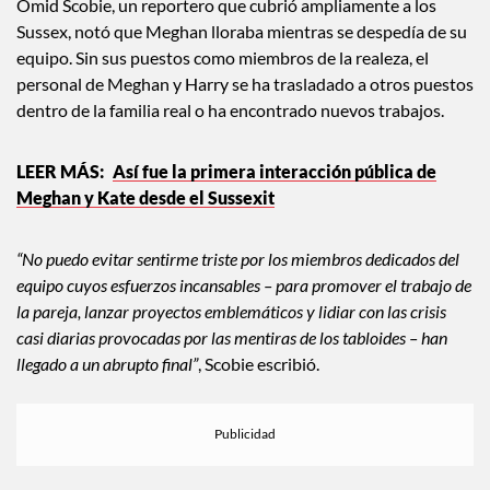
Omid Scobie, un reportero que cubrió ampliamente a los
Sussex, notó que Meghan lloraba mientras se despedía de su
equipo. Sin sus puestos como miembros de la realeza, el
personal de Meghan y Harry se ha trasladado a otros puestos
dentro de la familia real o ha encontrado nuevos trabajos.
Así fue la primera interacción pública de
Meghan y Kate desde el Sussexit
“No puedo evitar sentirme triste por los miembros dedicados del
equipo cuyos esfuerzos incansables – para promover el trabajo de
la pareja, lanzar proyectos emblemáticos y lidiar con las crisis
casi diarias provocadas por las mentiras de los tabloides – han
llegado a un abrupto final”
, Scobie escribió.