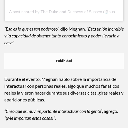
A post shared by The Duke and Duchess of Sussex (@sussexroyal)
“Eso es lo que es tan poderoso”,
dijo Meghan.
“Esta unión increíble
y la capacidad de obtener tanto conocimiento y poder llevarlo a
casa”.
Durante el evento, Meghan habló sobre la importancia de
interactuar con personas reales, algo que muchos fanáticos
reales la vieron hacer durante sus diversas citas, giras reales y
apariciones públicas.
“Creo que es muy importante interactuar con la gente
“, agregó.
“¡Me importan estas cosas!”
.