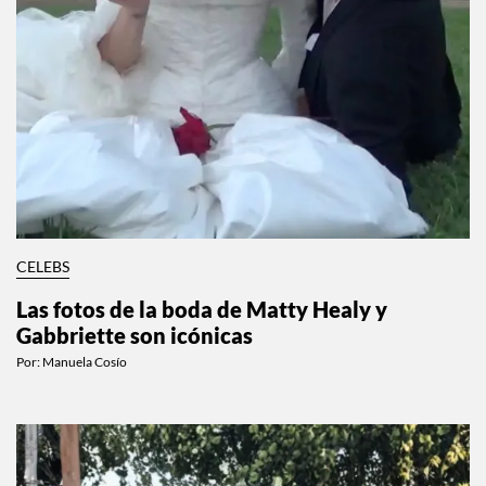
CELEBS
Las fotos de la boda de Matty Healy y
Gabbriette son icónicas
Por:
Manuela Cosío