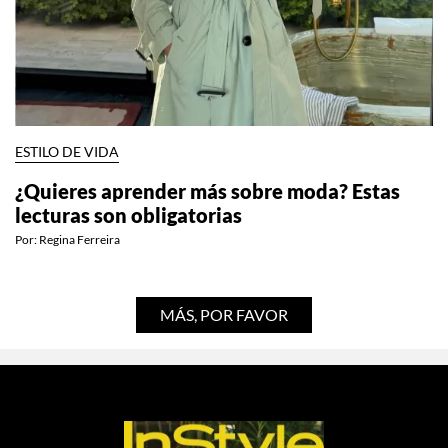
ESTILO DE VIDA
¿Quieres aprender más sobre moda? Estas
lecturas son obligatorias
Por:
Regina Ferreira
MÁS, POR FAVOR