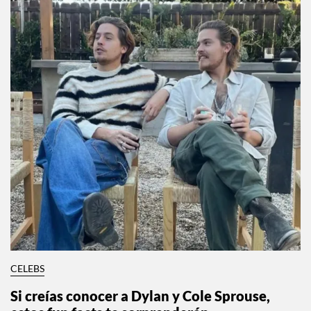
CELEBS