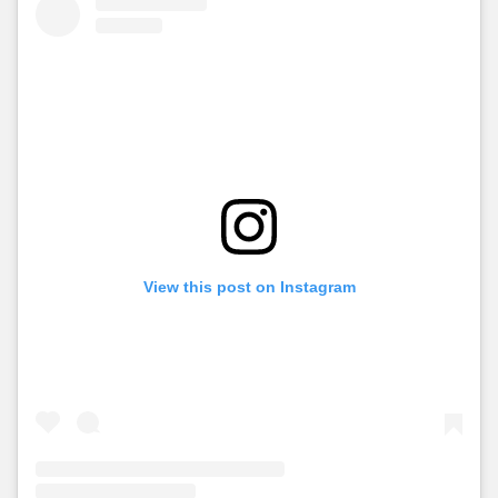
View this post on Instagram