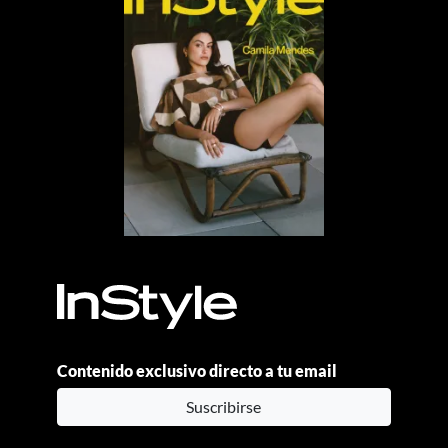
Contenido exclusivo directo a tu email
Suscribirse