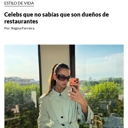
ESTILO DE VIDA
Celebs que no sabías que son dueños de
restaurantes
Por:
Regina Ferreira