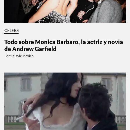
CELEBS
Todo sobre Monica Barbaro, la actriz y novia
de Andrew Garfield
Por:
InStyle México