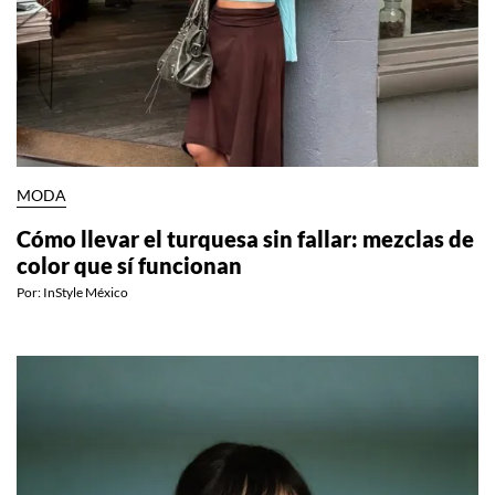
MODA
Cómo llevar el turquesa sin fallar: mezclas de
color que sí funcionan
Por:
InStyle México