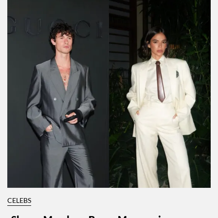
CELEBS