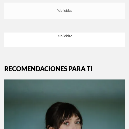
RECOMENDACIONES PARA TI