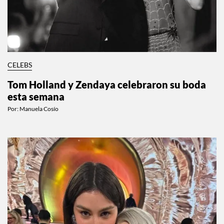
CELEBS
Tom Holland y Zendaya celebraron su boda
esta semana
Por:
Manuela Cosío