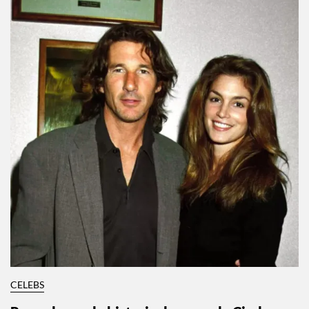
CELEBS