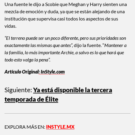
Una fuente le dijo a Scobie que Meghan y Harry sienten una
mezcla de emoción y duda, ya que se están alejando de una
institución que supervisa casi todos los aspectos de sus
vidas.
“El terreno puede ser un poco diferente, pero sus prioridades son
exactamente las mismas que antes”,
dijo la fuente. “
Mantener a
la familia, lo más importante Archie, a salvo es lo que hará que
todo esto valga la pena”.
Artículo Original
: InStyle.com
Siguiente:
Ya está disponible la tercera
temporada de Élite
EXPLORA MÁS EN:
INSTYLE.MX