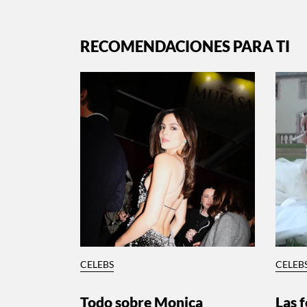
RECOMENDACIONES PARA TI
CELEBS
CELEB
Todo sobre Monica
Las f