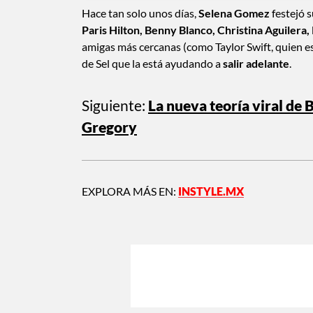
Hace tan solo unos días,
Selena Gomez
festejó 
Paris Hilton, Benny Blanco, Christina Aguilera,
amigas más cercanas (como Taylor Swift, quien es
de Sel que la está ayudando a
salir adelante
.
Siguiente:
La nueva teoría viral de
Gregory
EXPLORA MÁS EN:
INSTYLE.MX