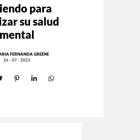
iendo para
izar su salud
mental
ARIA FERNANDA GREENE
26 - 07 - 2023