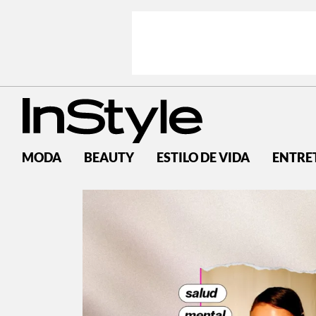
MODA
BEAUTY
ESTILO DE VIDA
ENTRE