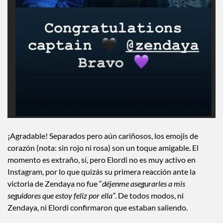
¡Agradable! Separados pero aún cariñosos, los emojis de
corazón (nota: sin rojo ni rosa) son un toque amigable. El
momento es extraño, sí, pero Elordi no es muy activo en
Instagram, por lo que quizás su primera reacción ante la
victoria de Zendaya no fue “
déjenme asegurarles a mis
seguidores que estoy feliz por ella”
. De todos modos, ni
Zendaya, ni Elordi confirmaron que estaban saliendo.