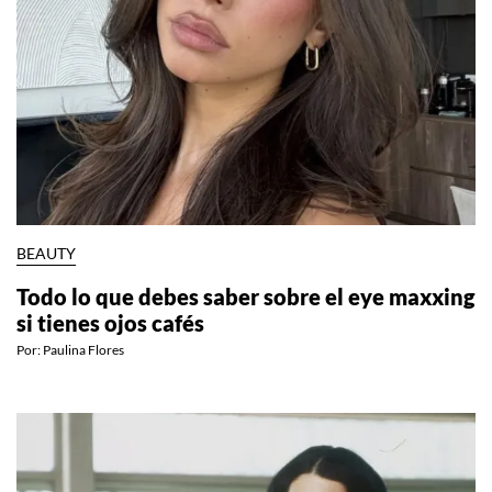
BEAUTY
Todo lo que debes saber sobre el eye maxxing
si tienes ojos cafés
Por:
Paulina Flores