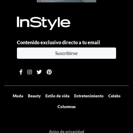
Contenido exclusivo directo a tu email
Suscribirse
Moda
Beauty
Estilo de vida
Entretenimiento
Celebs
Columnas
Aviso de privacidad