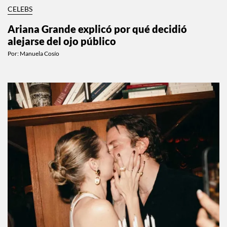
CELEBS
Ariana Grande explicó por qué decidió
alejarse del ojo público
Por:
Manuela Cosío