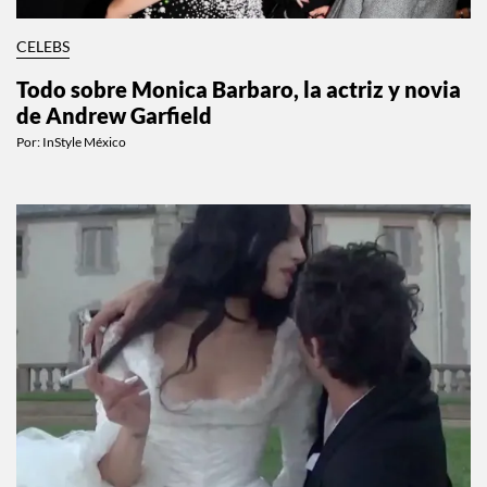
CELEBS
Todo sobre Monica Barbaro, la actriz y novia
de Andrew Garfield
Por:
InStyle México