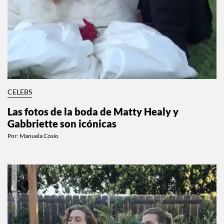
CELEBS
Las fotos de la boda de Matty Healy y
Gabbriette son icónicas
Por:
Manuela Cosío