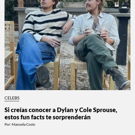
CELEBS
Si creías conocer a Dylan y Cole Sprouse,
estos fun facts te sorprenderán
Por:
Manuela Cosío