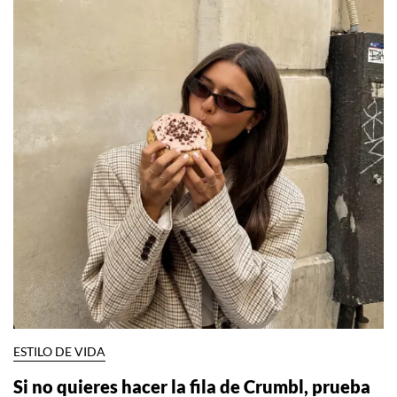
ESTILO DE VIDA
Si no quieres hacer la fila de Crumbl, prueba