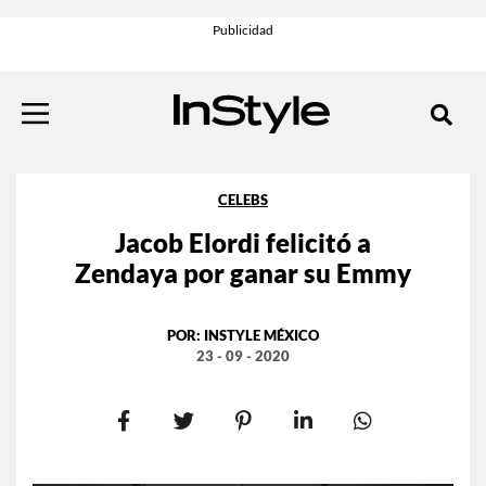
CELEBS
Jacob Elordi felicitó a
Zendaya por ganar su Emmy
POR:
INSTYLE MÉXICO
23 - 09 - 2020