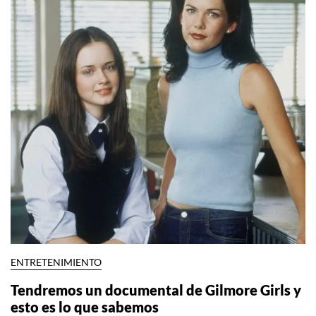
ENTRETENIMIENTO
Tendremos un documental de Gilmore Girls y
esto es lo que sabemos