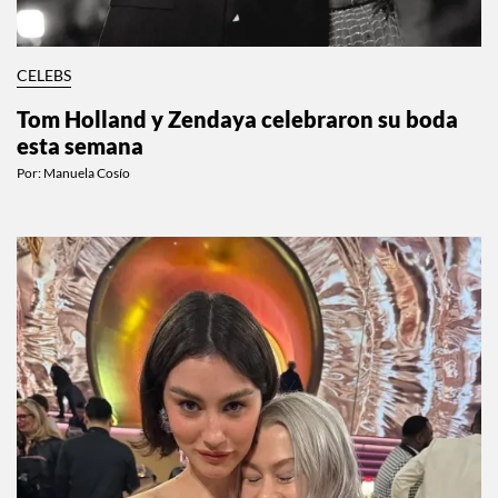
CELEBS
Tom Holland y Zendaya celebraron su boda
esta semana
Por:
Manuela Cosío