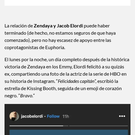
La relación de
Zendaya y Jacob Elordi
puede haber
terminado (de hecho, no estamos seguros de que haya
comenzado), pero no hay escasez de apoyo entre las
coprotagonistas de Euphoria.
El lunes por la noche, un día completo después de la histórica
victoria de Zendaya en los Emmy, Elordi felicitó a su quizás
ex, compartiendo una foto de la actriz de la serie de HBO en
su historia de Instagram. “
Felicidades capitán”,
escribió la
estrella de Kissing Booth, seguida de un emoji de corazón
negro. “
Bravo.”