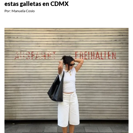
estas galletas en CDMX
Por:
Manuela Cosío