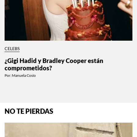
CELEBS
¿Gigi Hadid y Bradley Cooper están
comprometidos?
Por:
Manuela Cosío
NO TE PIERDAS