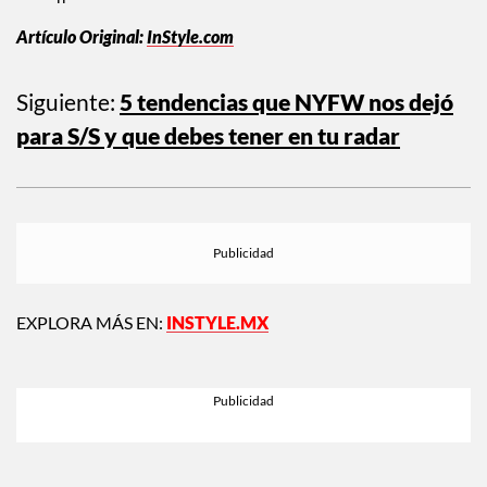
Artículo Original:
InStyle.com
Siguiente:
5 tendencias que NYFW nos dejó
para S/S y que debes tener en tu radar
EXPLORA MÁS EN:
INSTYLE.MX