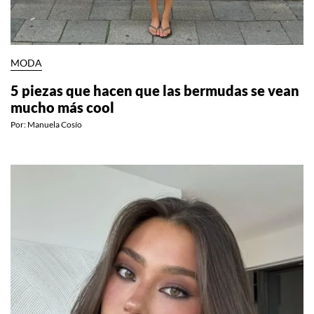
MODA
5 piezas que hacen que las bermudas se vean
mucho más cool
Por:
Manuela Cosío