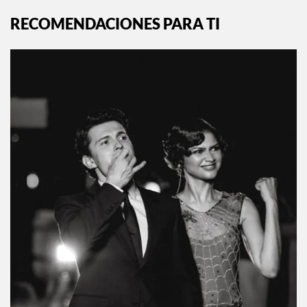
RECOMENDACIONES PARA TI