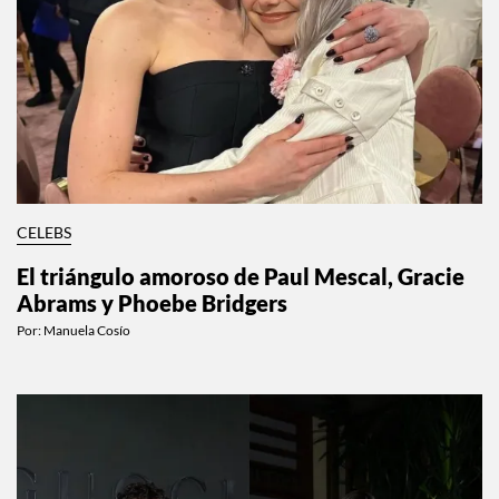
CELEBS
El triángulo amoroso de Paul Mescal, Gracie
Abrams y Phoebe Bridgers
Por:
Manuela Cosío