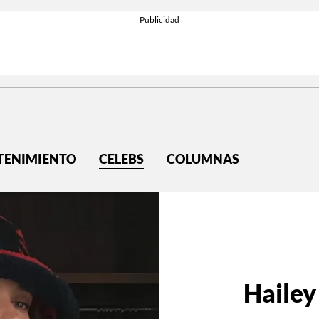
TENIMIENTO
CELEBS
COLUMNAS
Hailey