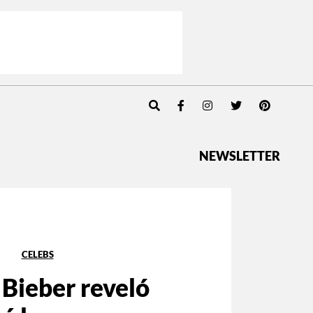
NEWSLETTER
CELEBS
 Bieber reveló