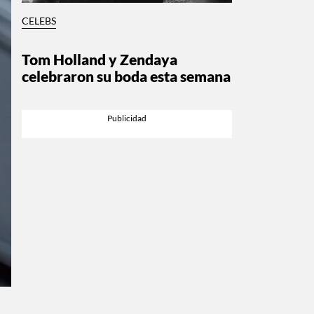
CELEBS
Tom Holland y Zendaya
celebraron su boda esta semana