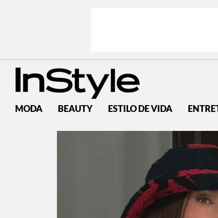
MODA
BEAUTY
ESTILO DE VIDA
ENTRE