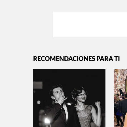
RECOMENDACIONES PARA TI