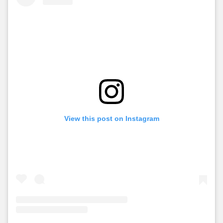
View this post on Instagram