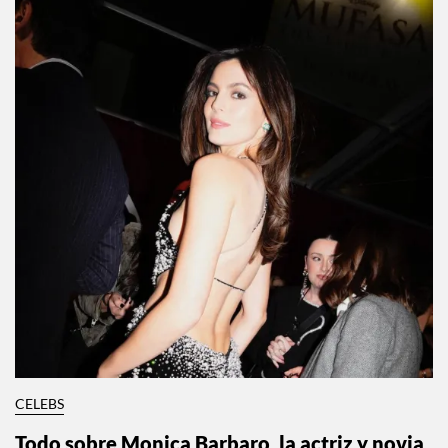
CELEBS