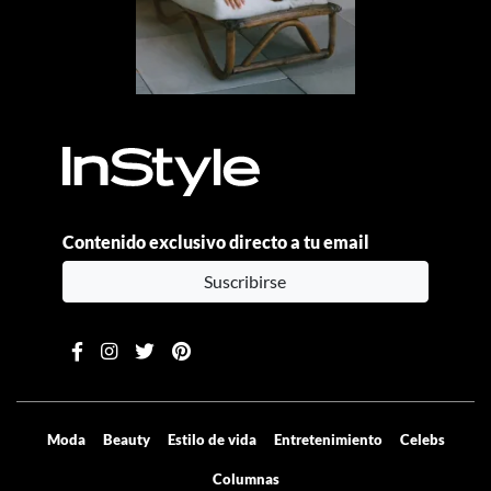
Contenido exclusivo directo a tu email
Suscribirse
Moda
Beauty
Estilo de vida
Entretenimiento
Celebs