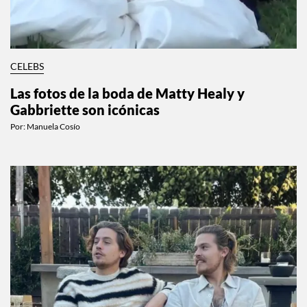
CELEBS
Las fotos de la boda de Matty Healy y
Gabbriette son icónicas
Por:
Manuela Cosío