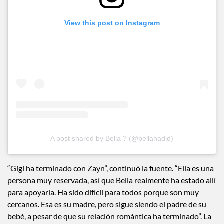
View this post on Instagram
A post shared by Bella ? (@bellahadid)
“Gigi ha terminado con Zayn”, continuó la fuente. “Ella es una
persona muy reservada, así que Bella realmente ha estado allí
para apoyarla. Ha sido difícil para todos porque son muy
cercanos. Esa es su madre, pero sigue siendo el padre de su