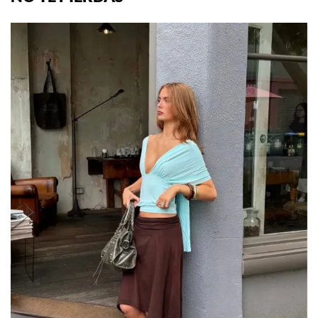
NO TE PIERDAS