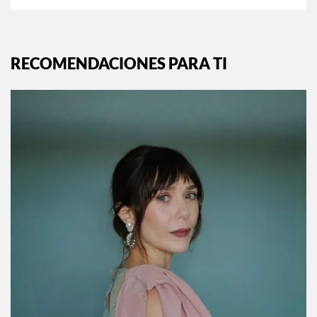
RECOMENDACIONES PARA TI