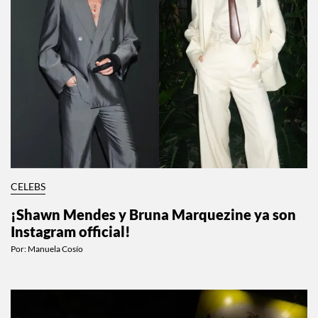
CELEBS
¡Shawn Mendes y Bruna Marquezine ya son
Instagram official!
Por:
Manuela Cosío