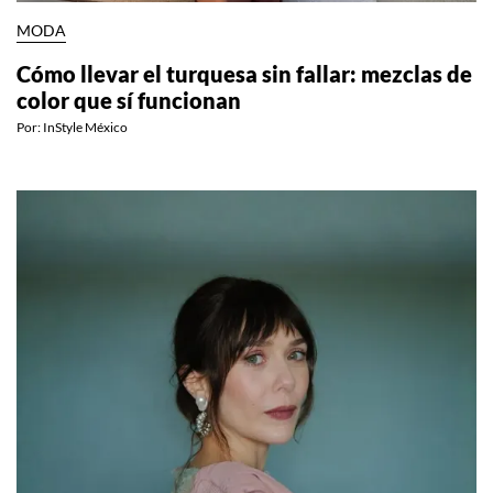
MODA
Cómo llevar el turquesa sin fallar: mezclas de
color que sí funcionan
Por:
InStyle México