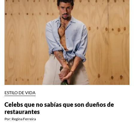
ESTILO DE VIDA
Celebs que no sabías que son dueños de
restaurantes
Por:
Regina Ferreira