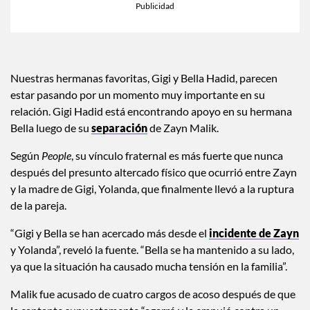
Nuestras hermanas favoritas, Gigi y Bella Hadid, parecen
estar pasando por un momento muy importante en su
relación. Gigi Hadid está encontrando apoyo en su hermana
Bella luego de su
separación
de Zayn Malik.
Según
People
, su vínculo fraternal es más fuerte que nunca
después del presunto altercado físico que ocurrió entre Zayn
y la madre de Gigi, Yolanda, que finalmente llevó a la ruptura
de la pareja.
“Gigi y Bella se han acercado más desde el
incidente de Zayn
y Yolanda”, reveló la fuente. “Bella se ha mantenido a su lado,
ya que la situación ha causado mucha tensión en la familia”.
Malik fue acusado de cuatro cargos de acoso después de que