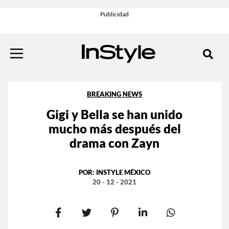
BREAKING NEWS
Gigi y Bella se han unido
mucho más después del
drama con Zayn
POR:
INSTYLE MÉXICO
20 - 12 - 2021