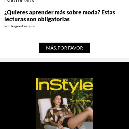
ESTILO DE VIDA
¿Quieres aprender más sobre moda? Estas
lecturas son obligatorias
Por:
Regina Ferreira
MÁS, POR FAVOR