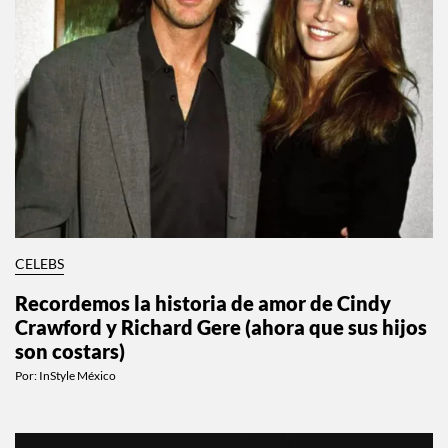
CELEBS
Recordemos la historia de amor de Cindy
Crawford y Richard Gere (ahora que sus hijos
son costars)
Por:
InStyle México