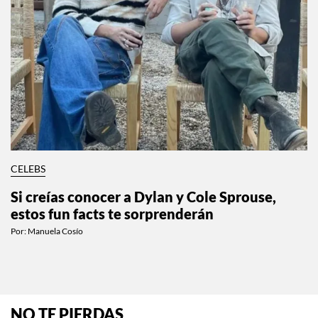
CELEBS
Si creías conocer a Dylan y Cole Sprouse,
estos fun facts te sorprenderán
Por:
Manuela Cosío