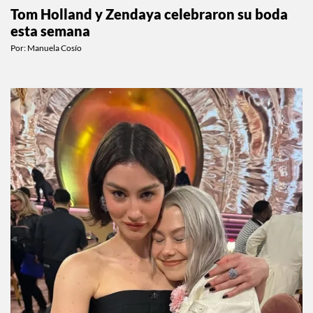
CELEBS
Tom Holland y Zendaya celebraron su boda
esta semana
Por:
Manuela Cosío