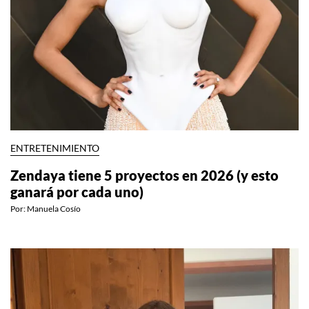
ENTRETENIMIENTO
Zendaya tiene 5 proyectos en 2026 (y esto
ganará por cada uno)
Por:
Manuela Cosío