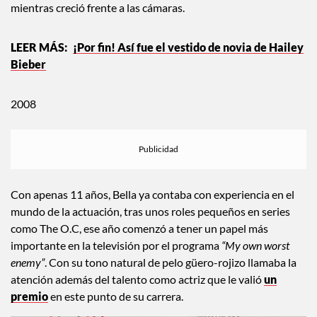
mientras creció frente a las cámaras.
¡Por fin! Así fue el vestido de novia de Hailey
Bieber
2008
Con apenas 11 años, Bella ya contaba con experiencia en el
mundo de la actuación, tras unos roles pequeños en series
como The O.C, ese año comenzó a tener un papel más
importante en la televisión por el programa
“My own worst
enemy”
. Con su tono natural de pelo güero-rojizo llamaba la
atención además del talento como actriz que le valió
un
premio
en este punto de su carrera.