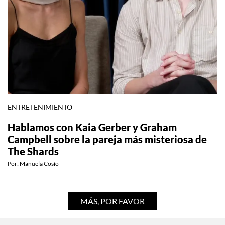
ENTRETENIMIENTO
Hablamos con Kaia Gerber y Graham
Campbell sobre la pareja más misteriosa de
The Shards
Por:
Manuela Cosío
MÁS, POR FAVOR