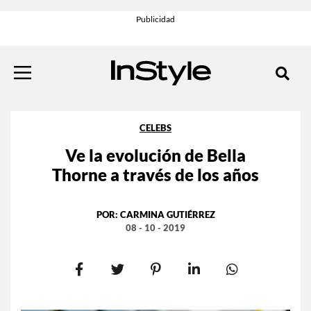
CELEBS
Ve la evolución de Bella
Thorne a través de los años
POR:
CARMINA GUTIÉRREZ
08 - 10 - 2019