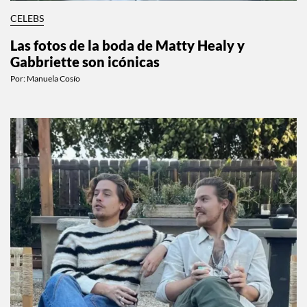
CELEBS
Las fotos de la boda de Matty Healy y
Gabbriette son icónicas
Por:
Manuela Cosío