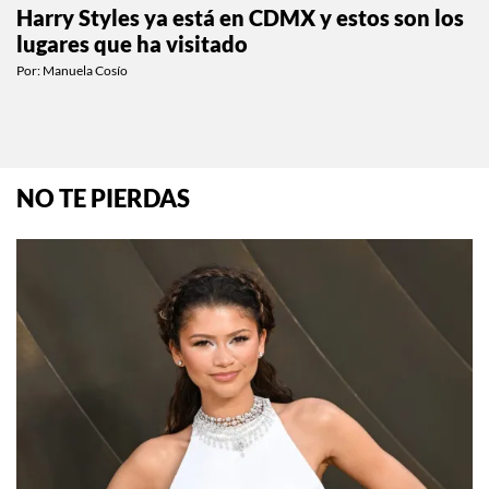
Harry Styles ya está en CDMX y estos son los
lugares que ha visitado
Por:
Manuela Cosío
NO TE PIERDAS