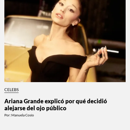
CELEBS
Ariana Grande explicó por qué decidió
alejarse del ojo público
Por:
Manuela Cosío