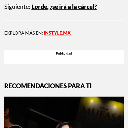
Siguiente:
Lorde, ¿se irá a la cárcel?
EXPLORA MÁS EN:
INSTYLE.MX
RECOMENDACIONES PARA TI