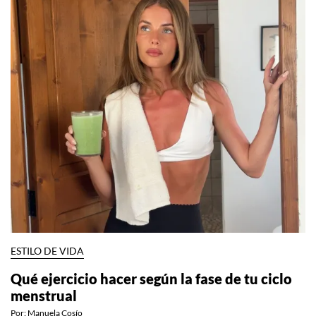
ESTILO DE VIDA
Qué ejercicio hacer según la fase de tu ciclo
menstrual
Por:
Manuela Cosío