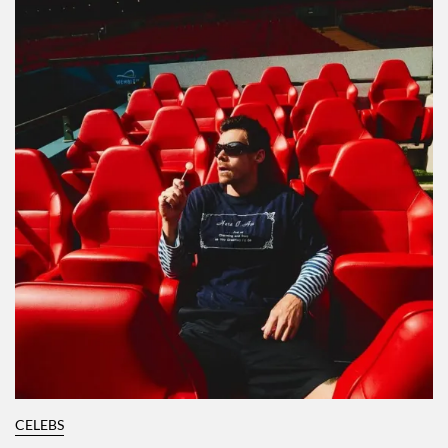
CELEBS