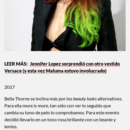
Jennifer Lopez sorprendió con otro vestido
Versace (y esta vez Maluma estuvo involucrado)
2017
Bella Thorne se inclina más por los
beauty
looks
alternativos.
Para ella more is more, tan sólo con ver lo seguido que
cambia su tono de pelo lo comprobamos. Para este evento
decidió llevarlo en un tono rosa brillante con un beanie y
lentes.