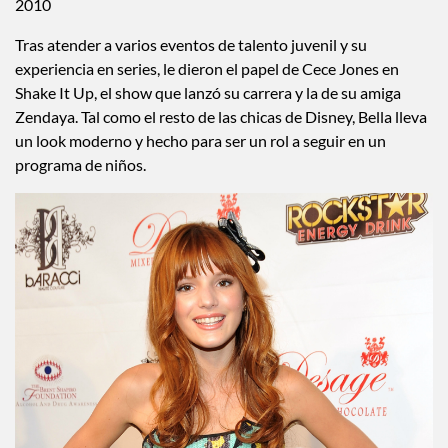
2010
Tras atender a varios eventos de talento juvenil y su
experiencia en series, le dieron el papel de Cece Jones en
Shake It Up, el show que lanzó su carrera y la de su amiga
Zendaya. Tal como el resto de las chicas de Disney, Bella lleva
un look moderno y hecho para ser un rol a seguir en un
programa de niños.