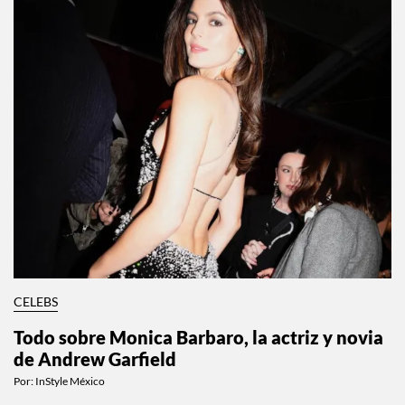
CELEBS
Todo sobre Monica Barbaro, la actriz y novia
de Andrew Garfield
Por:
InStyle México