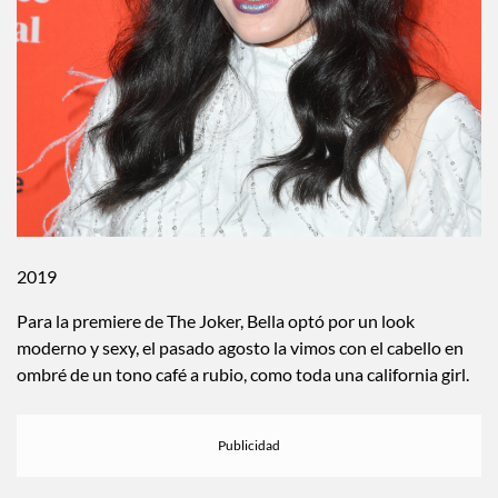
2019
Para la premiere de The Joker, Bella optó por un look
moderno y sexy, el pasado agosto la vimos con el cabello en
ombré de un tono café a rubio, como toda una california girl.