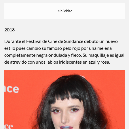
2018
Durante el Festival de Cine de Sundance debutó un nuevo
estilo pues cambió su famoso pelo rojo por una melena
completamente negra ondulada y fleco. Su maquillaje es igual
de atrevido con unos labios iridiscentes en azul y rosa.