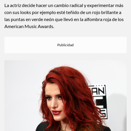
La actriz decide hacer un cambio radical y experimentar más
con sus looks por ejemplo esté teñido de un rojo brillante a
las puntas en verde neón que llevó en la alfombra roja de los
American Music Awards.