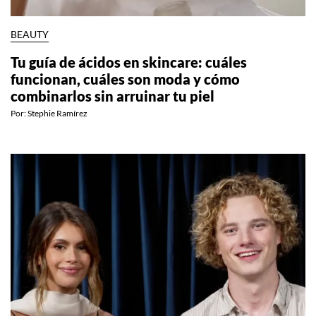
BEAUTY
Tu guía de ácidos en skincare: cuáles
funcionan, cuáles son moda y cómo
combinarlos sin arruinar tu piel
Por:
Stephie Ramírez