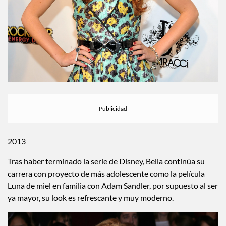
2013
Tras haber terminado la serie de Disney, Bella continúa su
carrera con proyecto de más adolescente como la película
Luna de miel en familia con Adam Sandler, por supuesto al ser
ya mayor, su look es refrescante y muy moderno.