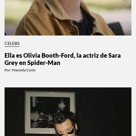
CELEBS
Ella es Olivia Booth-Ford, la actriz de Sara
Grey en Spider-Man
Por:
Manuela Cosío