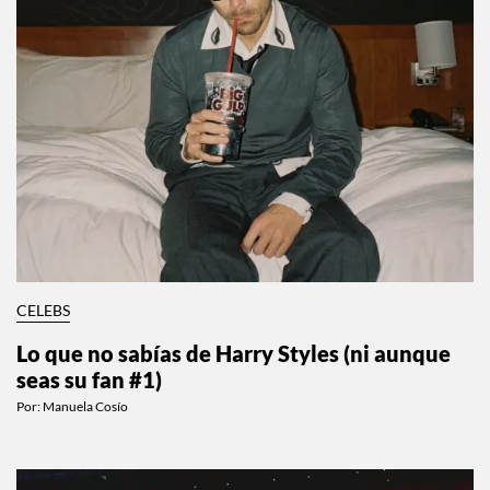
CELEBS
Lo que no sabías de Harry Styles (ni aunque
seas su fan #1)
Por:
Manuela Cosío