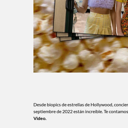
Desde biopics de estrellas de Hollywood, concie
septiembre de 2022 están increíble. Te contamos
Video.