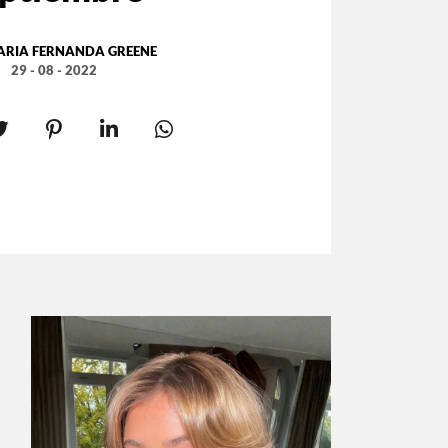
ARIA FERNANDA GREENE
29 - 08 - 2022