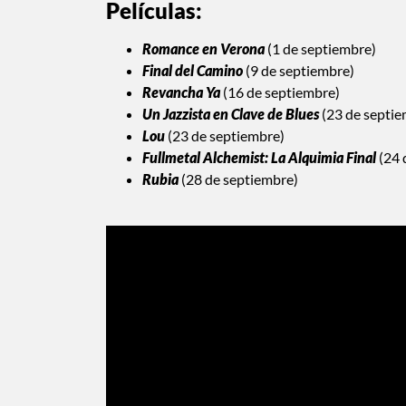
Películas:
Romance en Verona
(1 de septiembre)
Final del Camino
(9 de septiembre)
Revancha Ya
(16 de septiembre)
Un Jazzista en Clave de Blues
(23 de septie
Lou
(23 de septiembre)
Fullmetal Alchemist: La Alquimia Final
(24 
Rubia
(28 de septiembre)