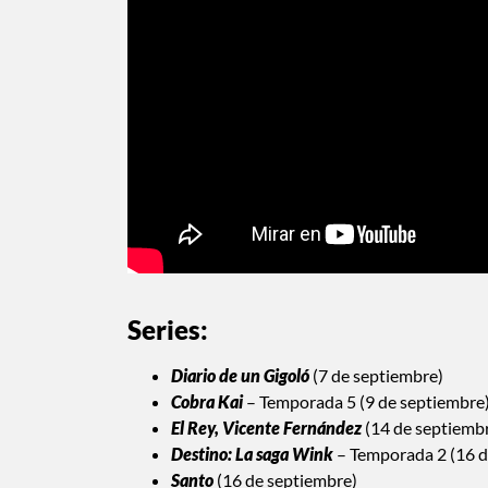
Series:
Diario de un Gigoló
(7 de septiembre)
Cobra Kai
– Temporada 5 (9 de septiembre
El Rey, Vicente Fernández
(14 de septiemb
Destino: La saga Wink
– Temporada 2 (16 d
Santo
(16 de septiembre)