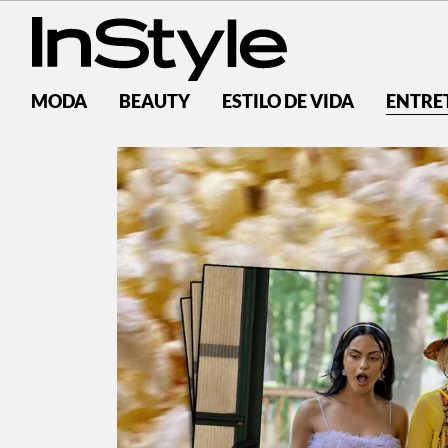
MODA
BEAUTY
ESTILO DE VIDA
ENTRE