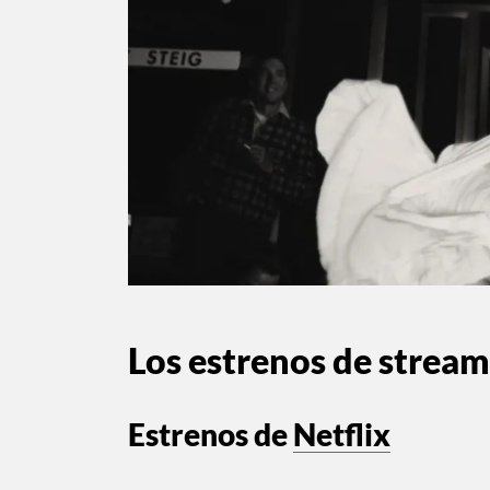
Los estrenos de strea
Estrenos de
Netflix