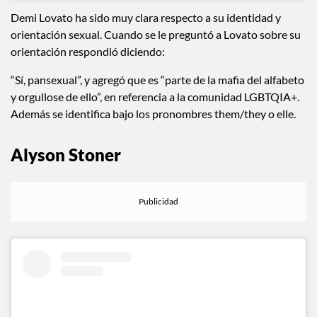
Demi Lovato ha sido muy clara respecto a su identidad y
orientación sexual. Cuando se le preguntó a Lovato sobre su
orientación respondió diciendo:
“Sí, pansexual”, y agregó que es “parte de la mafia del alfabeto
y orgullose de ello”, en referencia a la comunidad LGBTQIA+.
Además se identifica bajo los pronombres them/they o elle.
Alyson Stoner