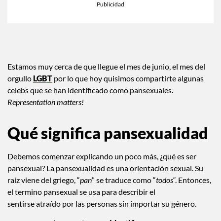
Estamos muy cerca de que llegue el mes de junio, el mes del
orgullo
LGBT
por lo que hoy quisimos compartirte algunas
celebs que se han identificado como pansexuales.
Representation matters!
Qué significa pansexualidad
Debemos comenzar explicando un poco más, ¿qué es ser
pansexual? La pansexualidad es una orientación sexual. Su
raíz viene del griego, “
pan
” se traduce como “
todos
“. Entonces,
el termino pansexual se usa para describir el
sentirse atraído por las personas sin importar su género.