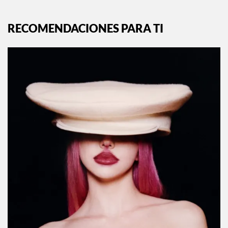
RECOMENDACIONES PARA TI