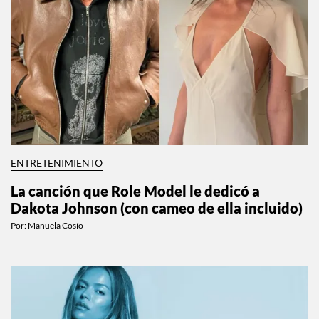
ENTRETENIMIENTO
La canción que Role Model le dedicó a
Dakota Johnson (con cameo de ella incluido)
Por:
Manuela Cosío