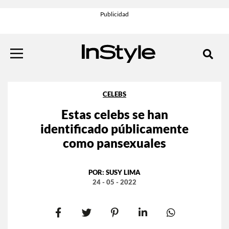
CELEBS
Estas celebs se han
identificado públicamente
como pansexuales
POR:
SUSY LIMA
24 - 05 - 2022