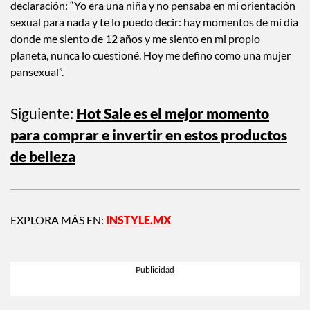
declaración: “Yo era una niña y no pensaba en mi orientación
sexual para nada y te lo puedo decir: hay momentos de mi día
donde me siento de 12 años y me siento en mi propio
planeta, nunca lo cuestioné. Hoy me defino como una mujer
pansexual”.
Siguiente:
Hot Sale es el mejor momento
para comprar e invertir en estos productos
de belleza
EXPLORA MÁS EN:
INSTYLE.MX