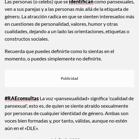
Las personas (o celebs) que se
identifican
como pansexuales,
ven a sus parejas y a las personas más allá de la etiqueta de
género. La atracción radica en que se sienten interesados más
en cuestiones de personalidad, valores, humor y otras
cualidades, dejando a un lado las orientaciones, etiquetas o
constructos sociales.
Recuerda que puedes definirte como lo sientas en el
momento, o puedes simplemente no definirte.
#RAEconsultas
La voz «pansexualidad» significa 'cualidad de
pansexual', esto es, de quien se siente atraído sexualmente
por personas de cualquier identidad de género. Ambas son
voces bien formadas y, por tanto, válidas, aunque no estén
aún en el «DLE».