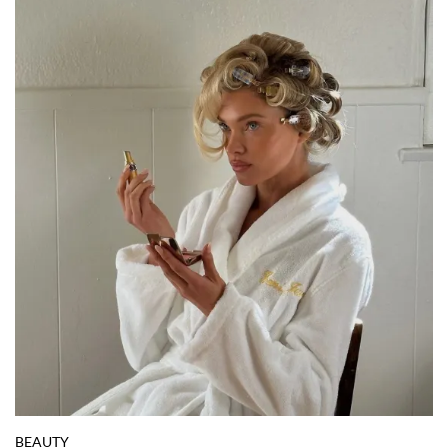
BEAUTY