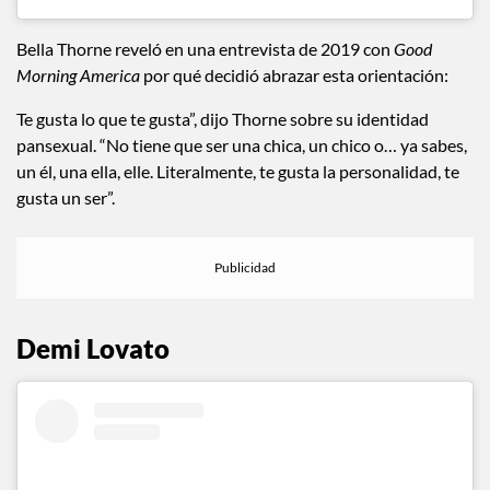
Bella Thorne reveló en una entrevista de 2019 con
Good
Morning America
por qué decidió abrazar esta orientación:
Te gusta lo que te gusta”, dijo Thorne sobre su identidad
pansexual. “No tiene que ser una chica, un chico o… ya sabes,
un él, una ella, elle. Literalmente, te gusta la personalidad, te
gusta un ser”.
Demi Lovato