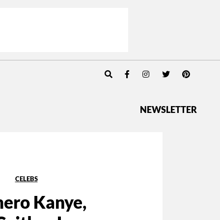
NEWSLETTER
CELEBS
mero Kanye,