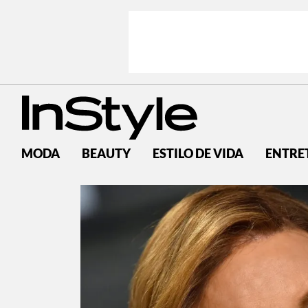
MODA
BEAUTY
ESTILO DE VIDA
ENTRE