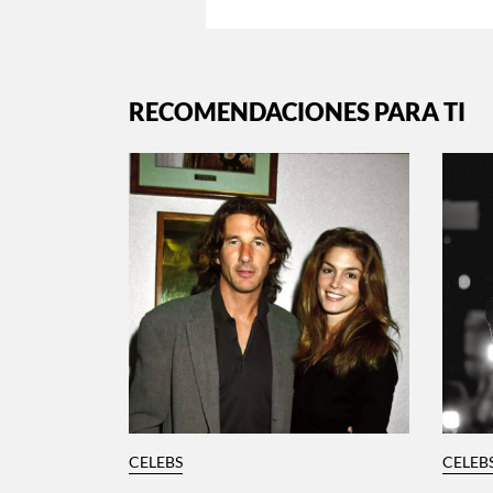
RECOMENDACIONES PARA TI
CELEBS
CELEB