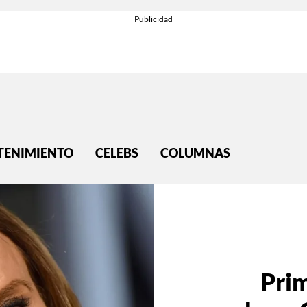
TENIMIENTO
CELEBS
COLUMNAS
Pri