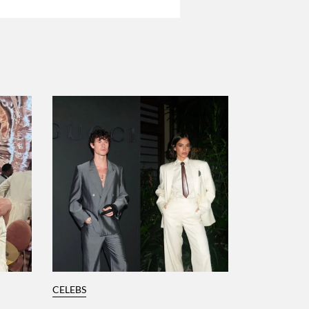
CELEBS