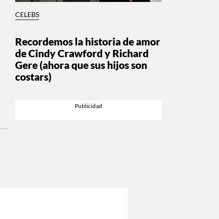
CELEBS
Recordemos la historia de amor
de Cindy Crawford y Richard
Gere (ahora que sus hijos son
costars)