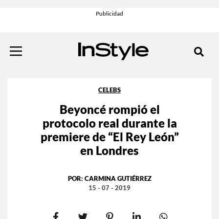
CELEBS
Beyoncé rompió el
protocolo real durante la
premiere de “El Rey León”
en Londres
POR:
CARMINA GUTIÉRREZ
15 - 07 - 2019