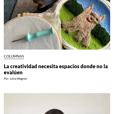
COLUMNAS
La creatividad necesita espacios donde no la
evalúen
Por:
Lena Wagner