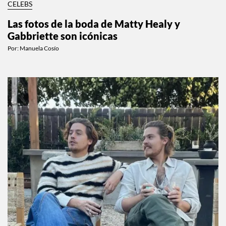
CELEBS
Las fotos de la boda de Matty Healy y
Gabbriette son icónicas
Por:
Manuela Cosío