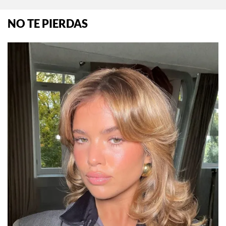
NO TE PIERDAS