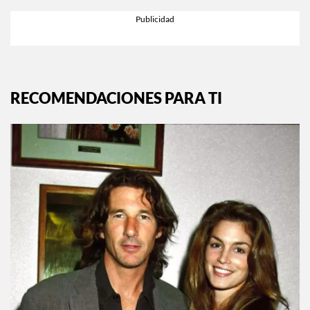
RECOMENDACIONES PARA TI