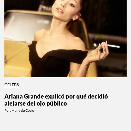
CELEBS
Ariana Grande explicó por qué decidió
alejarse del ojo público
Por:
Manuela Cosío