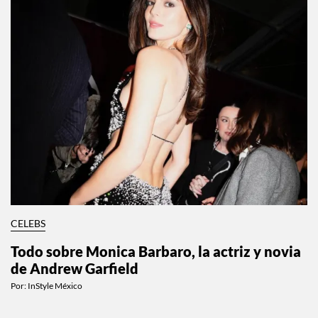
CELEBS
Todo sobre Monica Barbaro, la actriz y novia
de Andrew Garfield
Por:
InStyle México