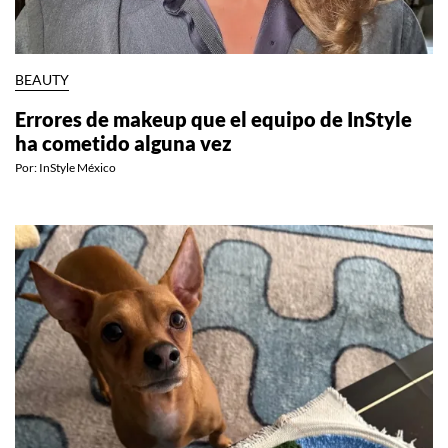
BEAUTY
Errores de makeup que el equipo de InStyle
ha cometido alguna vez
Por:
InStyle México