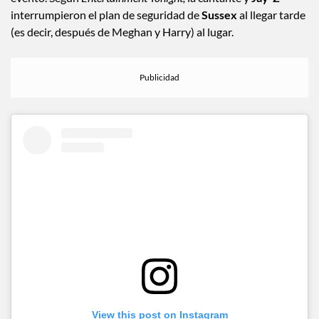
interrumpieron el plan de seguridad de
Sussex
al llegar tarde
(es decir, después de Meghan y Harry) al lugar.
View this post on Instagram