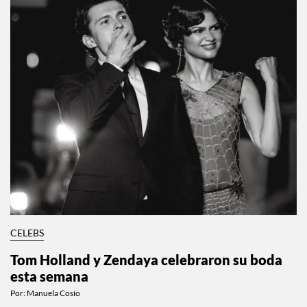
CELEBS
Tom Holland y Zendaya celebraron su boda
esta semana
Por:
Manuela Cosío