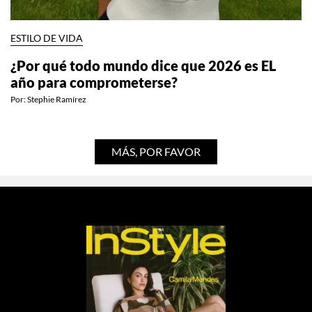
ESTILO DE VIDA
¿Por qué todo mundo dice que 2026 es EL
año para comprometerse?
Por:
Stephie Ramírez
MÁS, POR FAVOR