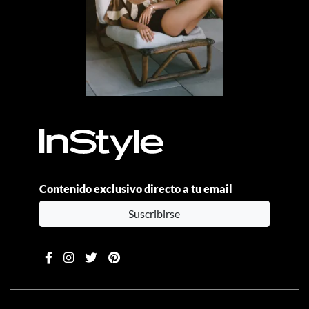
Contenido exclusivo directo a tu email
Suscribirse