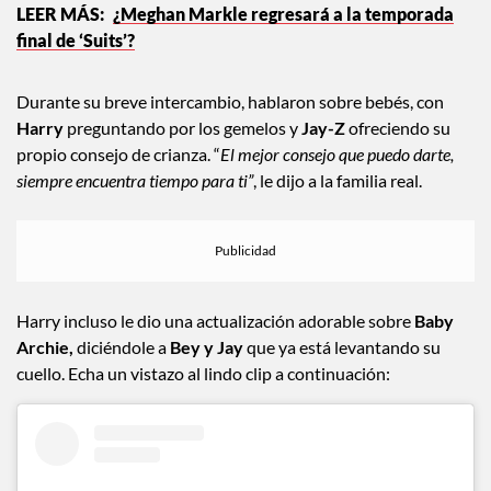
¿Meghan Markle regresará a la temporada
final de ‘Suits’?
Durante su breve intercambio, hablaron sobre bebés, con
Harry
preguntando por los gemelos y
Jay-Z
ofreciendo su
propio consejo de crianza. “
El mejor consejo que puedo darte,
siempre encuentra tiempo para ti”
, le dijo a la familia real.
Harry incluso le dio una actualización adorable sobre
Baby
Archie,
diciéndole a
Bey y Jay
que ya está levantando su
cuello. Echa un vistazo al lindo clip a continuación: