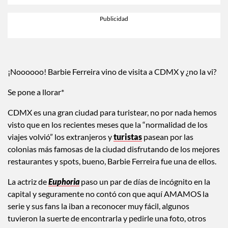
¡Noooooo! Barbie Ferreira vino de visita a CDMX y ¿no la vi?
Se pone a llorar*
CDMX es una gran ciudad para turistear, no por nada hemos
visto que en los recientes meses que la “normalidad de los
viajes volvió” los extranjeros y
turistas
pasean por las
colonias más famosas de la ciudad disfrutando de los mejores
restaurantes y spots, bueno, Barbie Ferreira fue una de ellos.
La actriz de
Euphoria
paso un par de días de incógnito en la
capital y seguramente no contó con que aquí AMAMOS la
serie y sus fans la iban a reconocer muy fácil, algunos