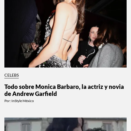
CELEBS
Todo sobre Monica Barbaro, la actriz y novia
de Andrew Garfield
Por:
InStyle México