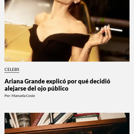
CELEBS
Ariana Grande explicó por qué decidió
alejarse del ojo público
Por:
Manuela Cosío