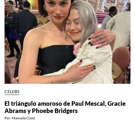
CELEBS
El triángulo amoroso de Paul Mescal, Gracie
Abrams y Phoebe Bridgers
Por:
Manuela Cosío