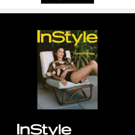
MÁS, POR FAVOR