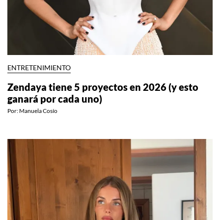
ENTRETENIMIENTO
Zendaya tiene 5 proyectos en 2026 (y esto
ganará por cada uno)
Por:
Manuela Cosío