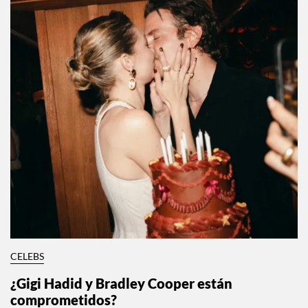
CELEBS
¿Gigi Hadid y Bradley Cooper están