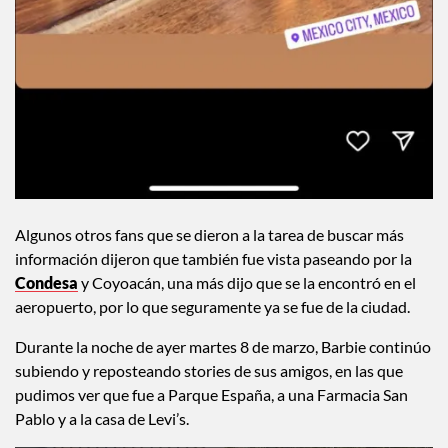
Algunos otros fans que se dieron a la tarea de buscar más
información dijeron que también fue vista paseando por la
Condesa
y Coyoacán, una más dijo que se la encontró en el
aeropuerto, por lo que seguramente ya se fue de la ciudad.
Durante la noche de ayer martes 8 de marzo, Barbie continúo
subiendo y reposteando stories de sus amigos, en las que
pudimos ver que fue a Parque España, a una Farmacia San
Pablo y a la casa de Levi’s.