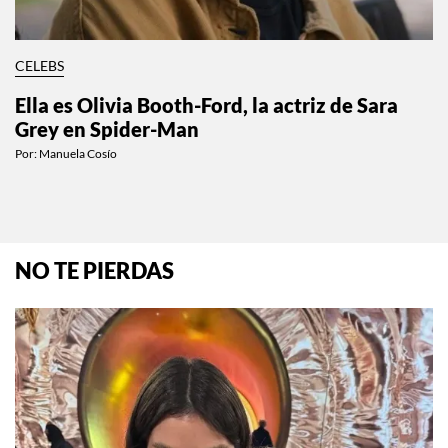
CELEBS
Ella es Olivia Booth-Ford, la actriz de Sara
Grey en Spider-Man
Por:
Manuela Cosío
NO TE PIERDAS