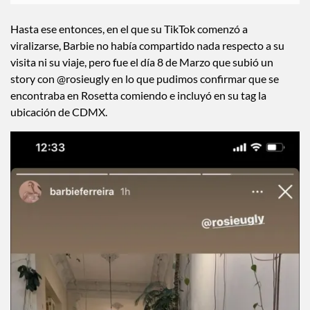
Hasta ese entonces, en el que su TikTok comenzó a
viralizarse, Barbie no había compartido nada respecto a su
visita ni su viaje, pero fue el día 8 de Marzo que subió un
story con @rosieugly en lo que pudimos confirmar que se
encontraba en Rosetta comiendo e incluyó en su tag la
ubicación de CDMX.