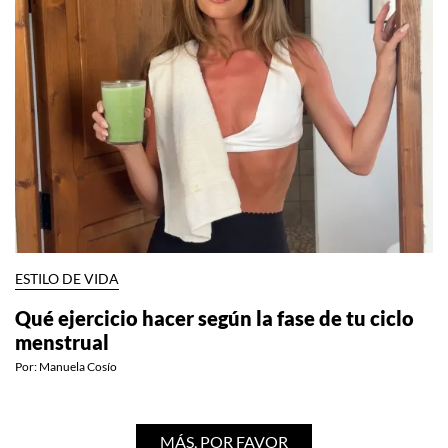
ESTILO DE VIDA
Qué ejercicio hacer según la fase de tu ciclo
menstrual
Por:
Manuela Cosío