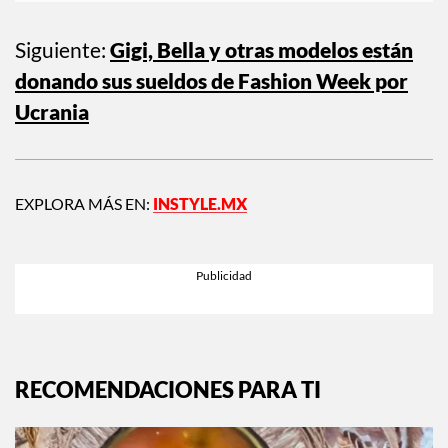
Siguiente:
Gigi, Bella y otras modelos están
donando sus sueldos de Fashion Week por
Ucrania
EXPLORA MÁS EN:
INSTYLE.MX
RECOMENDACIONES PARA TI