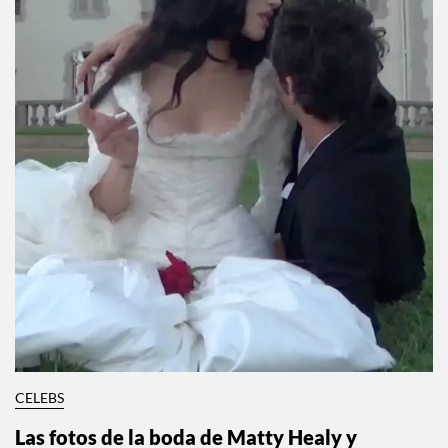
CELEBS