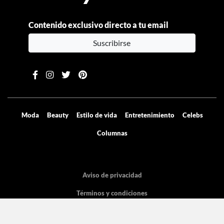
Contenido exclusivo directo a tu email
Suscribirse
Moda
Beauty
Estilo de vida
Entretenimiento
Celebs
Columnas
Aviso de privacidad
Términos y condiciones
Mediakit