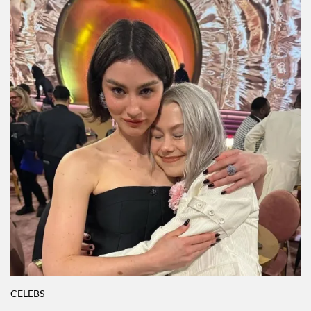
CELEBS