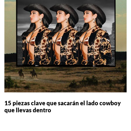
15 piezas clave que sacarán el lado cowboy
que llevas dentro