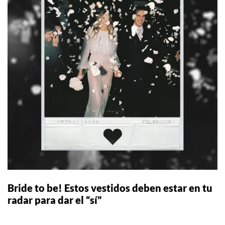
Bride to be! Estos vestidos deben estar en tu
radar para dar el “sí”