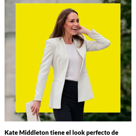
Kate Middleton tiene el look perfecto de