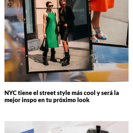
NYC tiene el street style más cool y será la
mejor inspo en tu próximo look