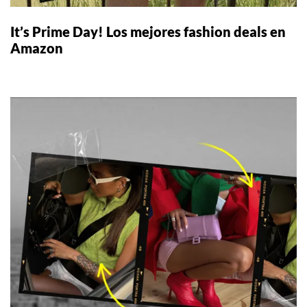
It’s Prime Day! Los mejores fashion deals en
Amazon