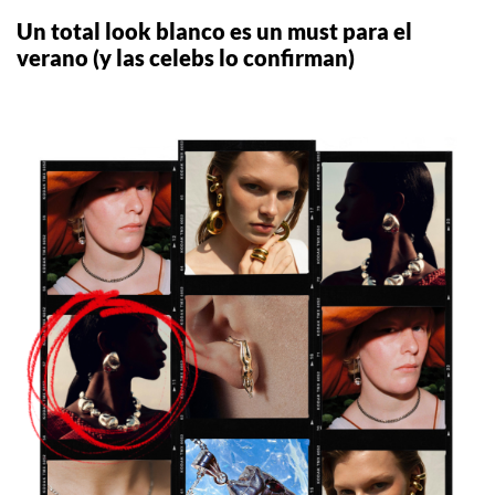
Un total look blanco es un must para el
verano (y las celebs lo confirman)