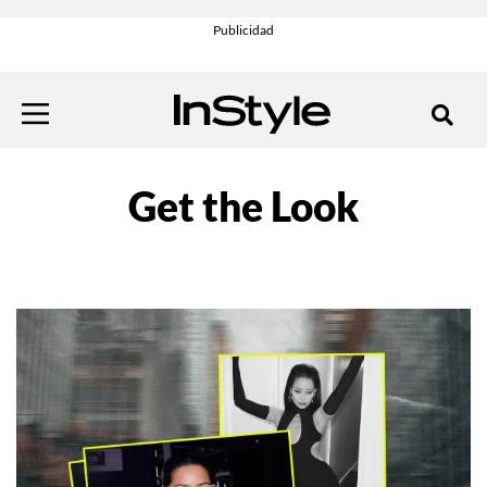
Get the Look