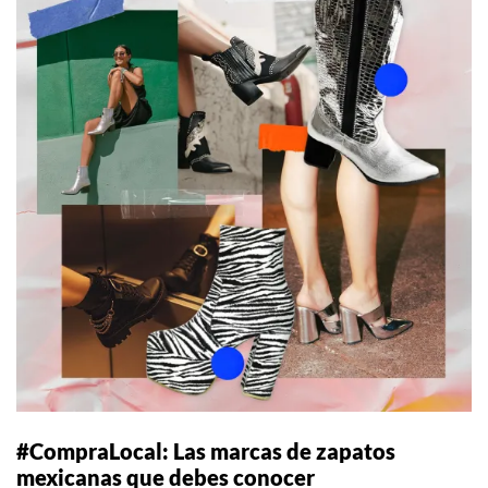
#CompraLocal: Las marcas de zapatos
mexicanas que debes conocer