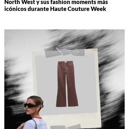
North West y sus fashion moments más
icónicos durante Haute Couture Week