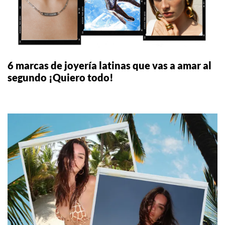
6 marcas de joyería latinas que vas a amar al
segundo ¡Quiero todo!