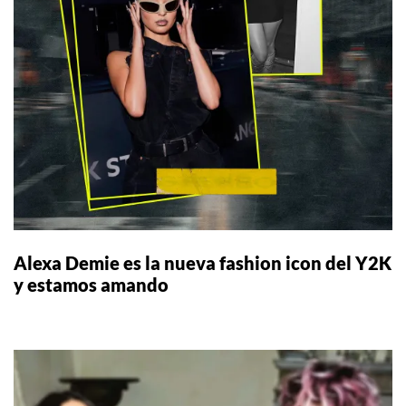
Alexa Demie es la nueva fashion icon del Y2K
y estamos amando