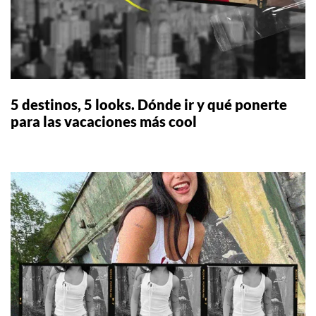
5 destinos, 5 looks. Dónde ir y qué ponerte
para las vacaciones más cool