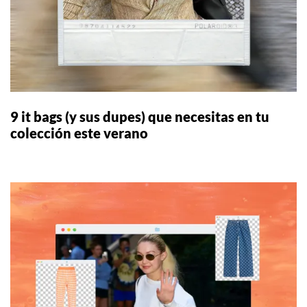
9 it bags (y sus dupes) que necesitas en tu
colección este verano