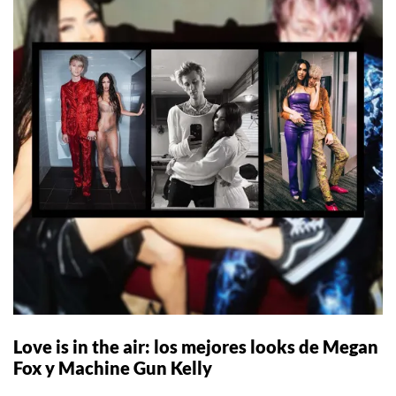
Love is in the air: los mejores looks de Megan
Fox y Machine Gun Kelly