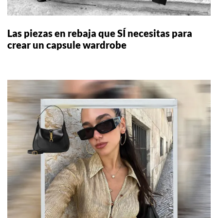
Las piezas en rebaja que SÍ necesitas para
crear un capsule wardrobe