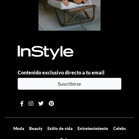
Contenido exclusivo directo a tu email
Suscribirse
Moda
Beauty
Estilo de vida
Entretenimiento
Celebs