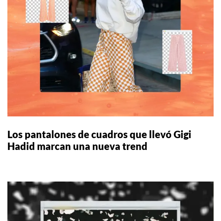
Los pantalones de cuadros que llevó Gigi
Hadid marcan una nueva trend