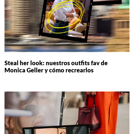
Steal her look: nuestros outfits fav de
Monica Geller y cómo recrearlos