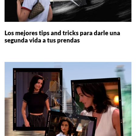
Los mejores tips and tricks para darle una
segunda vida a tus prendas