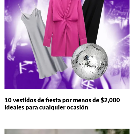
10 vestidos de fiesta por menos de $2,000
ideales para cualquier ocasión