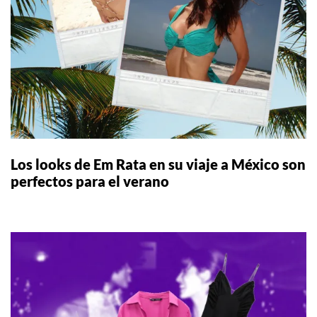
Los looks de Em Rata en su viaje a México son
perfectos para el verano