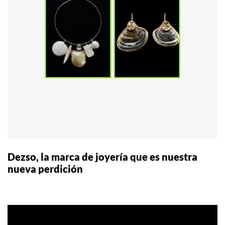
Dezso, la marca de joyería que es nuestra
nueva perdición