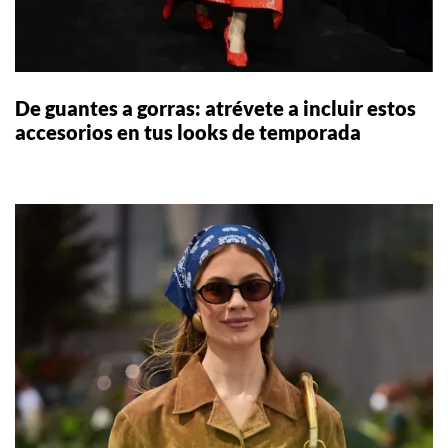
De guantes a gorras: atrévete a incluir estos
accesorios en tus looks de temporada