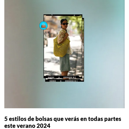
5 estilos de bolsas que verás en todas partes
este verano 2024