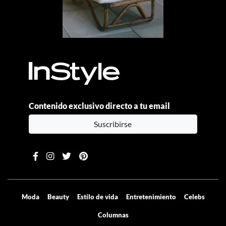
Contenido exclusivo directo a tu email
Suscribirse
Moda
Beauty
Estilo de vida
Entretenimiento
Celebs
Columnas