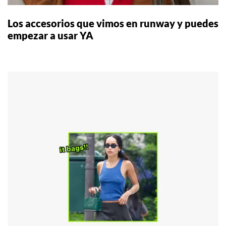
Los accesorios que vimos en runway y puedes
empezar a usar YA