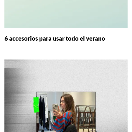
6 accesorios para usar todo el verano