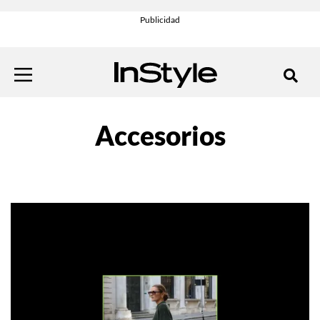
Accesorios