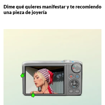
Dime qué quieres manifestar y te recomiendo
una pieza de joyería