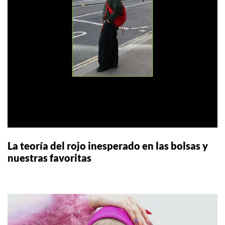
La teoría del rojo inesperado en las bolsas y
nuestras favoritas