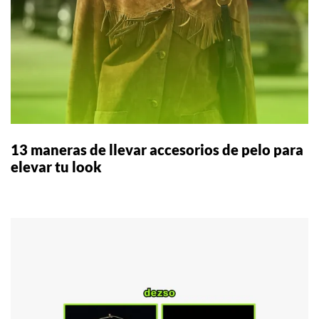
13 maneras de llevar accesorios de pelo para
elevar tu look