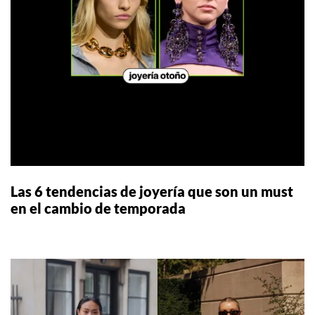
Las 6 tendencias de joyería que son un must
en el cambio de temporada