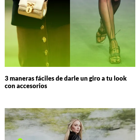
3 maneras fáciles de darle un giro a tu look
con accesorios