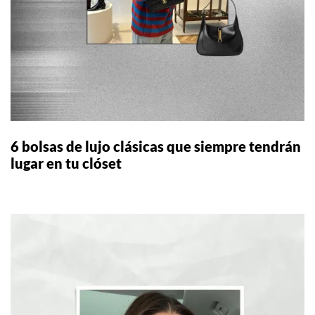
6 bolsas de lujo clásicas que siempre tendrán
lugar en tu clóset