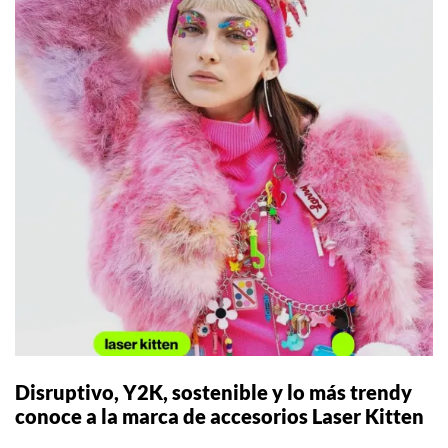
Disruptivo, Y2K, sostenible y lo más trendy
conoce a la marca de accesorios Laser Kitten