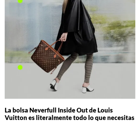
La bolsa Neverfull Inside Out de Louis
Vuitton es literalmente todo lo que necesitas