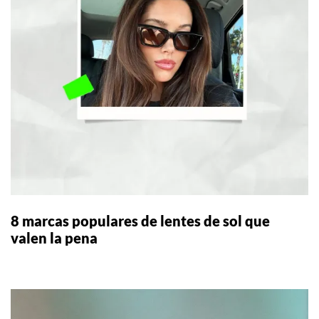
8 marcas populares de lentes de sol que
valen la pena