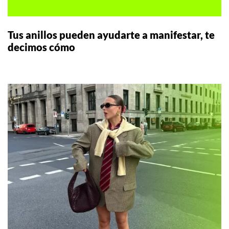
Tus anillos pueden ayudarte a manifestar, te
decimos cómo