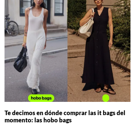
Te decimos en dónde comprar las it bags del
momento: las hobo bags