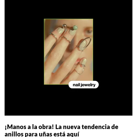
¡Manos a la obra! La nueva tendencia de
anillos para uñas está aquí