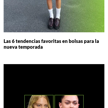
Las 6 tendencias favoritas en bolsas para la
nueva temporada