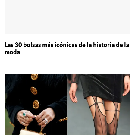
Las 30 bolsas más icónicas de la historia de la
moda