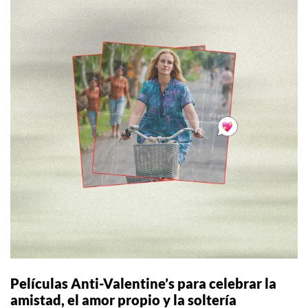
Películas Anti-Valentine’s para celebrar la
amistad, el amor propio y la soltería