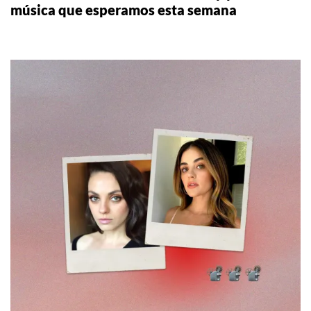
música que esperamos esta semana