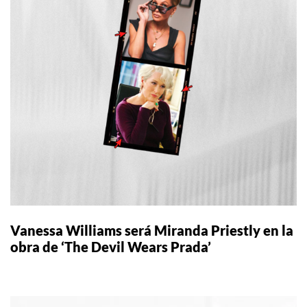
Vanessa Williams será Miranda Priestly en la
obra de ‘The Devil Wears Prada’