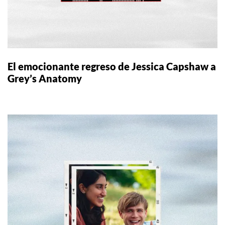
El emocionante regreso de Jessica Capshaw a
Grey’s Anatomy