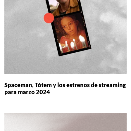
Spaceman, Tótem y los estrenos de streaming
para marzo 2024