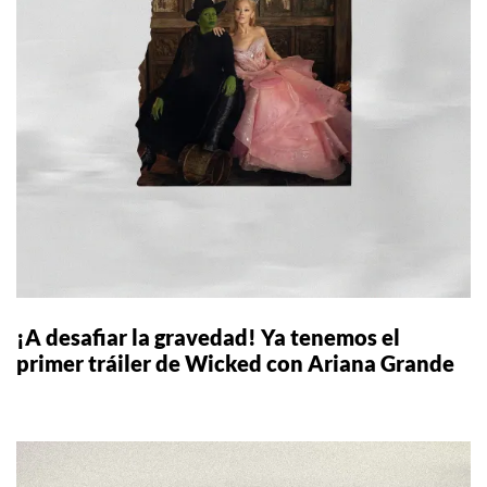
¡A desafiar la gravedad! Ya tenemos el
primer tráiler de Wicked con Ariana Grande