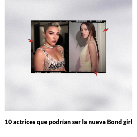
10 actrices que podrían ser la nueva Bond girl