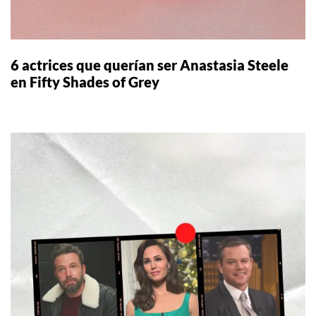
6 actrices que querían ser Anastasia Steele
en Fifty Shades of Grey