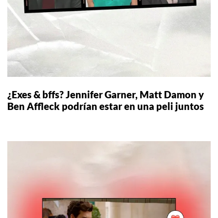
¿Exes & bffs? Jennifer Garner, Matt Damon y
Ben Affleck podrían estar en una peli juntos