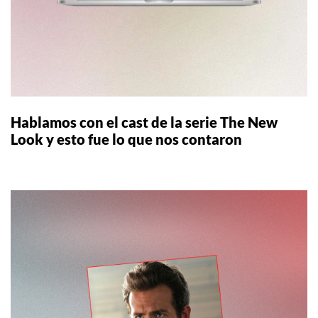
Hablamos con el cast de la serie The New
Look y esto fue lo que nos contaron