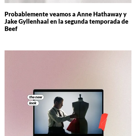
Probablemente veamos a Anne Hathaway y
Jake Gyllenhaal en la segunda temporada de
Beef