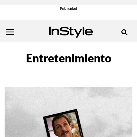
Entretenimiento