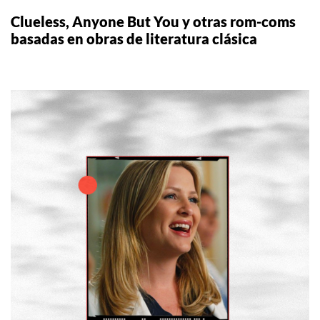
Clueless, Anyone But You y otras rom-coms
basadas en obras de literatura clásica