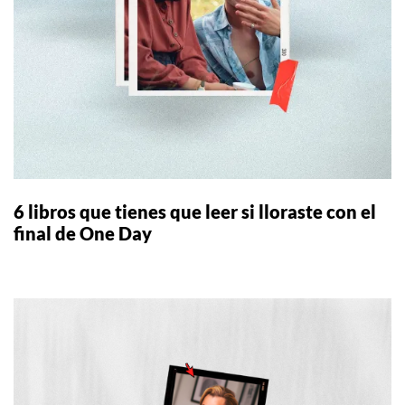
6 libros que tienes que leer si lloraste con el
final de One Day