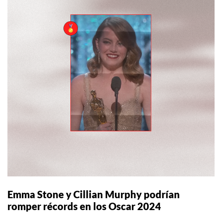
Emma Stone y Cillian Murphy podrían
romper récords en los Oscar 2024