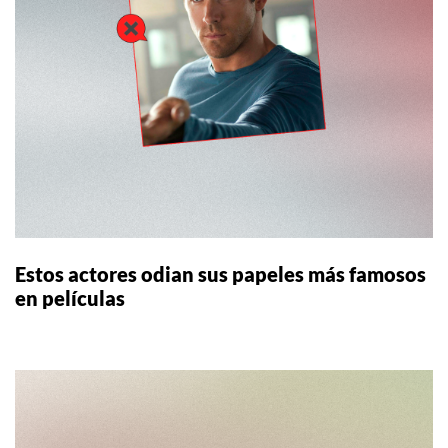
Estos actores odian sus papeles más famosos
en películas