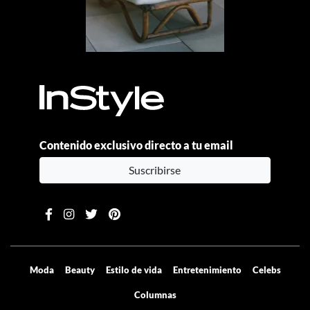
Contenido exclusivo directo a tu email
Suscribirse
Moda
Beauty
Estilo de vida
Entretenimiento
Celebs
Columnas