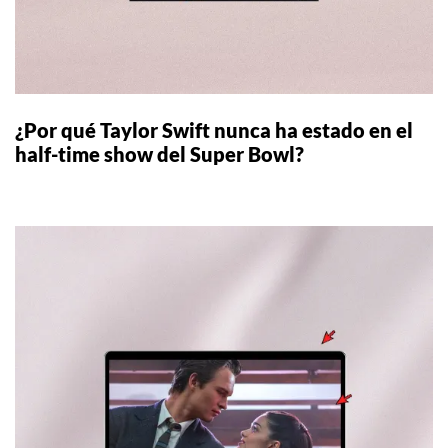
¿Por qué Taylor Swift nunca ha estado en el
half-time show del Super Bowl?