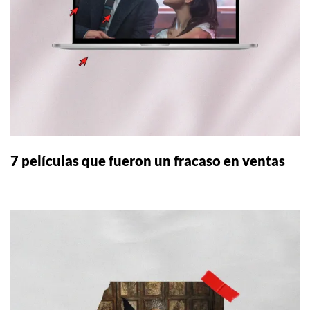
7 películas que fueron un fracaso en ventas