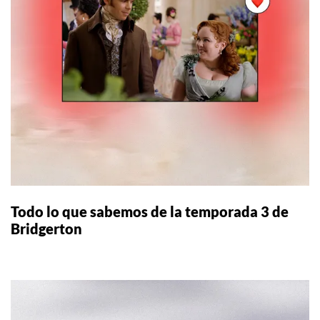
Todo lo que sabemos de la temporada 3 de
Bridgerton