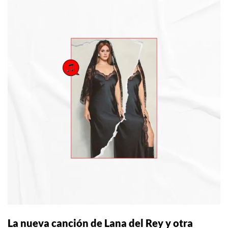
La nueva canción de Lana del Rey y otra