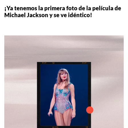
¡Ya tenemos la primera foto de la película de
Michael Jackson y se ve idéntico!