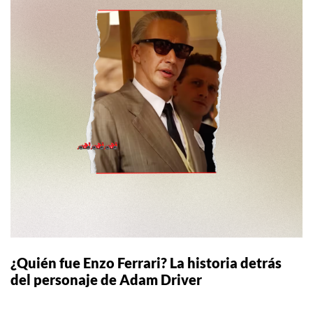
¿Quién fue Enzo Ferrari? La historia detrás
del personaje de Adam Driver