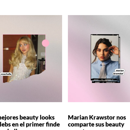
mejores beauty looks
Marian Krawstor nos
lebs en el primer finde
comparte sus beauty