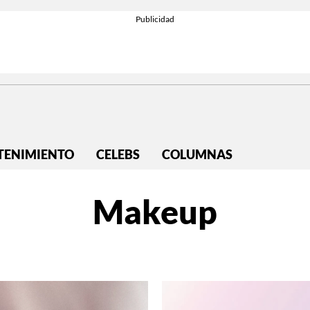
TENIMIENTO
CELEBS
COLUMNAS
Makeup