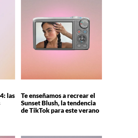
4: las
Te enseñamos a recrear el
s
Sunset Blush, la tendencia
de TikTok para este verano