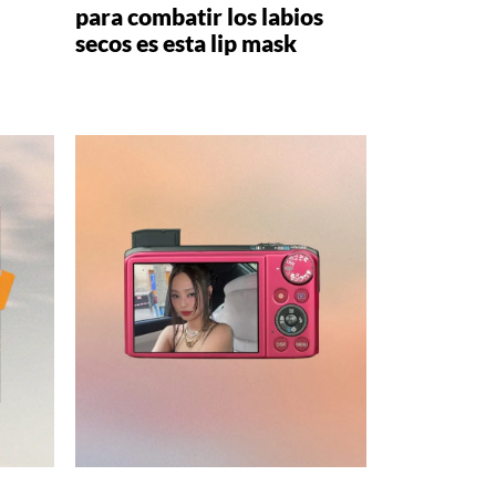
para combatir los labios
secos es esta lip mask