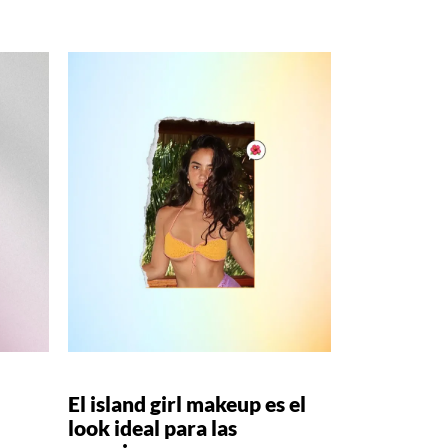
El island girl makeup es el
look ideal para las