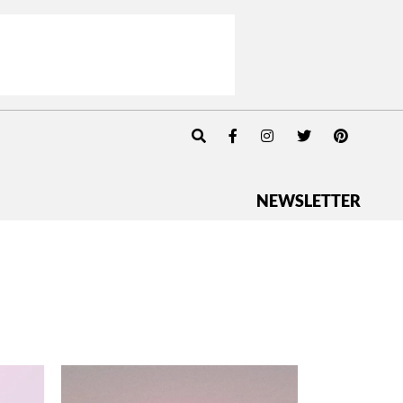
NEWSLETTER