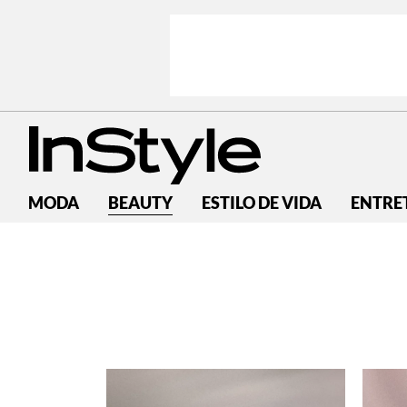
MODA
BEAUTY
ESTILO DE VIDA
ENTRE