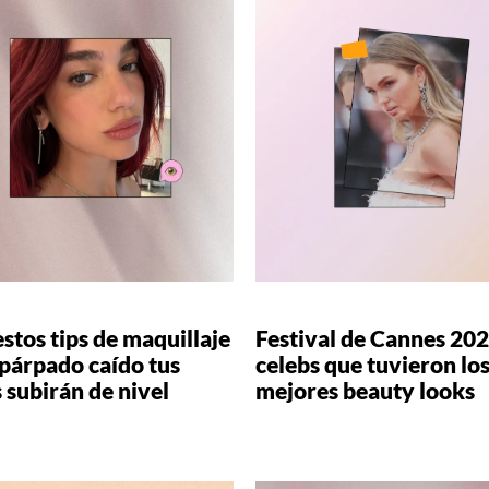
stos tips de maquillaje
Festival de Cannes 202
párpado caído tus
celebs que tuvieron lo
 subirán de nivel
mejores beauty looks