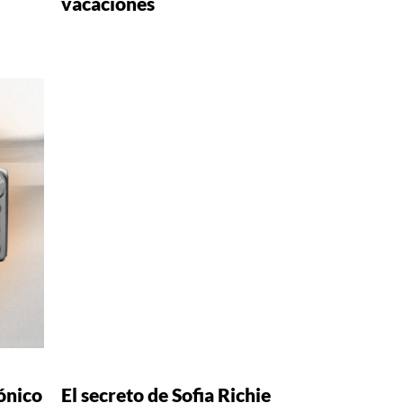
vacaciones
cónico
El secreto de Sofia Richie