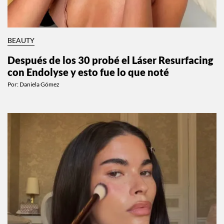
BEAUTY
Después de los 30 probé el Láser Resurfacing
con Endolyse y esto fue lo que noté
Por:
Daniela Gómez