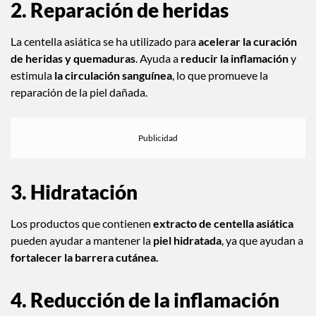
2. Reparación de heridas
La centella asiática se ha utilizado para
acelerar la curación
de heridas y quemaduras
. Ayuda a
reducir la inflamación
y
estimula
la circulación sanguínea
, lo que promueve la
reparación de la piel dañada.
3. Hidratación
Los productos que contienen
extracto de centella asiática
pueden ayudar a mantener la
piel hidratada
, ya que ayudan a
fortalecer la barrera cutánea.
4. Reducción de la inflamación