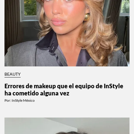
BEAUTY
Errores de makeup que el equipo de InStyle
ha cometido alguna vez
Por:
InStyle México