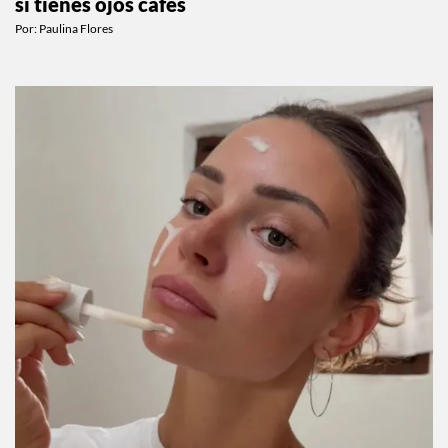
si tienes ojos cafés
Por:
Paulina Flores