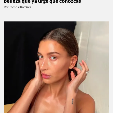
belleza que ya urge que conozcas
Por:
Stephie Ramírez