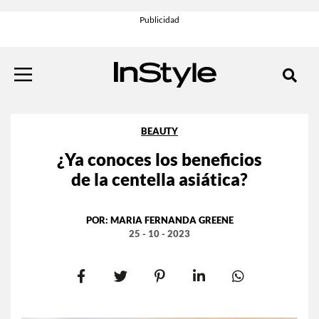
BEAUTY
¿Ya conoces los beneficios
de la centella asiática?
POR:
MARIA FERNANDA GREENE
25 - 10 - 2023