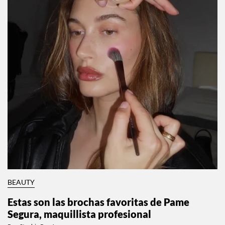
BEAUTY
Estas son las brochas favoritas de Pame
Segura, maquillista profesional