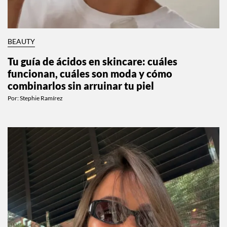
BEAUTY
Tu guía de ácidos en skincare: cuáles
funcionan, cuáles son moda y cómo
combinarlos sin arruinar tu piel
Por:
Stephie Ramírez