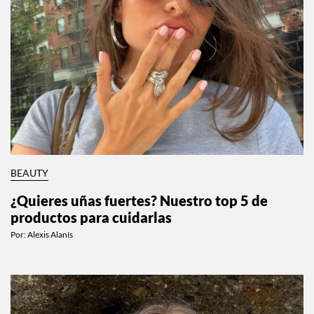
BEAUTY
¿Quieres uñas fuertes? Nuestro top 5 de
productos para cuidarlas
Por:
Alexis Alanís