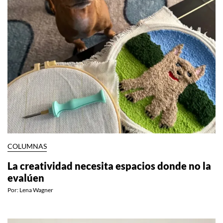
COLUMNAS
La creatividad necesita espacios donde no la
evalúen
Por:
Lena Wagner