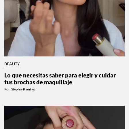
BEAUTY
Lo que necesitas saber para elegir y cuidar
tus brochas de maquillaje
Por:
Stephie Ramírez