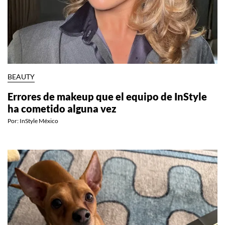
BEAUTY
Errores de makeup que el equipo de InStyle
ha cometido alguna vez
Por:
InStyle México