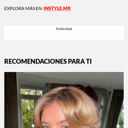
EXPLORA MÁS EN:
INSTYLE.MX
RECOMENDACIONES PARA TI