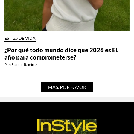
ESTILO DE VIDA
¿Por qué todo mundo dice que 2026 es EL
año para comprometerse?
Por:
Stephie Ramírez
MÁS, POR FAVOR