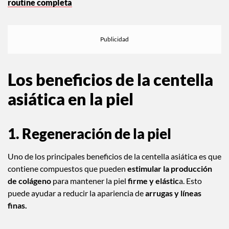
routine completa
Los beneficios de la centella
asiática en la piel
1. Regeneración de la piel
Uno de los principales beneficios de la centella asiática es que
contiene compuestos que pueden
estimular la producción
de colágeno
para mantener la piel
firme y elástic
a. Esto
puede ayudar a reducir la apariencia de
arrugas y líneas
finas.