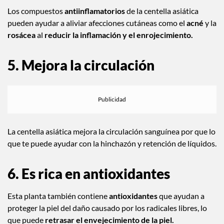
Los compuestos
antiinflamatorios
de la centella asiática
pueden ayudar a aliviar afecciones cutáneas como el
acné
y la
rosácea
al
reducir la inflamación y el enrojecimiento.
5. Mejora la circulación
La centella asiática mejora la circulación sanguínea por que lo
que te puede ayudar con la hinchazón y retención de líquidos.
6. Es rica en antioxidantes
Esta planta también contiene
antioxidantes
que ayudan a
proteger la piel del daño causado por los radicales libres, lo
que puede
retrasar el envejecimiento de la piel.