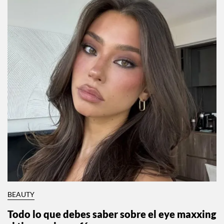
BEAUTY
Todo lo que debes saber sobre el eye maxxing