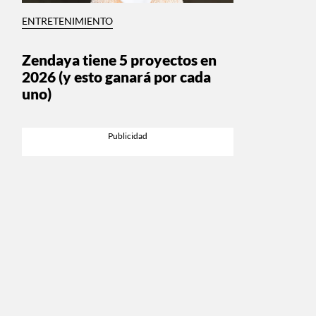
ENTRETENIMIENTO
Zendaya tiene 5 proyectos en
2026 (y esto ganará por cada
uno)