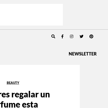
NEWSLETTER
BEAUTY
es regalar un
rfume esta