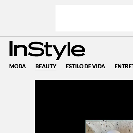
MODA
BEAUTY
ESTILO DE VIDA
ENTRE