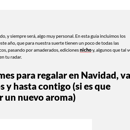
do, y siempre será, algo muy personal. En esta guía incluimos los
ste año, que para nuestra suerte tienen un poco de todas las
ricos, pasando por amaderados, ediciones
nicho
y, algunos que tal v
en tu radar.
mes para regalar en Navidad, v
 y hasta contigo (si es que
r un nuevo aroma)