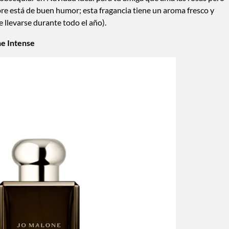
re está de buen humor; esta fragancia tiene un aroma fresco y
 llevarse durante todo el año).
e Intense