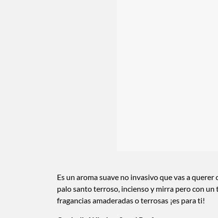
Es un aroma suave no invasivo que vas a querer co
palo santo terroso, incienso y mirra pero con un 
fragancias amaderadas o terrosas ¡es para ti!