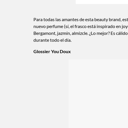
Para todas las amantes de esta beauty brand, 
nuevo perfume (sí, el frasco está inspirado en j
Bergamont, jazmín, almizcle. ¿Lo mejor? Es cálid
durante todo el día.
Glossier You Doux