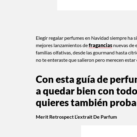
Elegir regalar perfumes en Navidad siempre ha si
mejores lanzamientos de
fragancias
nuevas de e
familias olfativas, desde las gourmand hasta cít
no te enteraste que salieron pero merecen estar 
Con esta guía de perfu
a quedar bien con todos
quieres también proba
Merit Retrospect L’extrait De Parfum