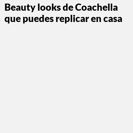
Beauty looks de Coachella
que puedes replicar en casa