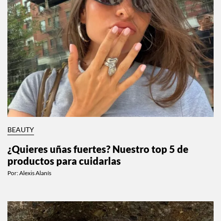
BEAUTY
¿Quieres uñas fuertes? Nuestro top 5 de
productos para cuidarlas