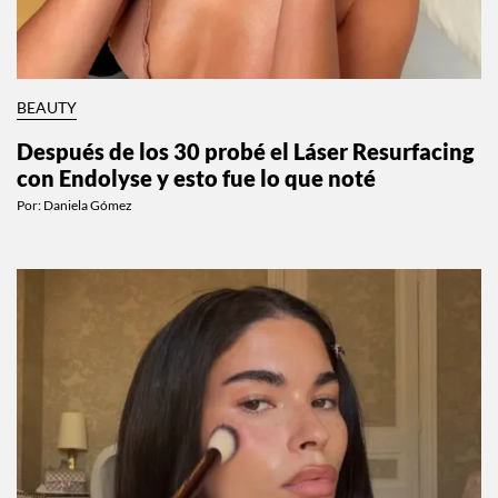
BEAUTY
Después de los 30 probé el Láser Resurfacing
con Endolyse y esto fue lo que noté
Por:
Daniela Gómez