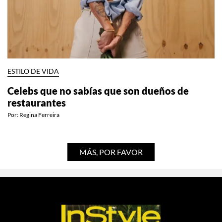
ESTILO DE VIDA
Celebs que no sabías que son dueños de
restaurantes
Por:
Regina Ferreira
MÁS, POR FAVOR