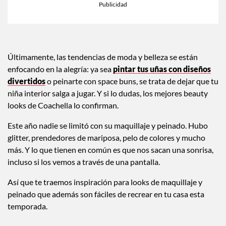
Últimamente, las tendencias de moda y belleza se están
enfocando en la alegría: ya sea
pintar tus uñas con diseños
divertidos
o peinarte con space buns, se trata de dejar que tu
niña interior salga a jugar. Y si lo dudas, los mejores beauty
looks de Coachella lo confirman.
Este año nadie se limitó con su maquillaje y peinado. Hubo
glitter, prendedores de mariposa, pelo de colores y mucho
más. Y lo que tienen en común es que nos sacan una sonrisa,
incluso si los vemos a través de una pantalla.
Así que te traemos inspiración para looks de maquillaje y
peinado que además son fáciles de recrear en tu casa esta
temporada.