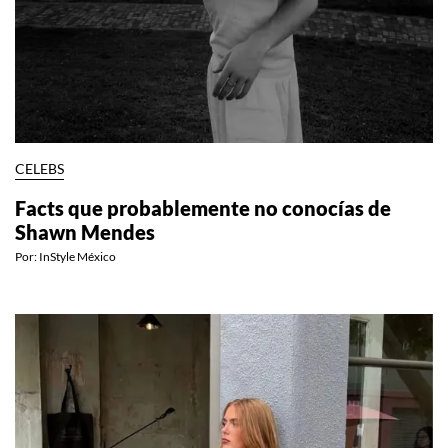
CELEBS
Facts que probablemente no conocías de
Shawn Mendes
Por:
InStyle México