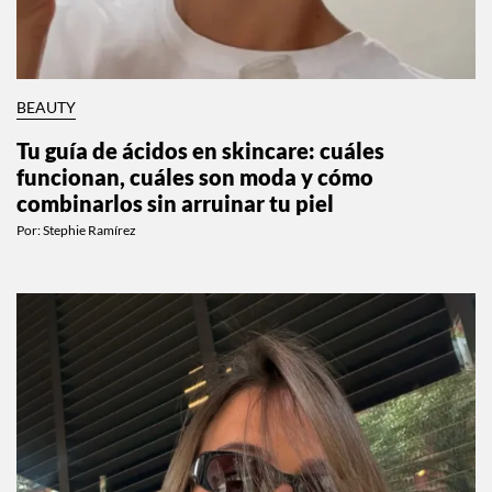
BEAUTY
Tu guía de ácidos en skincare: cuáles
funcionan, cuáles son moda y cómo
combinarlos sin arruinar tu piel
Por:
Stephie Ramírez