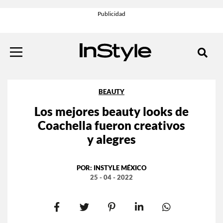
BEAUTY
Los mejores beauty looks de
Coachella fueron creativos
y alegres
POR:
INSTYLE MÉXICO
25 - 04 - 2022