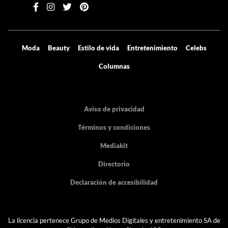
Contenido exclusivo directo a tu email
Suscribirse
Moda
Beauty
Estilo de vida
Entretenimiento
Celebs
Columnas
Aviso de privacidad
Términos y condiciones
Mediakit
Directorio