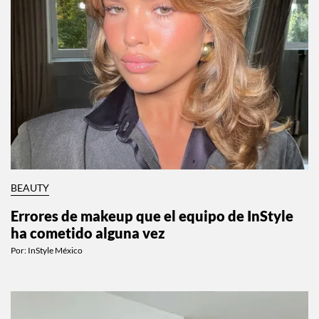
BEAUTY
Errores de makeup que el equipo de InStyle