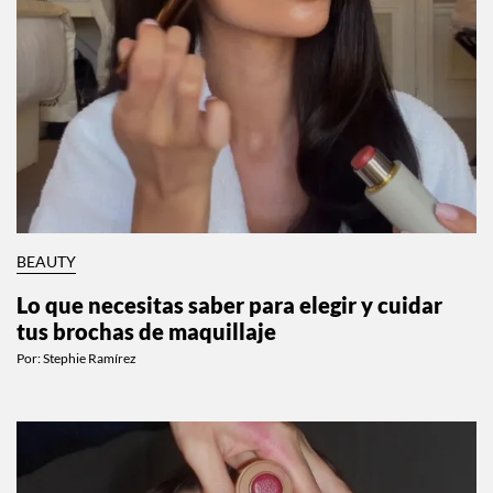
BEAUTY
Lo que necesitas saber para elegir y cuidar
tus brochas de maquillaje
Por:
Stephie Ramírez