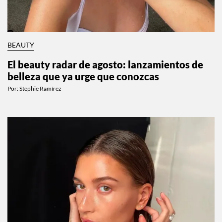
BEAUTY
El beauty radar de agosto: lanzamientos de
belleza que ya urge que conozcas
Por:
Stephie Ramírez