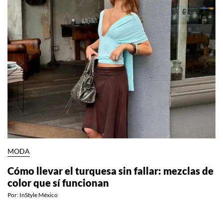
MODA
Cómo llevar el turquesa sin fallar: mezclas de
color que sí funcionan
Por:
InStyle México