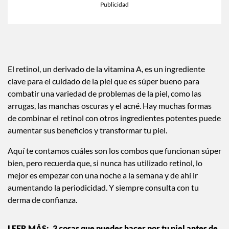
El retinol, un derivado de la vitamina A, es un ingrediente
clave para el cuidado de la piel que es súper bueno para
combatir una variedad de problemas de la piel, como las
arrugas, las manchas oscuras y el acné. Hay muchas formas
de combinar el retinol con otros ingredientes potentes puede
aumentar sus beneficios y transformar tu piel.
Aquí te contamos cuáles son los combos que funcionan súper
bien, pero recuerda que, si nunca has utilizado retinol, lo
mejor es empezar con una noche a la semana y de ahí ir
aumentando la periodicidad. Y siempre consulta con tu
derma de confianza.
3 cosas que puedes hacer por tu piel antes de