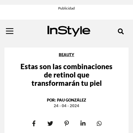
BEAUTY
Estas son las combinaciones
de retinol que
transformarán tu piel
POR:
PAU GONZÁLEZ
24 - 04 - 2024