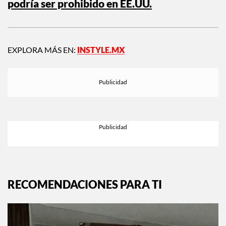
podría ser prohibido en EE.UU.
EXPLORA MÁS EN:
INSTYLE.MX
RECOMENDACIONES PARA TI