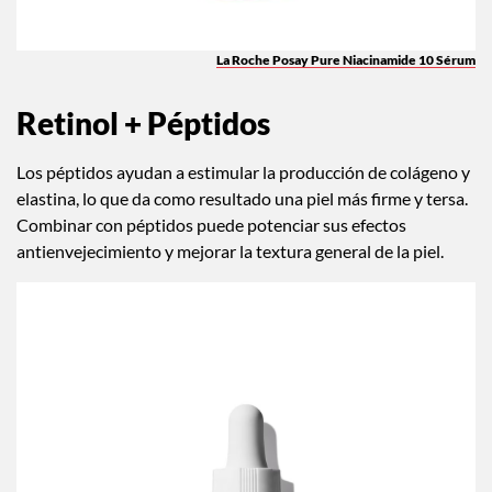
La Roche Posay Pure Niacinamide 10 Sérum
Retinol + Péptidos
Los péptidos ayudan a estimular la producción de colágeno y
elastina, lo que da como resultado una piel más firme y tersa.
Combinar con péptidos puede potenciar sus efectos
antienvejecimiento y mejorar la textura general de la piel.