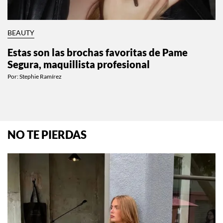
BEAUTY
Estas son las brochas favoritas de Pame
Segura, maquillista profesional
Por:
Stephie Ramírez
NO TE PIERDAS