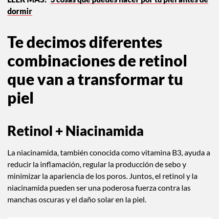
dormir
Te decimos diferentes
combinaciones de retinol
que van a transformar tu
piel
Retinol + Niacinamida
La niacinamida, también conocida como vitamina B3, ayuda a
reducir la inflamación, regular la producción de sebo y
minimizar la apariencia de los poros. Juntos, el retinol y la
niacinamida pueden ser una poderosa fuerza contra las
manchas oscuras y el daño solar en la piel.