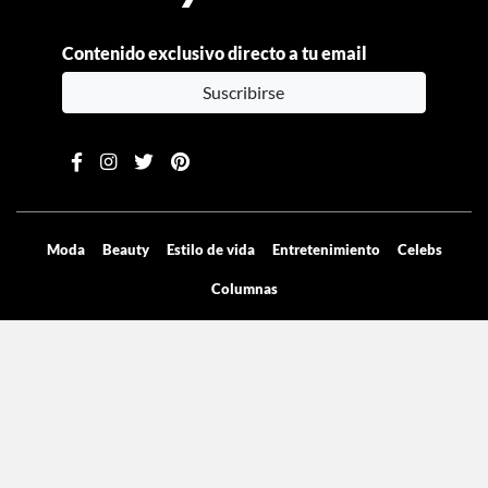
Contenido exclusivo directo a tu email
Suscribirse
Moda
Beauty
Estilo de vida
Entretenimiento
Celebs
Columnas
Aviso de privacidad
Términos y condiciones
Mediakit