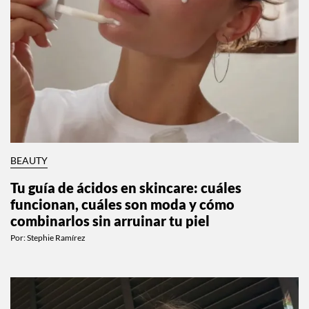
BEAUTY
Tu guía de ácidos en skincare: cuáles
funcionan, cuáles son moda y cómo
combinarlos sin arruinar tu piel
Por:
Stephie Ramírez