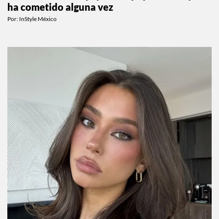
ha cometido alguna vez
Por:
InStyle México