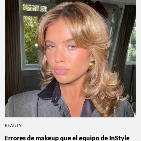
BEAUTY
Errores de makeup que el equipo de InStyle