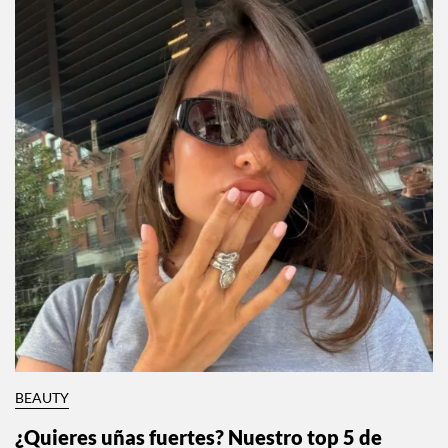
BEAUTY
¿Quieres uñas fuertes? Nuestro top 5 de