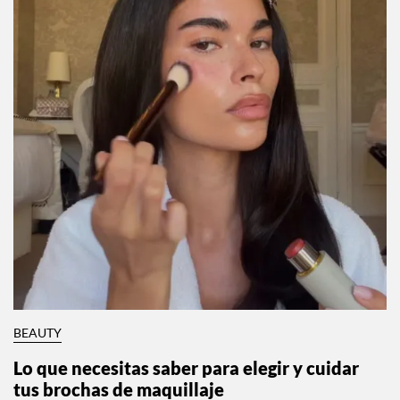
BEAUTY
Lo que necesitas saber para elegir y cuidar
tus brochas de maquillaje