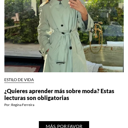
ESTILO DE VIDA
¿Quieres aprender más sobre moda? Estas
lecturas son obligatorias
Por:
Regina Ferreira
MÁS, POR FAVOR