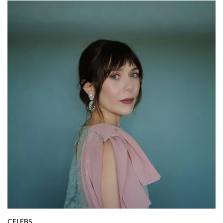
CELEBS