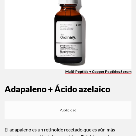
Multi-Peptide + Copper Peptides Serum
Adapaleno + Ácido azelaico
El adapaleno es un retinoide recetado que es aún más