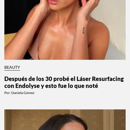
BEAUTY
Después de los 30 probé el Láser Resurfacing
con Endolyse y esto fue lo que noté
Por:
Daniela Gómez