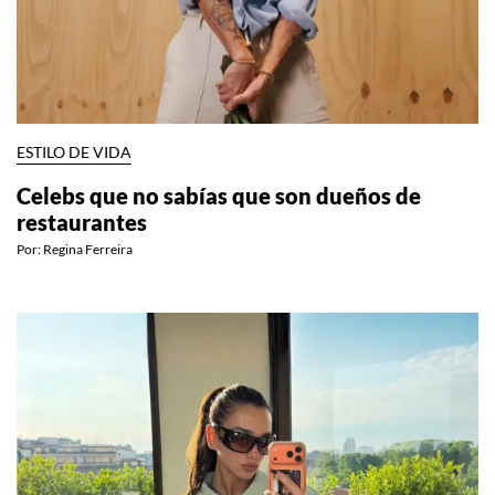
ESTILO DE VIDA
Celebs que no sabías que son dueños de
restaurantes
Por:
Regina Ferreira