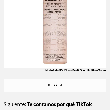
NudeSkin 5% Citrus Fruit Glycolic Glow Toner
Siguiente:
Te contamos por qué TikTok