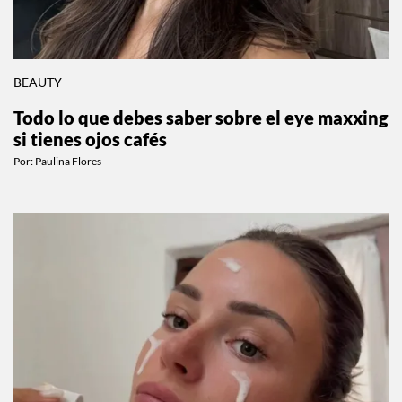
BEAUTY
Todo lo que debes saber sobre el eye maxxing
si tienes ojos cafés
Por:
Paulina Flores