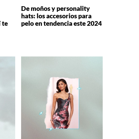
De moños y personality
hats: los accesorios para
 te
pelo en tendencia este 2024