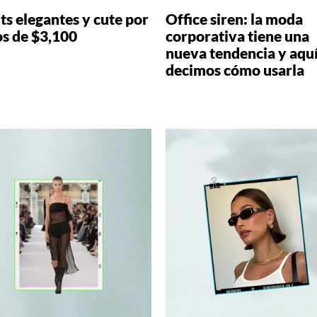
ts elegantes y cute por
Office siren: la moda
s de $3,100
corporativa tiene una
nueva tendencia y aquí
decimos cómo usarla