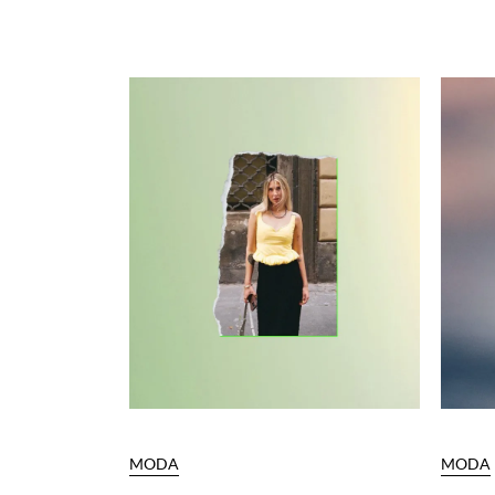
MODA
MODA