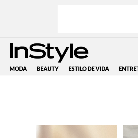
MODA
BEAUTY
ESTILO DE VIDA
ENTRE