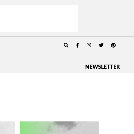
NEWSLETTER