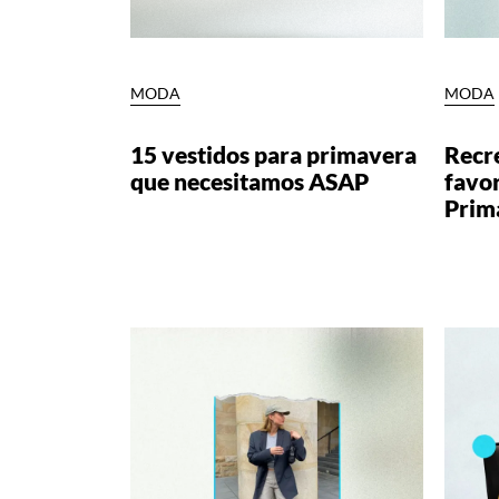
MODA
MODA
15 vestidos para primavera
Recr
que necesitamos ASAP
favor
Prim