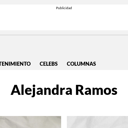
TENIMIENTO
CELEBS
COLUMNAS
Alejandra Ramos