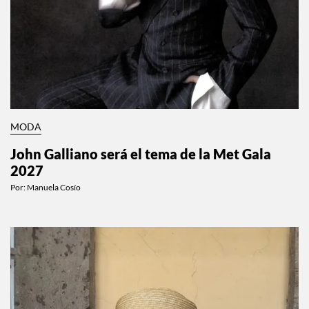
MODA
John Galliano será el tema de la Met Gala
2027
Por:
Manuela Cosío