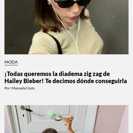
MODA
¡Todas queremos la diadema zig zag de
Hailey Bieber! Te decimos dónde conseguirla
Por:
Manuela Cosío