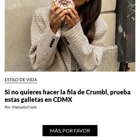
ESTILO DE VIDA
Si no quieres hacer la fila de Crumbl, prueba
estas galletas en CDMX
Por:
Manuela Cosío