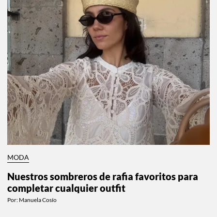
MODA
Nuestros sombreros de rafia favoritos para