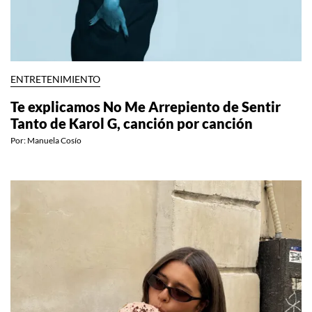
ENTRETENIMIENTO
Te explicamos No Me Arrepiento de Sentir
Tanto de Karol G, canción por canción
Por:
Manuela Cosío