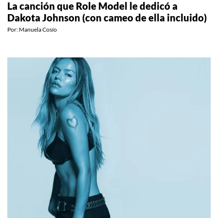
ENTRETENIMIENTO
La canción que Role Model le dedicó a
Dakota Johnson (con cameo de ella incluido)
Por:
Manuela Cosío