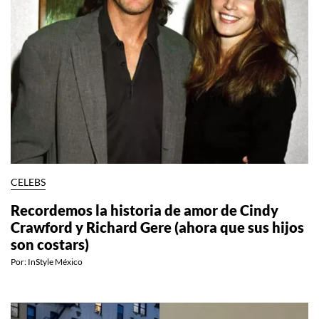
CELEBS
Recordemos la historia de amor de Cindy
Crawford y Richard Gere (ahora que sus hijos
son costars)