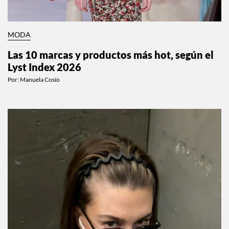
MODA
Las 10 marcas y productos más hot, según el
Lyst Index 2026
Por:
Manuela Cosío