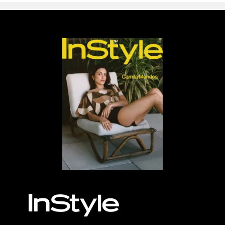
MÁS, POR FAVOR