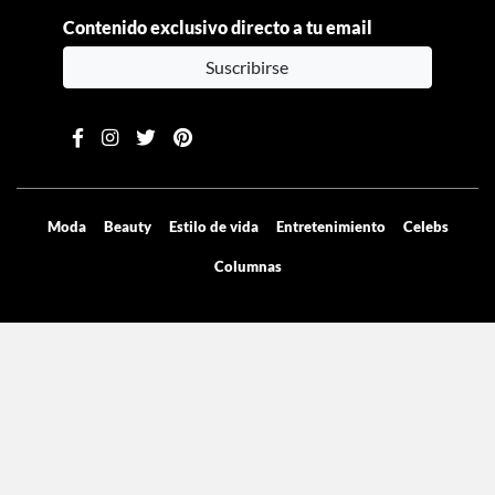
Contenido exclusivo directo a tu email
Suscribirse
Moda
Beauty
Estilo de vida
Entretenimiento
Celebs
Columnas
Aviso de privacidad
Términos y condiciones