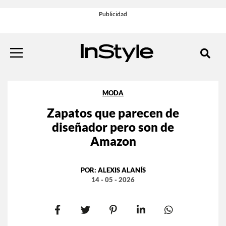
MODA
Zapatos que parecen de
diseñador pero son de
Amazon
POR:
ALEXIS ALANÍS
14 - 05 - 2026