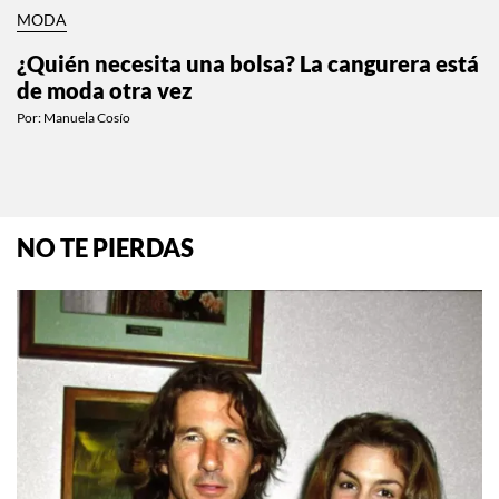
MODA
¿Quién necesita una bolsa? La cangurera está
de moda otra vez
Por:
Manuela Cosío
NO TE PIERDAS