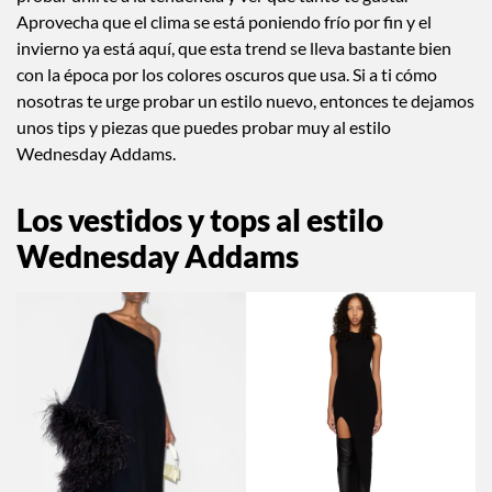
Aprovecha que el clima se está poniendo frío por fin y el
invierno ya está aquí, que esta trend se lleva bastante bien
con la época por los colores oscuros que usa. Si a ti cómo
nosotras te urge probar un estilo nuevo, entonces te dejamos
unos tips y piezas que puedes probar muy al estilo
Wednesday Addams.
Los vestidos y tops al estilo
Wednesday Addams