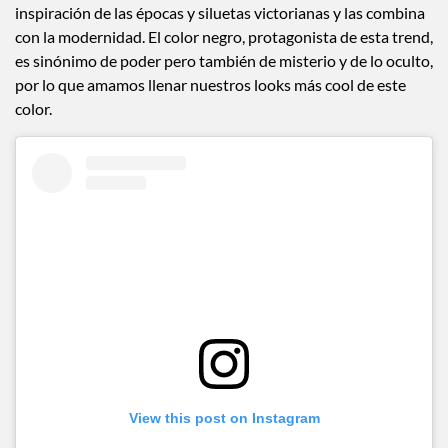
inspiración de las épocas y siluetas victorianas y las combina
con la modernidad. El color negro, protagonista de esta trend,
es sinónimo de poder pero también de misterio y de lo oculto,
por lo que amamos llenar nuestros looks más cool de este
color.
View this post on Instagram