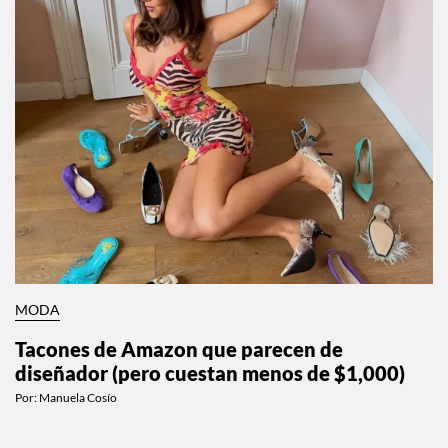
MODA
Tacones de Amazon que parecen de
diseñador (pero cuestan menos de $1,000)
Por:
Manuela Cosío