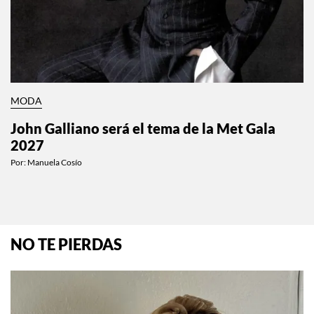
MODA
John Galliano será el tema de la Met Gala
2027
Por:
Manuela Cosío
NO TE PIERDAS