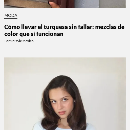
MODA
Cómo llevar el turquesa sin fallar: mezclas de
color que sí funcionan
Por:
InStyle México