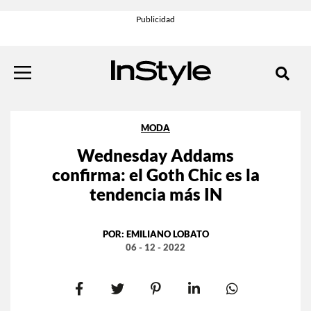
MODA
Wednesday Addams
confirma: el Goth Chic es la
tendencia más IN
POR:
EMILIANO LOBATO
06 - 12 - 2022