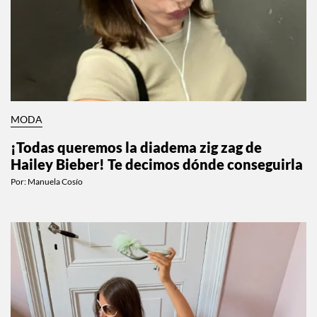
MODA
¡Todas queremos la diadema zig zag de
Hailey Bieber! Te decimos dónde conseguirla
Por:
Manuela Cosío