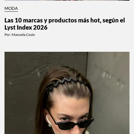
MODA
Las 10 marcas y productos más hot, según el
Lyst Index 2026
Por:
Manuela Cosío