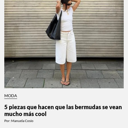
MODA
5 piezas que hacen que las bermudas se vean
mucho más cool
Por:
Manuela Cosío