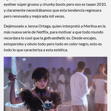
eyeliner
súper grueso y chunky boots pero eso es taaan 2010,
y claramente necesitábamos que esta tendencia regresara
pero renovada y mejorada mil veces.
Dejémoselo a Jenna Ortega, quien interpretó a Merlina en la
más nueva serie de Netflix, para motivar a que todo mundo
recordara lo cool que la
goth aesthetic
es. Desde encajes,
estoperoles y obvio todo pero todo en color negro, esto es
todo lo que caracteriza a esta estética.