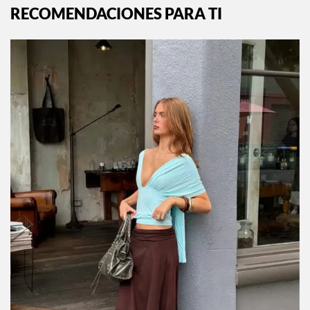
RECOMENDACIONES PARA TI