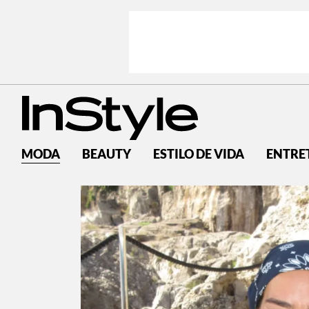
MODA
BEAUTY
ESTILO DE VIDA
ENTRE