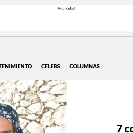
TENIMIENTO
CELEBS
COLUMNAS
7 c