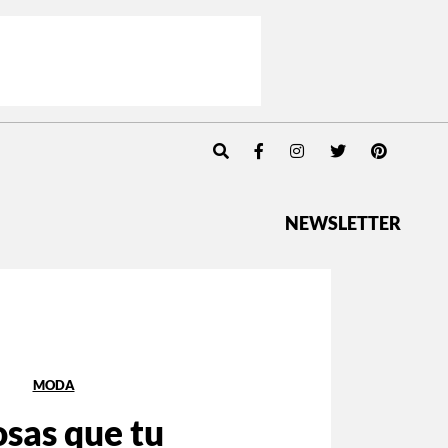
NEWSLETTER
MODA
osas que tu