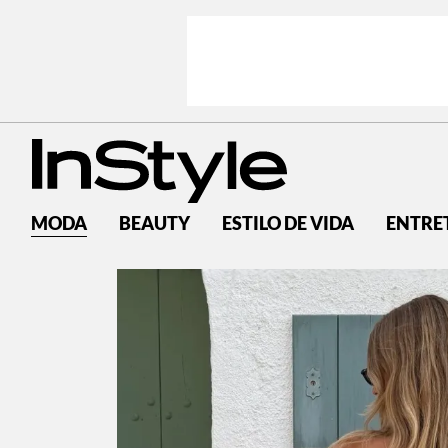
MODA
BEAUTY
ESTILO DE VIDA
ENTRE