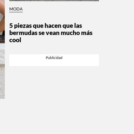
MODA
5 piezas que hacen que las
bermudas se vean mucho más
cool