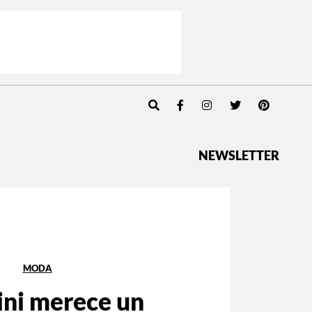
NEWSLETTER
MODA
ini merece un