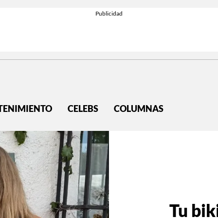
TENIMIENTO
CELEBS
COLUMNAS
Tu bik