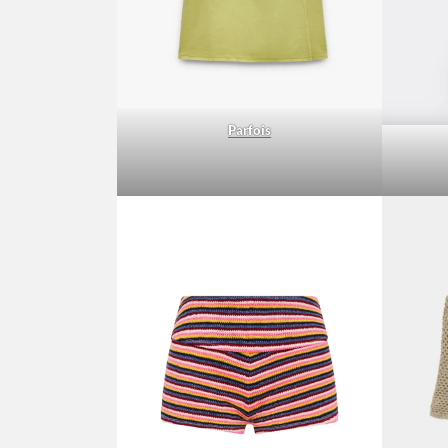
Parfois