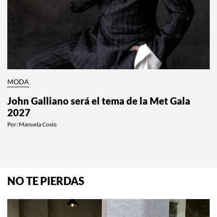
MODA
John Galliano será el tema de la Met Gala
2027
Por:
Manuela Cosío