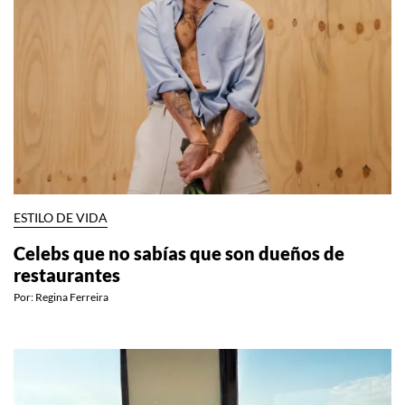
ESTILO DE VIDA
Celebs que no sabías que son dueños de
restaurantes
Por:
Regina Ferreira