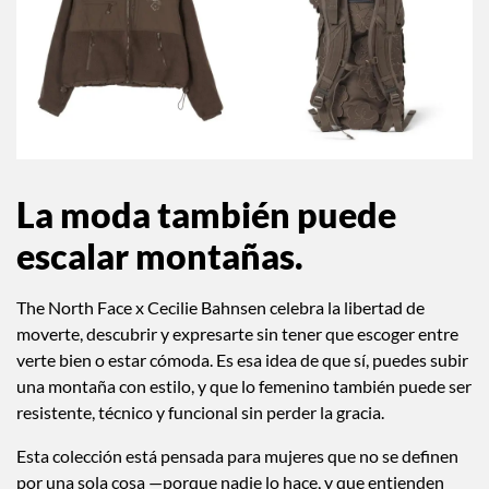
La moda también puede
escalar montañas.
The North Face x Cecilie Bahnsen celebra la libertad de
moverte, descubrir y expresarte sin tener que escoger entre
verte bien o estar cómoda. Es esa idea de que sí, puedes subir
una montaña con estilo, y que lo femenino también puede ser