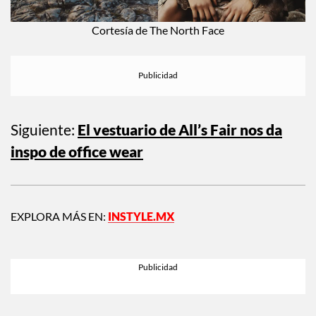
Cortesía de The North Face
Siguiente:
El vestuario de All’s Fair nos da
inspo de office wear
EXPLORA MÁS EN:
INSTYLE.MX