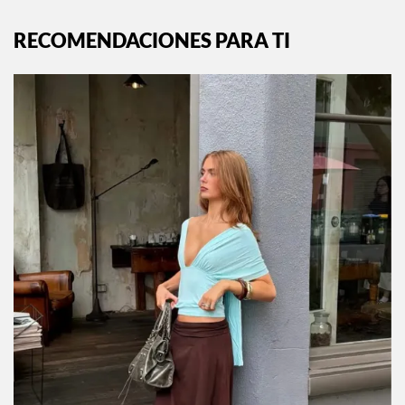
RECOMENDACIONES PARA TI