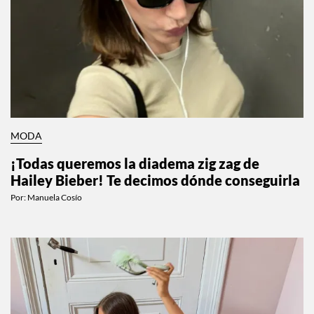
MODA
¡Todas queremos la diadema zig zag de
Hailey Bieber! Te decimos dónde conseguirla
Por:
Manuela Cosío