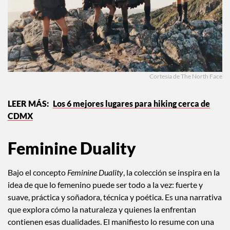
Cortesía de The North Face
Los 6 mejores lugares para hiking cerca de
CDMX
Feminine Duality
Bajo el concepto
Feminine Duality
, la colección se inspira en la
idea de que lo femenino puede ser todo a la vez: fuerte y