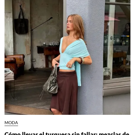
NO TE PIERDAS