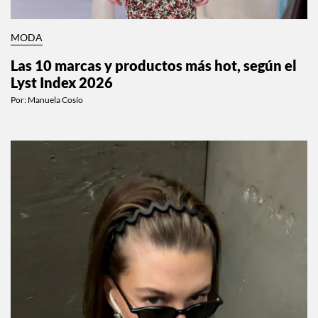
MODA
Las 10 marcas y productos más hot, según el
Lyst Index 2026
Por:
Manuela Cosío