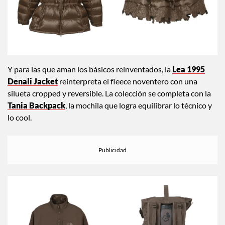
Y para las que aman los básicos reinventados, la
Lea 1995
Denali Jacket
reinterpreta el fleece noventero con una
silueta cropped y reversible. La colección se completa con la
Tania Backpack
, la mochila que logra equilibrar lo técnico y
lo cool.