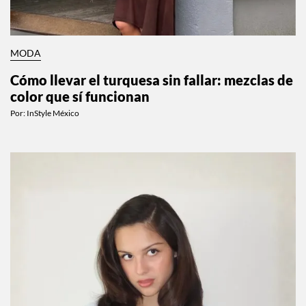
MODA
Cómo llevar el turquesa sin fallar: mezclas de
color que sí funcionan
Por:
InStyle México