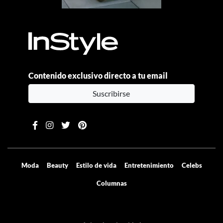
Contenido exclusivo directo a tu email
Suscribirse
Moda
Beauty
Estilo de vida
Entretenimiento
Celebs