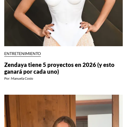
ENTRETENIMIENTO
Zendaya tiene 5 proyectos en 2026 (y esto
ganará por cada uno)
Por:
Manuela Cosío