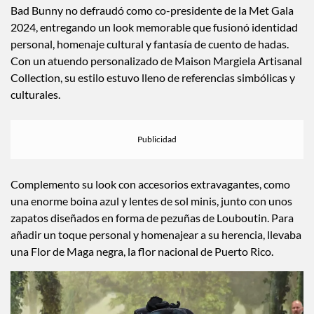
Bad Bunny no defraudó como co-presidente de la Met Gala
2024, entregando un look memorable que fusionó identidad
personal, homenaje cultural y fantasía de cuento de hadas.
Con un atuendo personalizado de Maison Margiela Artisanal
Collection, su estilo estuvo lleno de referencias simbólicas y
culturales.
Complemento su look con accesorios extravagantes, como
una enorme boina azul y lentes de sol minis, junto con unos
zapatos diseñados en forma de pezuñas de Louboutin. Para
añadir un toque personal y homenajear a su herencia, llevaba
una Flor de Maga negra, la flor nacional de Puerto Rico.