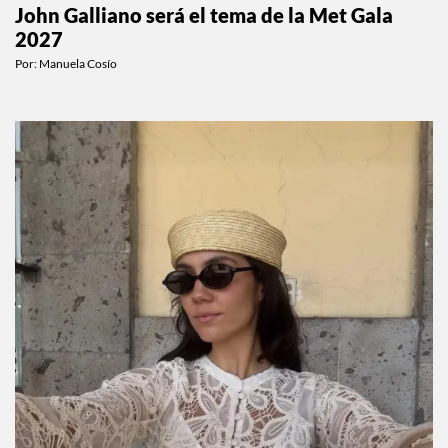
John Galliano será el tema de la Met Gala
2027
Por:
Manuela Cosío