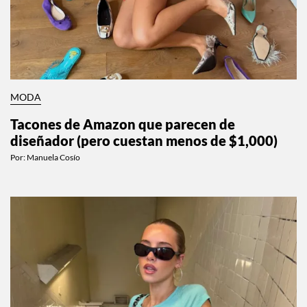
MODA
Tacones de Amazon que parecen de
diseñador (pero cuestan menos de $1,000)
Por:
Manuela Cosío