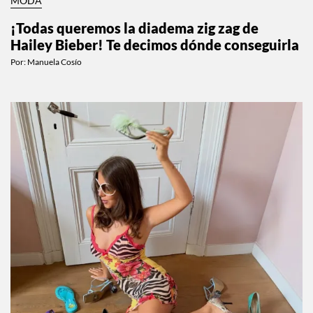
MODA
¡Todas queremos la diadema zig zag de
Hailey Bieber! Te decimos dónde conseguirla
Por:
Manuela Cosío