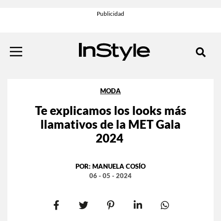
MODA
Te explicamos los looks más
llamativos de la MET Gala
2024
POR:
MANUELA COSÍO
06 - 05 - 2024