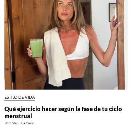
ESTILO DE VIDA
Qué ejercicio hacer según la fase de tu ciclo
menstrual
Por:
Manuela Cosío