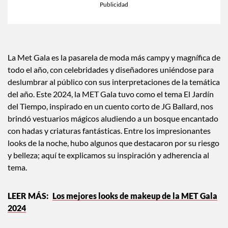
La Met Gala es la pasarela de moda más campy y magnífica de
todo el año, con celebridades y diseñadores uniéndose para
deslumbrar al público con sus interpretaciones de la temática
del año. Este 2024, la MET Gala tuvo como el tema El Jardín
del Tiempo, inspirado en un cuento corto de JG Ballard, nos
brindó vestuarios mágicos aludiendo a un bosque encantado
con hadas y criaturas fantásticas. Entre los impresionantes
looks de la noche, hubo algunos que destacaron por su riesgo
y belleza; aquí te explicamos su inspiración y adherencia al
tema.
Los mejores looks de makeup de la MET Gala
2024