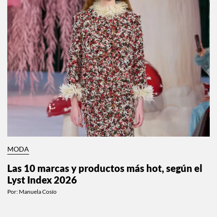
MODA
Las 10 marcas y productos más hot, según el
Lyst Index 2026
Por:
Manuela Cosío