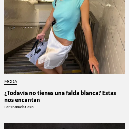
MODA
¿Todavía no tienes una falda blanca? Estas
nos encantan
Por:
Manuela Cosío