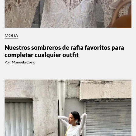
MODA
Nuestros sombreros de rafia favoritos para
completar cualquier outfit
Por:
Manuela Cosío