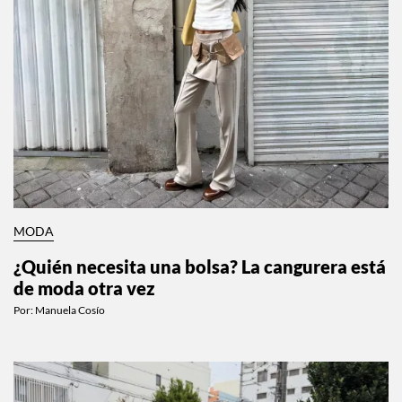
MODA
¿Quién necesita una bolsa? La cangurera está
de moda otra vez
Por:
Manuela Cosío