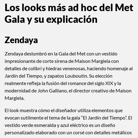
Los looks más ad hoc del Met
Gala y su explicación
Zendaya
Zendaya deslumbró en la Gala del Met con un vestido
impresionante de corte sirena de Maison Margiela con
detalles de colibrí y hiedras venenosas, haciendo homenaje al
Jardín del Tiempo, y zapatos Louboutin. Su elección
realmente refleja la fusión del romance del siglo XIX y la
modernidad de John Galliano, el director creativo de Maison
Margiela.
El look muestra cómo el diseñador utiliza elementos que
evocan sutilmente el tema de la gala “El Jardín del Tiempo”. El
vestido verde esmeralda y azul eléctrico es un diseño