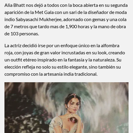
Alia Bhatt nos dejó a todos con la boca abierta en su segunda
aparición de la Met Gala con un sari de la diseñador de moda
indio Sabyasachi Mukherjee, adornado con gemas y una cola
de 7 metros que tardo mas de 1,900 horas y la mano de obra
de 103 personas.
La actriz decidió irse por un enfoque único en la alfombra
roja, con joyas de gran valor incrustadas en su look, creando
un outfit etéreo inspirado en la fantasía y la naturaleza. Su
elección refleja no solo su estilo elegante, sino también su
compromiso con la artesanía india tradicional.