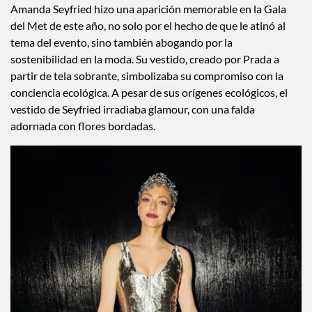
Amanda Seyfried hizo una aparición memorable en la Gala
del Met de este año, no solo por el hecho de que le atinó al
tema del evento, sino también abogando por la
sostenibilidad en la moda. Su vestido, creado por Prada a
partir de tela sobrante, simbolizaba su compromiso con la
conciencia ecológica. A pesar de sus orígenes ecológicos, el
vestido de Seyfried irradiaba glamour, con una falda
adornada con flores bordadas.