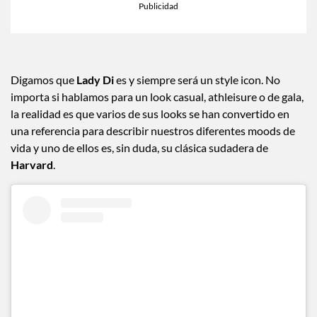
Digamos que
Lady Di
es y siempre será un style icon. No
importa si hablamos para un look casual, athleisure o de gala,
la realidad es que varios de sus looks se han convertido en
una referencia para describir nuestros diferentes moods de
vida y uno de ellos es, sin duda, su clásica sudadera de
Harvard
.