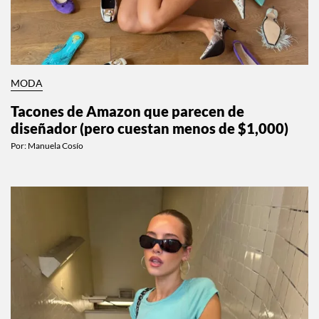
MODA
Tacones de Amazon que parecen de
diseñador (pero cuestan menos de $1,000)
Por:
Manuela Cosío