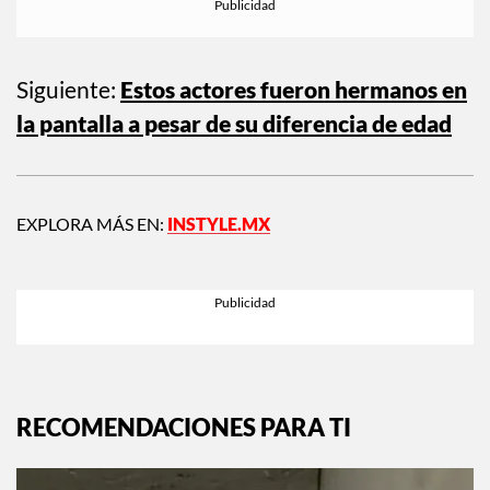
Siguiente:
Estos actores fueron hermanos en
la pantalla a pesar de su diferencia de edad
EXPLORA MÁS EN:
INSTYLE.MX
RECOMENDACIONES PARA TI