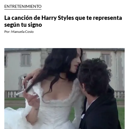
ENTRETENIMIENTO
La canción de Harry Styles que te representa
según tu signo
Por:
Manuela Cosío