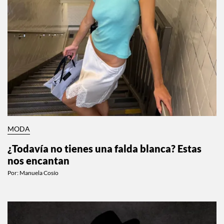
MODA
¿Todavía no tienes una falda blanca? Estas
nos encantan
Por:
Manuela Cosío