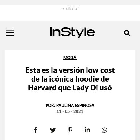
MODA
Esta es la versión low cost
de la icónica hoodie de
Harvard que Lady Di usó
POR:
PAULINA ESPINOSA
11 - 05 - 2021