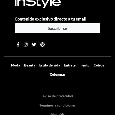
Contenido exclusivo directo a tu email
Suscribirse
Moda
Beauty
Estilo de vida
Entretenimiento
Celebs
Columnas
Aviso de privacidad
Términos y condiciones