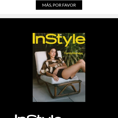
MÁS, POR FAVOR