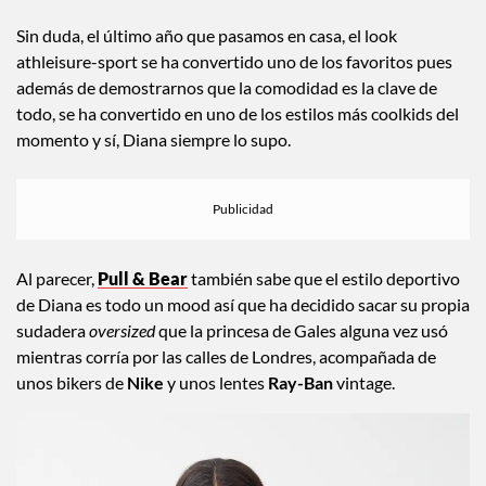
Sin duda, el último año que pasamos en casa, el look
athleisure-sport se ha convertido uno de los favoritos pues
además de demostrarnos que la comodidad es la clave de
todo, se ha convertido en uno de los estilos más coolkids del
momento y sí, Diana siempre lo supo.
Al parecer,
Pull & Bear
también sabe que el estilo deportivo
de Diana es todo un mood así que ha decidido sacar su propia
sudadera
oversized
que la princesa de Gales alguna vez usó
mientras corría por las calles de Londres, acompañada de
unos bikers de
Nike
y unos lentes
Ray-Ban
vintage.