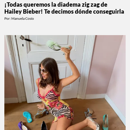
¡Todas queremos la diadema zig zag de
Hailey Bieber! Te decimos dónde conseguirla
Por:
Manuela Cosío