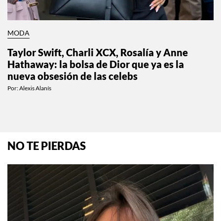
MODA
Taylor Swift, Charli XCX, Rosalía y Anne
Hathaway: la bolsa de Dior que ya es la
nueva obsesión de las celebs
Por:
Alexis Alanís
NO TE PIERDAS