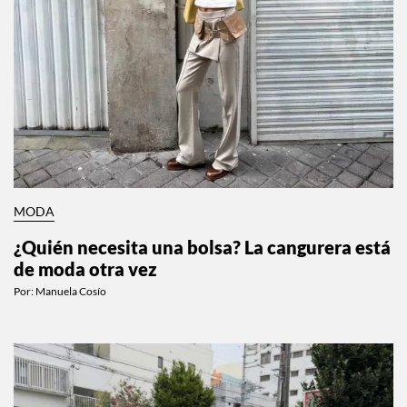
MODA
¿Quién necesita una bolsa? La cangurera está
de moda otra vez
Por:
Manuela Cosío