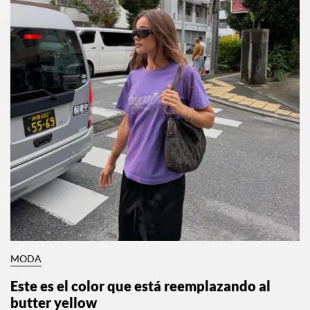
MODA
Este es el color que está reemplazando al