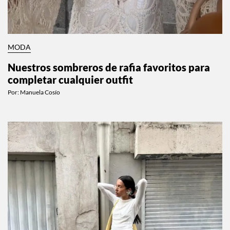
MODA
Nuestros sombreros de rafia favoritos para
completar cualquier outfit
Por:
Manuela Cosío