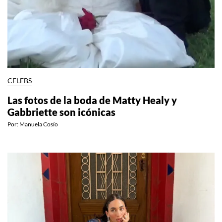
CELEBS
Las fotos de la boda de Matty Healy y
Gabbriette son icónicas
Por:
Manuela Cosío