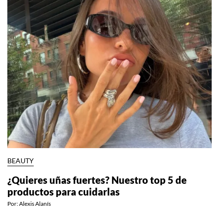
BEAUTY
¿Quieres uñas fuertes? Nuestro top 5 de
productos para cuidarlas
Por:
Alexis Alanís