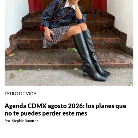
ESTILO DE VIDA
Agenda CDMX agosto 2026: los planes que
no te puedes perder este mes
Por:
Stephie Ramírez