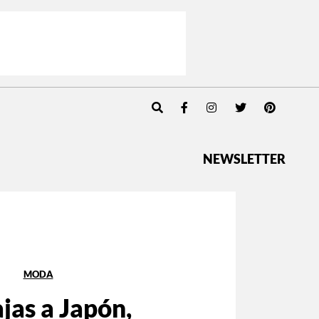
NEWSLETTER
MODA
ajas a Japón,