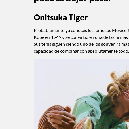
Onitsuka Tiger
Probablemente ya conoces los famosos Mexico 66,
Kobe en 1949 y se convirtió en una de las firmas
Sus tenis siguen siendo uno de los souvenirs más 
capacidad de combinar con absolutamente todo.