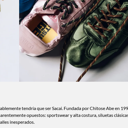
obablemente tendría que ser Sacai. Fundada por Chitose Abe en 199
arentemente opuestos: sportswear y alta costura, siluetas clásica
alles inesperados.