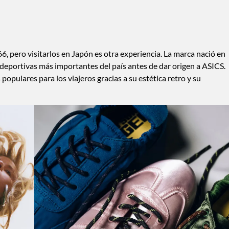
 pero visitarlos en Japón es otra experiencia. La marca nació en
 deportivas más importantes del país antes de dar origen a ASICS.
populares para los viajeros gracias a su estética retro y su