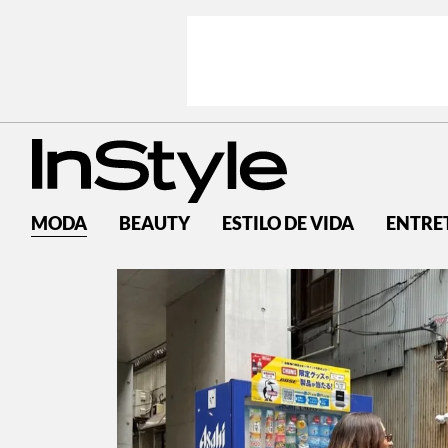
MODA
BEAUTY
ESTILO DE VIDA
ENTRE