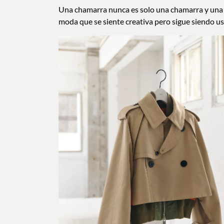
Una chamarra nunca es solo una chamarra y una fal
moda que se siente creativa pero sigue siendo usa