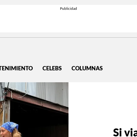
TENIMIENTO
CELEBS
COLUMNAS
Si vi