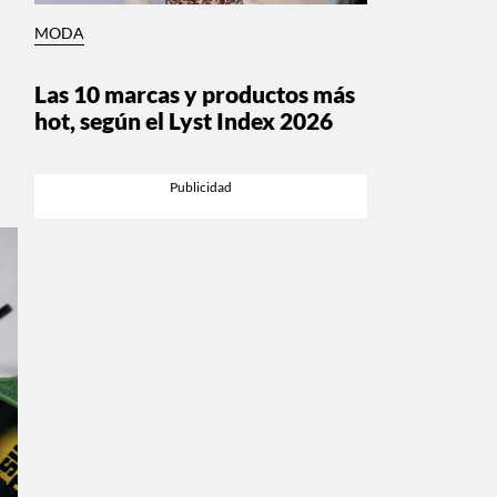
MODA
Las 10 marcas y productos más
hot, según el Lyst Index 2026