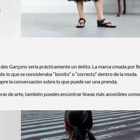
s Garçons sería prácticamente un delito. La marca creada por R
do lo que se consideraba “bonito” o “correcto” dentro de la moda.
pre la conversación sobre lo que puede ser una prenda.
ras de arte, también puedes encontrar líneas más accesibles como