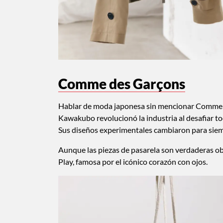
Comme des Garçons
Hablar de moda japonesa sin mencionar Comme de
Kawakubo revolucionó la industria al desafiar to
Sus diseños experimentales cambiaron para siem
Aunque las piezas de pasarela son verdaderas ob
Play, famosa por el icónico corazón con ojos.