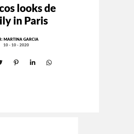
cos looks de
ly in Paris
R:
MARTINA GARCIA
10 - 10 - 2020