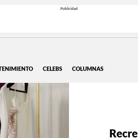
TENIMIENTO
CELEBS
COLUMNAS
Recre