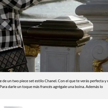
 de un two piece set estilo Chanel. Con el que te verás perfecta y
Para darle un toque más francés agrégale una boina. Además lo