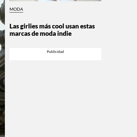
MODA
Las girlies más cool usan estas
marcas de moda indie