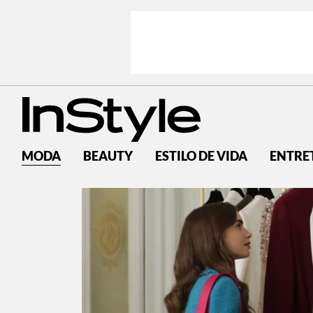
MODA
BEAUTY
ESTILO DE VIDA
ENTRE