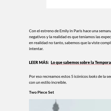
Con el estreno de Emily in Paris hace una seman
negativos y la realidad es que teníamos las expec
en realidad no tanto, sabemos que la viste compl
intentar.
Lo que sabemos sobre la Temporada
Por eso recreamos estos 5 icónicos
looks
de la se
con un estilo increíble.
Two Piece Set