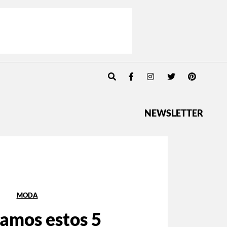
NEWSLETTER
MODA
amos estos 5