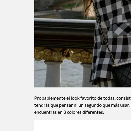
Probablemente el look favorito de todas, consiste
tendrás que pensar ni un segundo que más usar. 
encuentras en 3 colores diferentes.