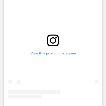
View this post on Instagram