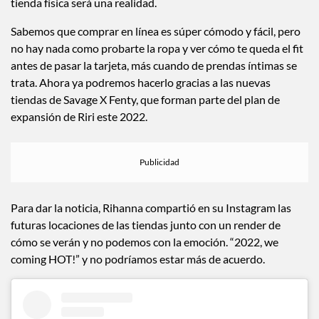
tienda física será una realidad.
Sabemos que comprar en línea es súper cómodo y fácil, pero
no hay nada como probarte la ropa y ver cómo te queda el fit
antes de pasar la tarjeta, más cuando de prendas íntimas se
trata. Ahora ya podremos hacerlo gracias a las nuevas
tiendas de Savage X Fenty, que forman parte del plan de
expansión de Riri este 2022.
Para dar la noticia, Rihanna compartió en su Instagram las
futuras locaciones de las tiendas junto con un render de
cómo se verán y no podemos con la emoción. “2022, we
coming HOT!” y no podríamos estar más de acuerdo.