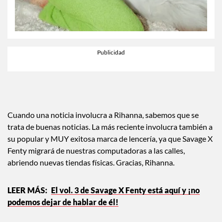
Cuando una noticia involucra a Rihanna, sabemos que se
trata de buenas noticias. La más reciente involucra también a
su popular y MUY exitosa marca de lencería, ya que Savage X
Fenty migrará de nuestras computadoras a las calles,
abriendo nuevas tiendas físicas. Gracias, Rihanna.
El vol. 3 de Savage X Fenty está aquí y ¡no
podemos dejar de hablar de él!