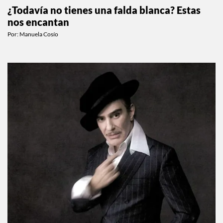
¿Todavía no tienes una falda blanca? Estas
nos encantan
Por:
Manuela Cosío