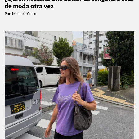
de moda otra vez
Por:
Manuela Cosío