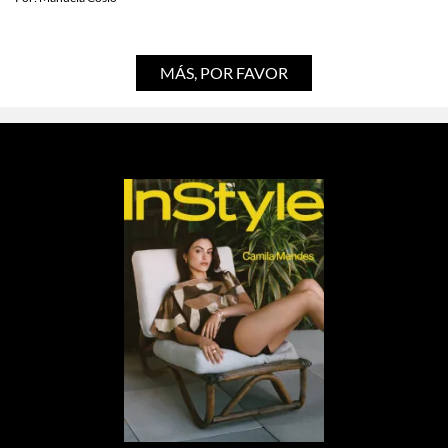
MÁS, POR FAVOR