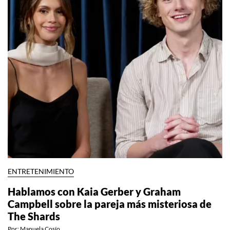
ENTRETENIMIENTO
Hablamos con Kaia Gerber y Graham
Campbell sobre la pareja más misteriosa de
The Shards
Por:
Manuela Cosío