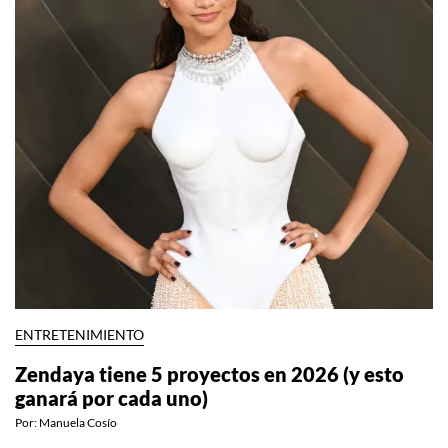
ENTRETENIMIENTO
Zendaya tiene 5 proyectos en 2026 (y esto
ganará por cada uno)
Por:
Manuela Cosío