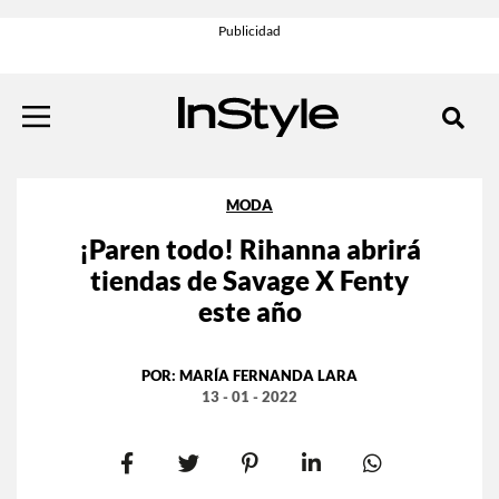
MODA
¡Paren todo! Rihanna abrirá
tiendas de Savage X Fenty
este año
POR:
MARÍA FERNANDA LARA
13 - 01 - 2022