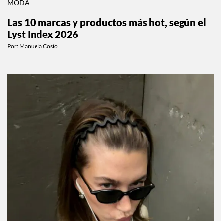
MODA
Las 10 marcas y productos más hot, según el
Lyst Index 2026
Por:
Manuela Cosío