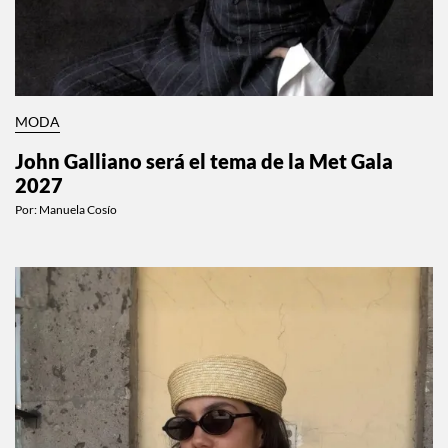
MODA
John Galliano será el tema de la Met Gala
2027
Por:
Manuela Cosío