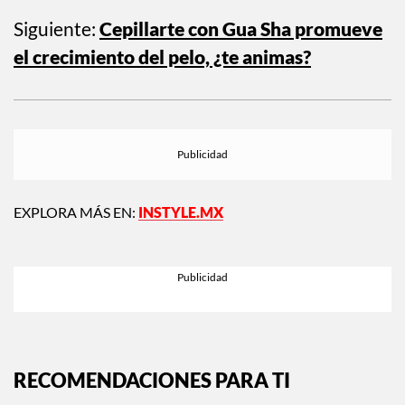
Siguiente:
Cepillarte con Gua Sha promueve
el crecimiento del pelo, ¿te animas?
EXPLORA MÁS EN:
INSTYLE.MX
RECOMENDACIONES PARA TI