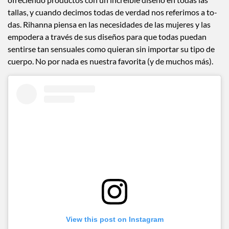
tallas, y cuando decimos todas de verdad nos referimos a to-
das. Rihanna piensa en las necesidades de las mujeres y las
empodera a través de sus diseños para que todas puedan
sentirse tan sensuales como quieran sin importar su tipo de
cuerpo. No por nada es nuestra favorita (y de muchos más).
View this post on Instagram