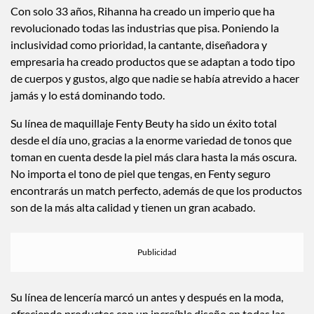
Con solo 33 años, Rihanna ha creado un imperio que ha
revolucionado todas las industrias que pisa. Poniendo la
inclusividad como prioridad, la cantante, diseñadora y
empresaria ha creado productos que se adaptan a todo tipo
de cuerpos y gustos, algo que nadie se había atrevido a hacer
jamás y lo está dominando todo.
Su línea de maquillaje Fenty Beuty ha sido un éxito total
desde el día uno, gracias a la enorme variedad de tonos que
toman en cuenta desde la piel más clara hasta la más oscura.
No importa el tono de piel que tengas, en Fenty seguro
encontrarás un match perfecto, además de que los productos
son de la más alta calidad y tienen un gran acabado.
Su línea de lencería marcó un antes y después en la moda,
ofreciendo productos con un increíble diseño en todas las