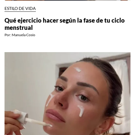
ESTILO DE VIDA
Qué ejercicio hacer según la fase de tu ciclo
menstrual
Por:
Manuela Cosío