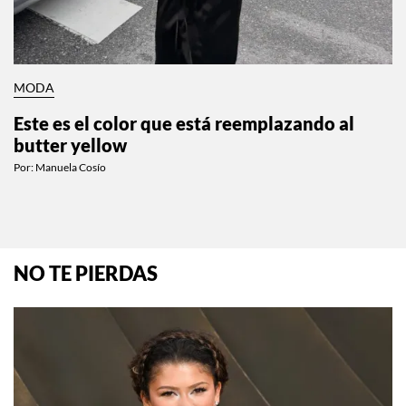
MODA
Este es el color que está reemplazando al
butter yellow
Por:
Manuela Cosío
NO TE PIERDAS