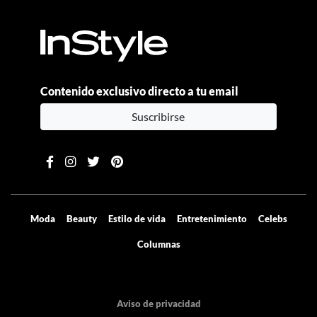
Contenido exclusivo directo a tu email
Suscribirse
Moda
Beauty
Estilo de vida
Entretenimiento
Celebs
Columnas
Aviso de privacidad