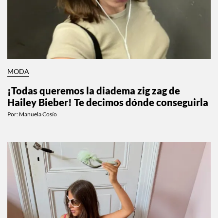
MODA
¡Todas queremos la diadema zig zag de
Hailey Bieber! Te decimos dónde conseguirla
Por:
Manuela Cosío