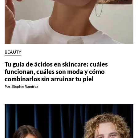
BEAUTY
Tu guía de ácidos en skincare: cuáles
funcionan, cuáles son moda y cómo
combinarlos sin arruinar tu piel
Por:
Stephie Ramírez