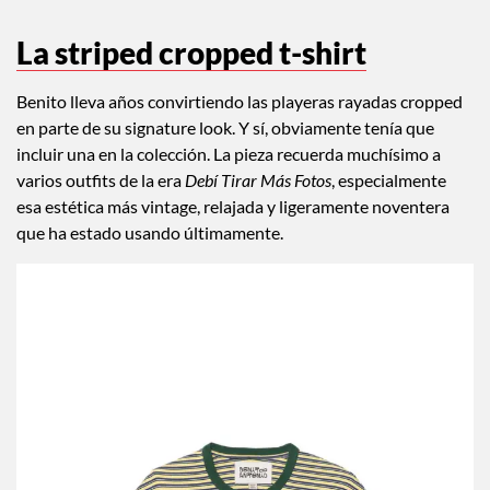
La striped cropped t-shirt
Benito lleva años convirtiendo las playeras rayadas cropped
en parte de su signature look. Y sí, obviamente tenía que
incluir una en la colección. La pieza recuerda muchísimo a
varios outfits de la era
Debí Tirar Más Fotos
, especialmente
esa estética más vintage, relajada y ligeramente noventera
que ha estado usando últimamente.