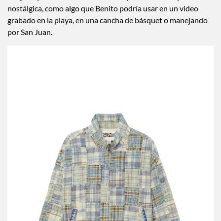
nostálgica, como algo que Benito podría usar en un video
grabado en la playa, en una cancha de básquet o manejando
por San Juan.