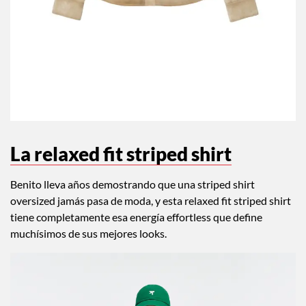
La relaxed fit striped shirt
Benito lleva años demostrando que una striped shirt
oversized jamás pasa de moda, y esta relaxed fit striped shirt
tiene completamente esa energía effortless que define
muchísimos de sus mejores looks.