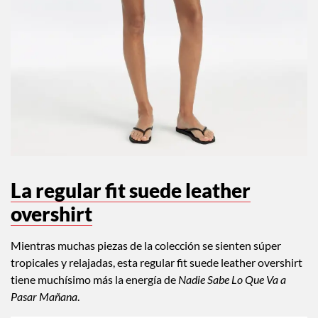
La regular fit suede leather
overshirt
Mientras muchas piezas de la colección se sienten súper
tropicales y relajadas, esta regular fit suede leather overshirt
tiene muchísimo más la energía de
Nadie Sabe Lo Que Va a
Pasar Mañana
.