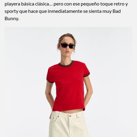
playera básica clásica… pero con ese pequeño toque retro y
sporty que hace que inmediatamente se sienta muy Bad
Bunny.