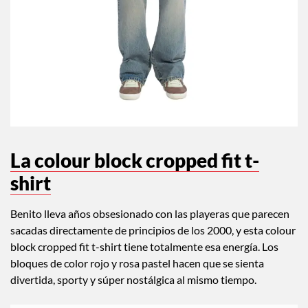
La colour block cropped fit t-
shirt
Benito lleva años obsesionado con las playeras que parecen
sacadas directamente de principios de los 2000, y esta colour
block cropped fit t-shirt tiene totalmente esa energía. Los
bloques de color rojo y rosa pastel hacen que se sienta
divertida, sporty y súper nostálgica al mismo tiempo.