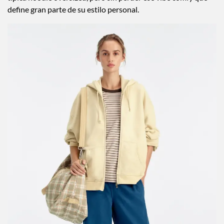
define gran parte de su estilo personal.