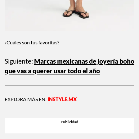
¿Cuáles son tus favoritas?
Siguiente:
Marcas mexicanas de joyería boho
que vas a querer usar todo el año
EXPLORA MÁS EN:
INSTYLE.MX