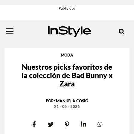
MODA
Nuestros picks favoritos de
la colección de Bad Bunny x
Zara
POR:
MANUELA COSÍO
21 - 05 - 2026