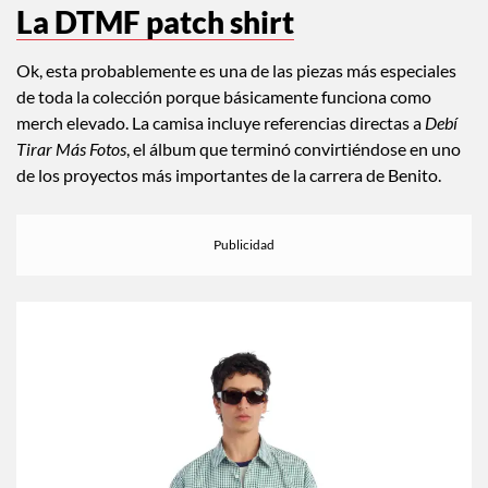
La DTMF patch shirt
Ok, esta probablemente es una de las piezas más especiales
de toda la colección porque básicamente funciona como
merch elevado. La camisa incluye referencias directas a
Debí
Tirar Más Fotos
, el álbum que terminó convirtiéndose en uno
de los proyectos más importantes de la carrera de Benito.