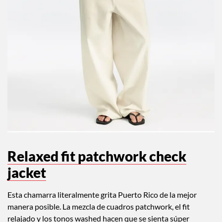
Relaxed fit patchwork check
jacket
Esta chamarra literalmente grita Puerto Rico de la mejor
manera posible. La mezcla de cuadros patchwork, el fit
relajado y los tonos washed hacen que se sienta súper