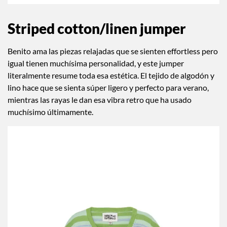
Striped cotton/linen jumper
Benito ama las piezas relajadas que se sienten effortless pero
igual tienen muchísima personalidad, y este jumper
literalmente resume toda esa estética. El tejido de algodón y
lino hace que se sienta súper ligero y perfecto para verano,
mientras las rayas le dan esa vibra retro que ha usado
muchísimo últimamente.