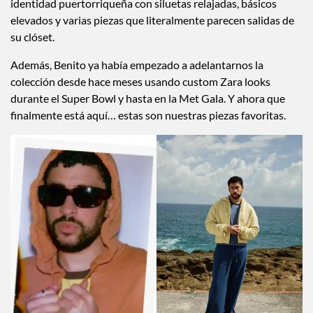
identidad puertorriqueña con siluetas relajadas, básicos
elevados y varias piezas que literalmente parecen salidas de
su clóset.
Además, Benito ya había empezado a adelantarnos la
colección desde hace meses usando custom Zara looks
durante el Super Bowl y hasta en la Met Gala. Y ahora que
finalmente está aquí… estas son nuestras piezas favoritas.