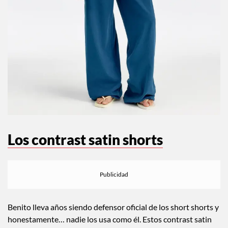
Los contrast satin shorts
Benito lleva años siendo defensor oficial de los short shorts y
honestamente… nadie los usa como él. Estos contrast satin