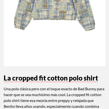
La cropped fit cotton polo shirt
Una polo clásica pero con el toque exacto de Bad Bunny para
hacer que se vea muchísimo más cool. La cropped fit cotton
polo shirt tiene esa mezcla entre preppy y relajada que
Benito lleva años usando, especialmente cuando combina