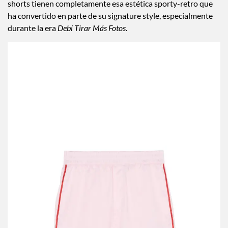
shorts tienen completamente esa estética sporty-retro que
ha convertido en parte de su signature style, especialmente
durante la era
Debí Tirar Más Fotos
.