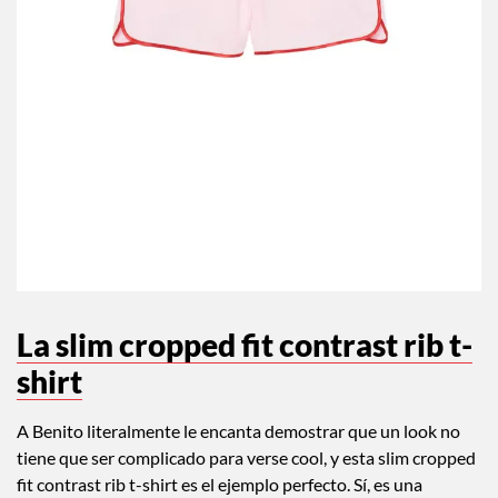
La slim cropped fit contrast rib t-
shirt
A Benito literalmente le encanta demostrar que un look no
tiene que ser complicado para verse cool, y esta slim cropped
fit contrast rib t-shirt es el ejemplo perfecto. Sí, es una