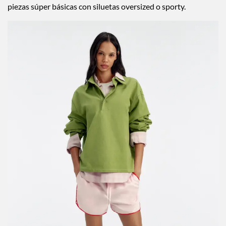
piezas súper básicas con siluetas oversized o sporty.