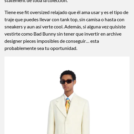
statement de toda la colección.
Tiene ese fit oversized relajado que él ama usar y es el tipo de
traje que puedes llevar con tank top, sin camisa o hasta con
sneakers y aun así verte cool. Además, si alguna vez quisiste
vestirte como Bad Bunny sin tener que invertir en archive
designer pieces imposibles de conseguir… esta
probablemente sea tu oportunidad.