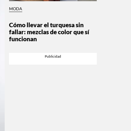
MODA
Cómo llevar el turquesa sin
fallar: mezclas de color que sí
funcionan