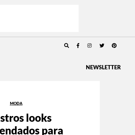
NEWSLETTER
MODA
stros looks
endados para