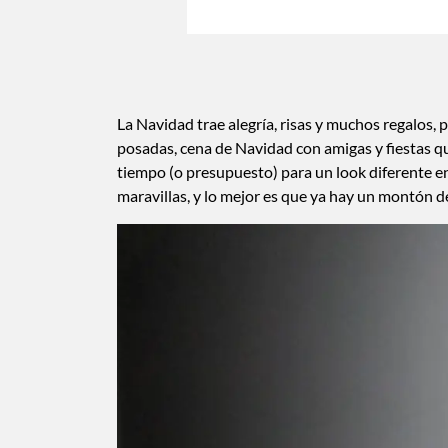
La Navidad trae alegría, risas y muchos regalos,
posadas, cena de Navidad con amigas y fiestas q
tiempo (o presupuesto) para un look diferente en
maravillas, y lo mejor es que ya hay un montón de