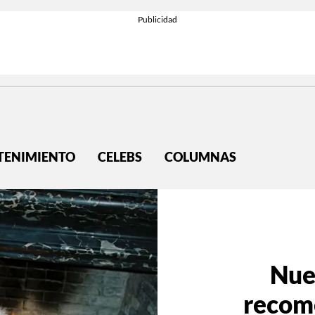
TENIMIENTO
CELEBS
COLUMNAS
Nue
recom