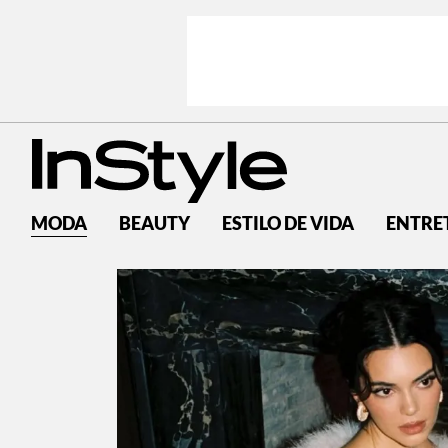
MODA
BEAUTY
ESTILO DE VIDA
ENTRE